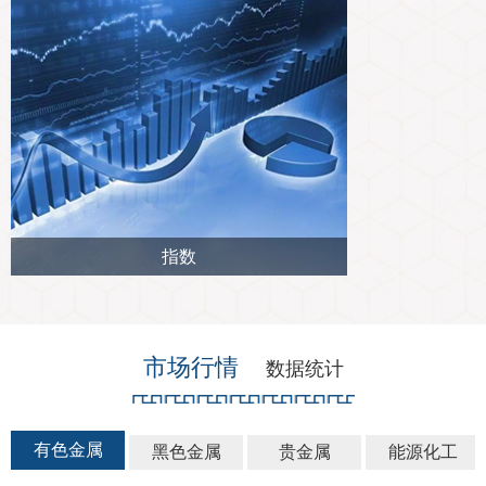
指数
市场行情
数据统计
有色金属
黑色金属
贵金属
能源化工