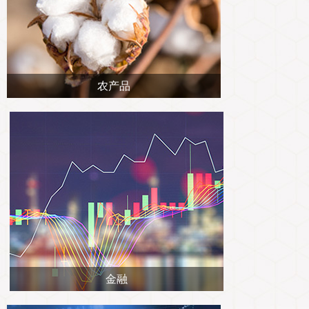
农产品
金融