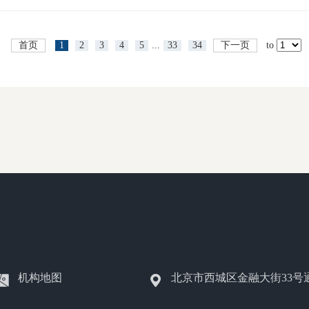
首页
1
2
3
4
5
...
33
34
下一页
to
机构地图
北京市西城区金融大街33号