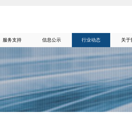
服务支持
信息公示
行业动态
关于