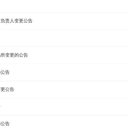
及负责人变更公告
场所变更的公告
的公告
变更公告
告
的公告