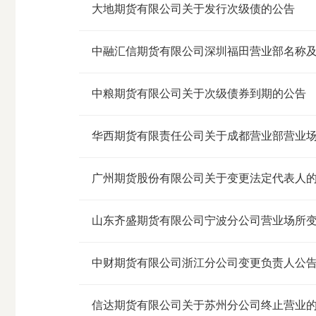
大地期货有限公司关于发行次级债的公告
中融汇信期货有限公司深圳福田营业部名称
中粮期货有限公司关于次级债券到期的公告
期
华西期货有限责任公司关于成都营业部营业
货
广州期货股份有限公司关于变更法定代表人
公
司
山东齐盛期货有限公司宁波分公司营业场所
投
中财期货有限公司浙江分公司变更负责人公
诉
信达期货有限公司关于苏州分公司终止营业