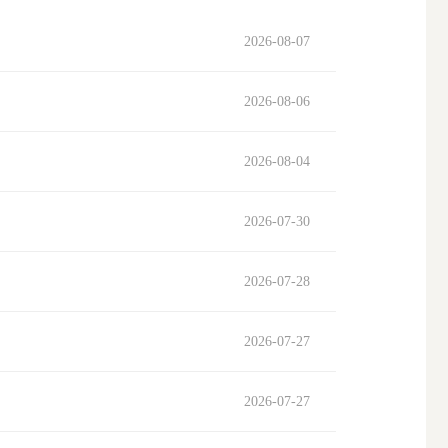
2026-08-07
搜索
2026-08-06
2026-08-04
2026-07-30
2026-07-28
2026-07-27
2026-07-27