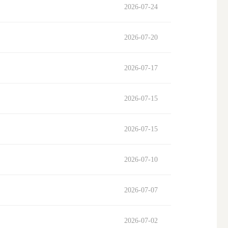
2026-07-24
2026-07-20
2026-07-17
2026-07-15
2026-07-15
2026-07-10
2026-07-07
2026-07-02