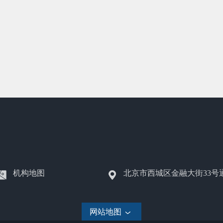
机构地图
北京市西城区金融大街33号
网站地图