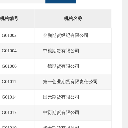
机构编号
机构名称
搜索
G01002
金鹏期货经纪有限公司
G01004
中粮期货有限公司
G01006
一德期货有限公司
G01011
第一创业期货有限责任公司
G01014
国元期货有限公司
G01017
中衍期货有限公司
G01019
华金期货有限公司