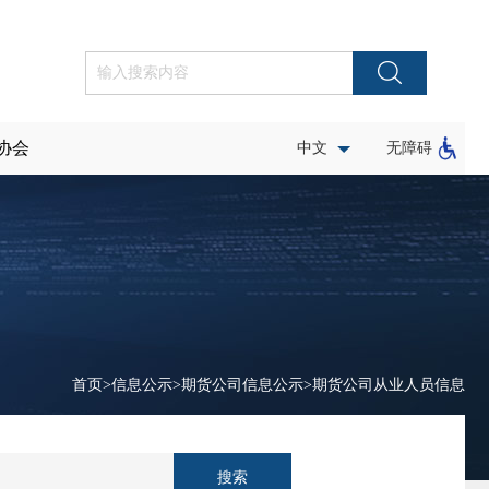
协会
中文
无障碍
首页
>
信息公示
>
期货公司信息公示
>
期货公司从业人员信息
搜索