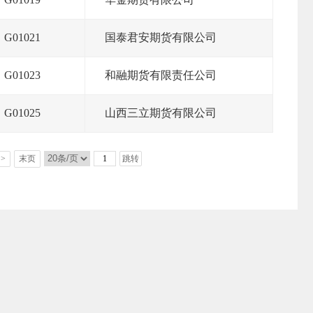
G01021
国泰君安期货有限公司
G01023
和融期货有限责任公司
G01025
山西三立期货有限公司
>
末页
跳转