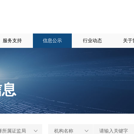
服务支持
信息公示
行业动态
关于
信息
择所属证监局
机构名称