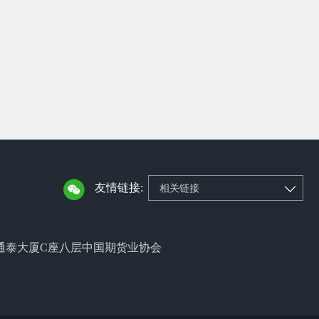
友情链接:
相关链接
通泰大厦C座八层中国期货业协会