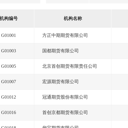
机构编号
机构名称
G01001
方正中期期货有限公司
G01003
国都期货有限公司
G01005
北京首创期货有限责任公司
G01007
宏源期货有限公司
G01012
冠通期货股份有限公司
G01016
首创京都期货有限公司
G01018
华宝期货有限公司