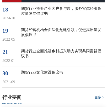
18
期货行业提升产业客户参与度，服务实体经济高
质量发展倡议书
2024-10
19
期货经营机构全面深化党建引领，促进高质量发
展倡议书
2022-05
21
期货行业全面推进乡村振兴助力实现共同富裕倡
议书
2022-01
30
期货行业文化建设倡议书
2021-09
行业要闻
更多