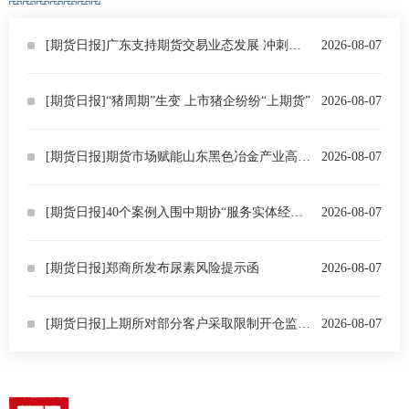
[期货日报]广东支持期货交易业态发展 冲刺全球大宗商品定价高地
2026-08-07
[期货日报]“猪周期”生变 上市猪企纷纷“上期货”
2026-08-07
[期货日报]期货市场赋能山东黑色冶金产业高质量发展
2026-08-07
[期货日报]40个案例入围中期协“服务实体经济优秀案例库”
2026-08-07
[期货日报]郑商所发布尿素风险提示函
2026-08-07
[期货日报]上期所对部分客户采取限制开仓监管措施
2026-08-07