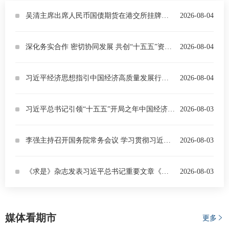
吴清主席出席人民币国债期货在港交所挂牌上市仪式并致辞
2026-08-04
深化务实合作 密切协同发展 共创“十五五”资本市场高水平开放新局面——吴清主席在香港推出人民币国债期货上市仪式上的致辞
2026-08-04
习近平经济思想指引中国经济高质量发展行稳致远
2026-08-04
习近平总书记引领“十五五”开局之年中国经济破浪前行
2026-08-03
李强主持召开国务院常务会议 学习贯彻习近平总书记关于上半年经济形势和做好下半年经济工作的重要讲话精神
2026-08-03
《求是》杂志发表习近平总书记重要文章《加快建设健康中国》
2026-08-03
媒体看期市
更多