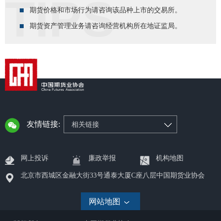
期货价格和市场行为请咨询该品种上市的交易所。
期货资产管理业务请咨询经营机构所在地证监局。
友情链接:
相关链接
网上投诉
廉政举报
机构地图
北京市西城区金融大街33号通泰大厦C座八层中国期货业协会
网站地图