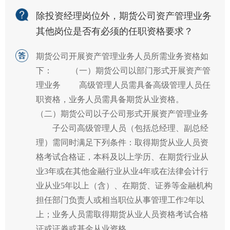
除投资经理岗位外，期货公司资产管理业务
其他岗位是否有必须的任职资格要求？
期货公司开展资产管理业务人员所需业务资格如
下： （一）期货公司以部门形式开展资产管
理业务 高级管理人员需具备高级管理人员任
职资格，业务人员需具备期货从业资格。
（二）期货公司以子公司形式开展资产管理业务
子公司高级管理人员（包括总经理、副总经
理）需同时满足下列条件：取得期货从业人员资
格考试合格证，本科及以上学历、在期货行业从
业3年或在其他金融行业从业4年或在法律会计行
业从业5年以上（含）、在期货、证券等金融机构
担任部门负责人或相当职位从事管理工作2年以
上；业务人员需取得期货从业人员资格考试合格
证或证券或基金从业资格。