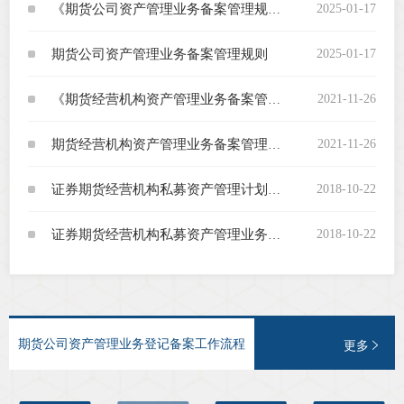
2025-01-17
《期货公司资产管理业务备案管理规则》修订说明
行业投
期货公司资产管理业务备案管理规则
2025-01-17
2021-11-26
《期货经营机构资产管理业务备案管理规则》起草说明
会员公
2021-11-26
期货经营机构资产管理业务备案管理规则
期货公
2018-10-22
证券期货经营机构私募资产管理计划运作管理规定
期
期
2018-10-22
证券期货经营机构私募资产管理业务管理办法
期
期
期货公司资产管理业务登记备案工作流程
更多
期
期