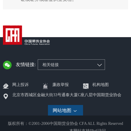
友情链接:
相关链接
网上投诉
廉政举报
机构地图
北京市西城区金融大街33号通泰大厦C座八层中国期货业协会
网站地图
版权所有：©2001-2006中国期货业协会 CFA ALL Rights Reserved
本网站支持IPv6访问