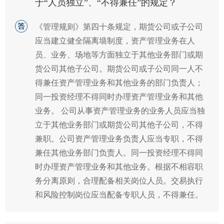
于“人员独立”、“不得兼任”的规定？
《管理规则》第四十条规定，期货公司或子公司
应当建立健全隔离墙制度，资产管理业务在人
员、业务、场地等方面独立于其他业务部门或期
货公司其他子公司。期货公司或子公司同一人不
得兼任资产管理业务和其他业务的部门负责人；
同一投资经理不得同时办理资产管理业务和其他
业务。 公司从事资产管理业务的业务人员应当独
立于其他业务部门或期货公司其他子公司，不得
兼职。公司资产管理业务负责人应当专职，不得
兼任其他业务部门负责人。同一投资经理不得同
时办理资产管理业务和其他业务。根据不相容职
务分离原则，合理配备相关岗位人员。交易执行
和风险控制岗位应当配备专职人员，不得兼任。