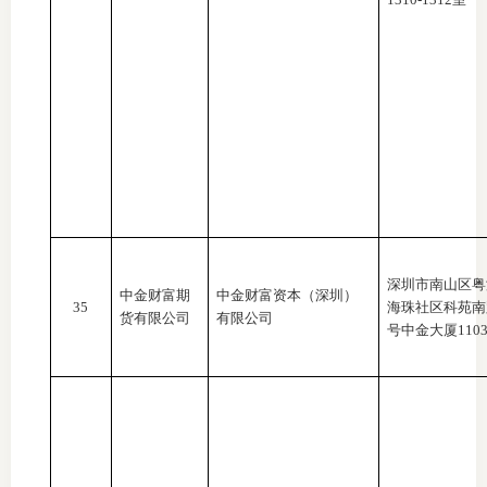
深圳市南山区粤
中金财富期
中金财富资本（深圳）
35
海珠社区科苑南
货有限公司
有限公司
号中金大厦110