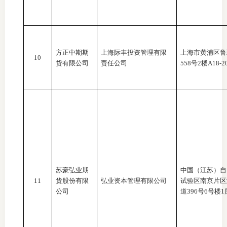
方正中期期
上海际丰投资管理有限
上海市黄浦区鲁
10
货有限公司
责任公司
558号2楼A18-2
苏豪弘业期
中国（江苏）自
11
货股份有限
弘业资本管理有限公司
试验区南京片区
公司
道
396号6号楼1