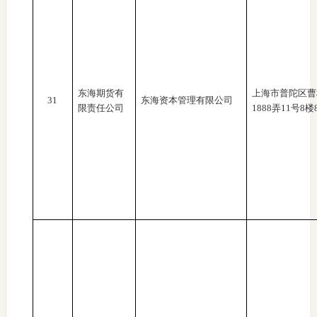
东海期货有
上海市普陀区曹
31
东海资本管理有限公司
限责任公司
1888弄11号8楼