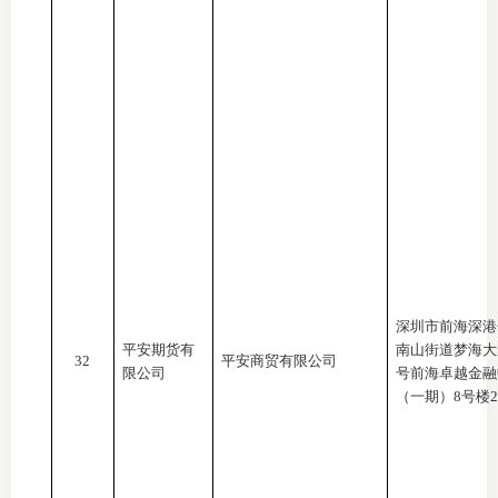
深圳市前海深港
平安期货有
南山街道梦海大
32
平安商贸有限公司
限公司
号前海卓越金融
（一期）8号楼23