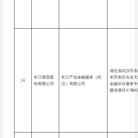
湖北省武汉市东
长江期货股
长江产业金融服务（武
术开发区光谷大
24
份有限公司
汉）有限公司
金融后台服务中
建设项目A7栋6