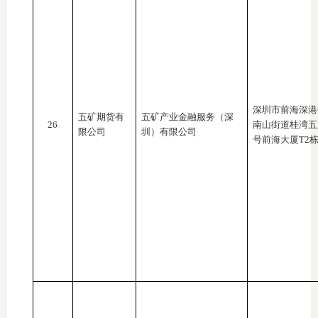
深圳市前海深港
五矿期货有
五矿产业金融服务（深
26
南山街道桂湾五
限公司
圳）有限公司
号前海大厦T2栋