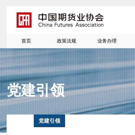
首页
政策法规
业务办理
党建引领
北
党建引领
京