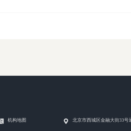
机构地图
北京市西城区金融大街33号