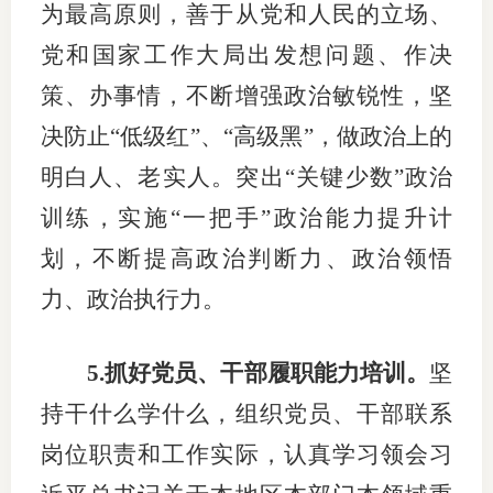
为最高原则，善于从党和人民的立场、
党和国家工作大局出发想问题、作决
策、办事情，不断增强政治敏锐性，坚
决防止“低级红”、“高级黑”，做政治上的
明白人、老实人。突出“关键少数”政治
训练，实施“一把手”政治能力提升计
划，不断提高政治判断力、政治领悟
力、政治执行力。
5.抓好党员、干部履职能力培训。
坚
持干什么学什么，组织党员、干部联系
岗位职责和工作实际，认真学习领会习