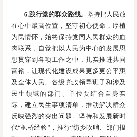
6.践行党的群众路线。
坚持把人民放
在心中最高位置，坚守初心使命，厚植
为民情怀，始终保持党同人民群众的血
肉联系，自觉把以人民为中心的发展思
想贯穿到各项工作之中，扎实推进共同
富裕，让现代化建设成果更多更公平惠
及全体人民。各级党政领导班子和涉及
民生领域的部门、单位要结合自身实
际，建立民生事项清单，推动解决群众
反映强烈的突出问题。坚持和发展新时
代“枫桥经验”，推行“街乡吹哨、部门报