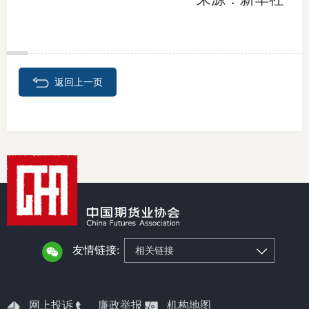
返回上一页
友情链接:
相关链接
网上投诉
廉政举报
机构地图