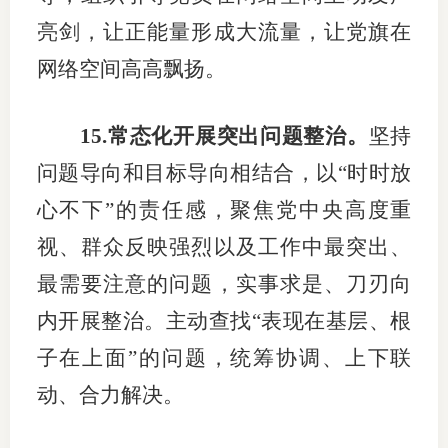
亮剑，让正能量形成大流量，让党旗在
网络空间高高飘扬。
15.常态化开展突出问题整治。
坚持
问题导向和目标导向相结合，以“时时放
心不下”的责任感，聚焦党中央高度重
视、群众反映强烈以及工作中最突出、
最需要注意的问题，实事求是、刀刃向
内开展整治。主动查找“表现在基层、根
子在上面”的问题，统筹协调、上下联
动、合力解决。