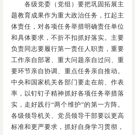
各级党委（党组）要把巩固拓展主
题教育成果作为重大政治任务，扛起主
体责任，对各项任务举措明确责任单位
和具体要求，不折不扣抓好落实。主要
负责同志要履行第一责任人职责，重要
工作亲自部署、重大问题亲自过问、重
要环节亲自协调、重点任务亲自推动。
中央和国家机关各部门要走在前、作表
率，以钉钉子精神抓好各项任务举措落
实，走好践行“两个维护”的第一方阵。
各级领导机关、党员领导干部要以更高
标准和更严要求，抓好自身学习贯彻，