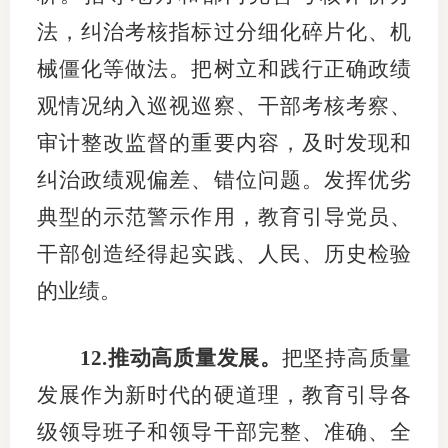
法，纠治考核指标过分细化碎片化、机
械僵化等做法。把树立和践行正确政绩
观情况纳入巡视巡察、干部考核考察、
审计整改监督的重要内容，及时发现和
纠治政绩观偏差、错位问题。发挥优劣
典型的示范警示作用，教育引导党员、
干部创造经得起实践、人民、历史检验
的业绩。
12.推动高质量发展。
把坚持高质量
发展作为新时代的硬道理，教育引导各
级领导班子和领导干部完整、准确、全