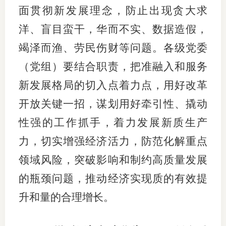
面贯彻新发展理念，防止出现贪大求
洋、盲目蛮干，华而不实、数据造假，
竭泽而渔、劳民伤财等问题。各级党委
（党组）要结合职责，把准融入和服务
新发展格局的切入点着力点，用好改革
开放关键一招，谋划用好牵引性、撬动
性强的工作抓手，着力发展新质生产
力，切实增强经济活力，防范化解重点
领域风险，突破影响和制约高质量发展
的瓶颈问题，推动经济实现质的有效提
升和量的合理增长。