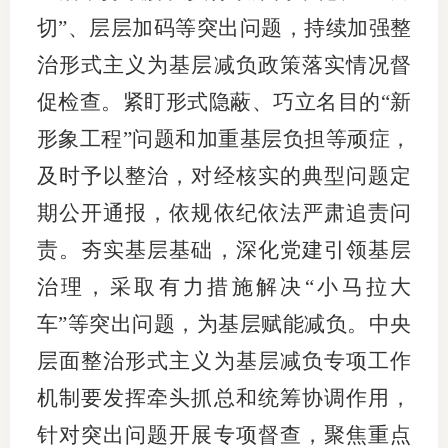
切”、层层加码等突出问题，持续加强整
治形式主义为基层减负政策落实情况督
促检查。紧盯形式隐蔽、巧立名目的“新
形象工程”问题和加重基层负担等顽症，
及时予以整治，对经核实的典型问题定
期公开通报，依规依纪依法严肃追责问
责。夯实基层基础，深化党建引领基层
治理，采取有力措施解决“小马拉大
车”等突出问题，为基层赋能减负。中央
层面整治形式主义为基层减负专项工作
机制要发挥牵头抓总和统筹协调作用，
针对突出问题开展专项督查，聚焦重点