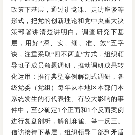
政策下基层，通过讲党课、走访座谈等
形式，把党的创新理论和党中央重大决
策部署讲清楚讲明白。调查研究下基
层，用好“深、实、细、准、效”五字
诀，注重采取“四不两直”方式，组织领
导班子成员领题调研，推动调研成果转
化运用；推行典型案例解剖式调研，各
级党委（党组）每年从本地区本部门本
系统发生的有代表性、有较大影响的事
件中，至少确定1个正面和1个反面案例
进行复盘剖析，解剖麻雀、举一反三。
信访接待下基层，组织领导干部到矛盾