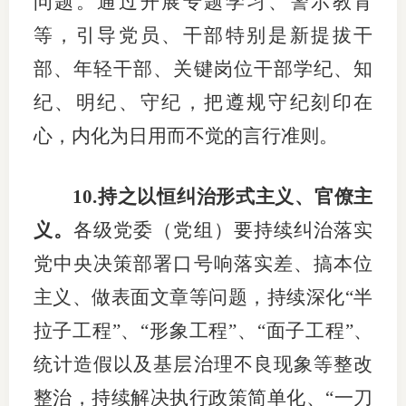
问题。通过开展专题学习、警示教育
等，引导党员、干部特别是新提拔干
部、年轻干部、关键岗位干部学纪、知
纪、明纪、守纪，把遵规守纪刻印在
心，内化为日用而不觉的言行准则。
10.持之以恒纠治形式主义、官僚主
义。
各级党委（党组）要持续纠治落实
党中央决策部署口号响落实差、搞本位
主义、做表面文章等问题，持续深化“半
拉子工程”、“形象工程”、“面子工程”、
统计造假以及基层治理不良现象等整改
整治，持续解决执行政策简单化、“一刀