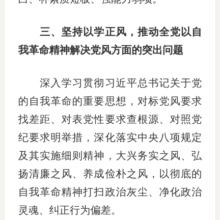
三、坚持以学正风，推动全党以自
我革命精神解决党风方面的突出问题
深入学习贯彻习近平总书记关于党
的自我革命的重要思想，对标党风要求
找差距、对表党性要求查根源、对照党
纪要求明举措，深化落实中央八项规定
及其实施细则精神，大兴务实之风、弘
扬清廉之风、养成俭朴之风，以彻底的
自我革命精神打扫政治灰尘、净化政治
灵魂、纠正行为偏差。