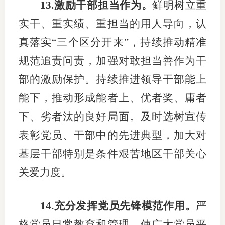
13.激励干部担当作为。
鲜明树立重
实干、重实绩、重担当的用人导向，认
真落实“三个区分开来”，持续推动精准
规范追责问责，加强对敢担当善作为干
部的激励保护。持续推进领导干部能上
能下，推动形成能者上、优者奖、庸者
下、劣者汰的良好局面。及时选树宣传
表彰党员、干部中的先进典型，加大对
基层干部特别是条件艰苦地区干部关心
关爱力度。
14.充分发挥党员先锋模范作用。
严
格党员日常教育和管理，使广大党员平