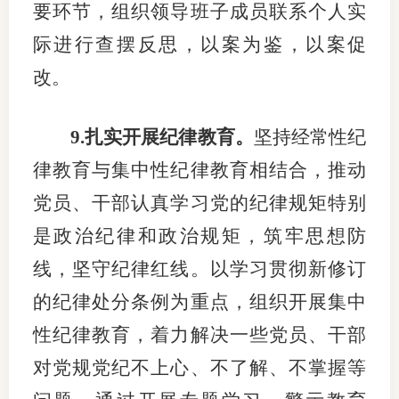
要环节，组织领导班子成员联系个人实
际进行查摆反思，以案为鉴，以案促
改。
9.扎实开展纪律教育。
坚持经常性纪
律教育与集中性纪律教育相结合，推动
党员、干部认真学习党的纪律规矩特别
是政治纪律和政治规矩，筑牢思想防
线，坚守纪律红线。以学习贯彻新修订
的纪律处分条例为重点，组织开展集中
性纪律教育，着力解决一些党员、干部
对党规党纪不上心、不了解、不掌握等