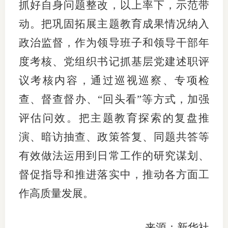
抓好自身问题整改，以上率下，示范带
动。把巩固拓展主题教育成果情况纳入
政治监督，作为领导班子和领导干部年
度考核、党组织书记抓基层党建述职评
议考核内容，通过巡视巡察、专项检
查、督查督办、“回头看”等方式，加强
评估问效。把主题教育探索的复盘推
演、暗访抽查、政策答复、同题共答等
有效做法运用到日常工作的研究谋划、
督促指导和推进落实中，推动各方面工
作高质量发展。
来源：新华社