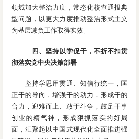
领域加大整治力度，常态化核查通报典
型问题，以更大力度推动整治形式主义
为基层减负工作取得实效。
四、坚持以学促干，不折不扣贯
彻落实党中央决策部署
坚持学思用贯通、知信行统一，匡
正干的导向，增强干的动力，形成干的
合力，迎难而上、敢于斗争，鼓足干事
创业的精气神，形成狠抓落实的好局
面，汇聚起以中国式现代化全面推进强