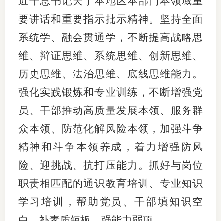
近平总书记关于本地区本部门本领域重
要讲话和重要指示批示精神。坚持全面
系统学、融会贯通学，不断提高战略思
维、辩证思维、系统思维、创新思维、
历史思维、法治思维、底线思维能力。
强化实践锻炼和专业训练，不断增强党
员、干部推动高质量发展本领、服务群
众本领、防范化解风险本领，加强斗争
精神和斗争本领养成，着力增强防风
险、迎挑战、抗打压能力。抓好与岗位
职责相匹配的通识教育培训、专业知识
学习培训，帮助党员、干部填知识空
白、补素质短板、强能力弱项。