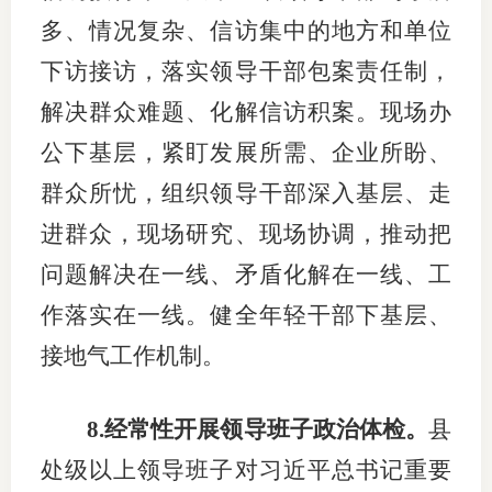
多、情况复杂、信访集中的地方和单位
下访接访，落实领导干部包案责任制，
解决群众难题、化解信访积案。现场办
公下基层，紧盯发展所需、企业所盼、
群众所忧，组织领导干部深入基层、走
进群众，现场研究、现场协调，推动把
问题解决在一线、矛盾化解在一线、工
作落实在一线。健全年轻干部下基层、
接地气工作机制。
8.经常性开展领导班子政治体检。
县
处级以上领导班子对习近平总书记重要