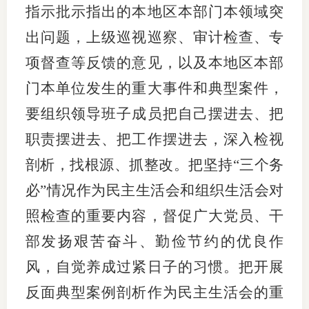
指示批示指出的本地区本部门本领域突
出问题，上级巡视巡察、审计检查、专
项督查等反馈的意见，以及本地区本部
门本单位发生的重大事件和典型案件，
要组织领导班子成员把自己摆进去、把
职责摆进去、把工作摆进去，深入检视
剖析，找根源、抓整改。把坚持“三个务
必”情况作为民主生活会和组织生活会对
照检查的重要内容，督促广大党员、干
部发扬艰苦奋斗、勤俭节约的优良作
风，自觉养成过紧日子的习惯。把开展
反面典型案例剖析作为民主生活会的重