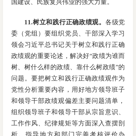
国建设、民族复兴伟业的强大力量。
11.树立和践行正确政绩观。
各级党
委（党组）要组织党员、干部深入学习
领会习近平总书记关于树立和践行正确
政绩观的重要论述，解决好“政绩为谁而
树、树什么样的政绩、靠什么树政绩”的
问题。要把树立和践行正确政绩观作为
党性分析重要内容，用好地方领导班子
和领导干部政绩观偏差主要问题清单，
组织领导班子和领导干部从宗旨意识、
工作作风、纪律规矩等方面深入查摆剖
析。指导地方和部门完善考核评价办