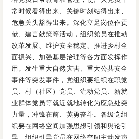
常时候看得出来、关键时刻站得出来、
危急关头豁得出来。深化立足岗位作贡
献、建言献策等活动，组织党员在推动
改革发展、维护安全稳定、推进乡村全
面振兴、加强基层治理等各方面发挥作
用。发生重大自然灾害、重大公共安全
事件等突发事件，党组织要组织在职党
员、村（社区）党员、流动党员、新就
业群体党员等就近就地转化为应急处突
力量，冲锋在前、英勇奋斗。各级党组
织要在网络空间加强思想引领和舆论引
导，组织引导党员在网络空间主动发声