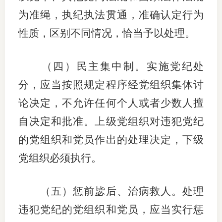
为准绳，执纪执法贯通，准确认定行为
图片新
性质，区别不同情况，恰当予以处理。
媒体看
（四）民主集中制。实施党纪处
分，应当按照规定程序经党组织集体讨
协会介
论决定，不允许任何个人或者少数人擅
协
自决定和批准。上级党组织对违犯党纪
协
的党组织和党员作出的处理决定，下级
收
党组织必须执行。
协会治
（五）惩前毖后、治病救人。处理
组
违犯党纪的党组织和党员，应当实行惩
协