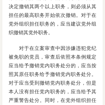
决定撤销其两个以上职务，则必须从其
担任的最高职务开始依次撤销。对于在
党外组织担任职务的，应当建议党外组
织撤销其党外职务。
对于在立案审查中因涉嫌违犯党纪
被免职的党员，审查后依照本条例规定
应当给予撤销党内职务处分的，应当按
照其原任职务给予撤销党内职务处分。
对于应当受到撤销党内职务处分，但是
本人没有担任党内职务的，应当给予其
严重警告处分。同时，在党外组织担任