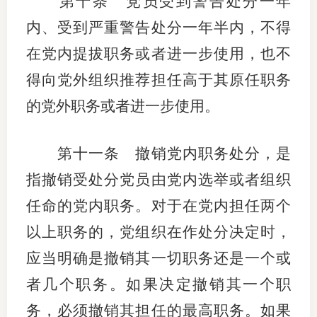
第十条 党员受到警告处分一年
内、受到严重警告处分一年半内，不得
在党内提拔职务或者进一步使用，也不
得向党外组织推荐担任高于其原任职务
的党外职务或者进一步使用。
第十一条 撤销党内职务处分，是
指撤销受处分党员由党内选举或者组织
任命的党内职务。对于在党内担任两个
以上职务的，党组织在作处分决定时，
应当明确是撤销其一切职务还是一个或
者几个职务。如果决定撤销其一个职
务，必须撤销其担任的最高职务。如果