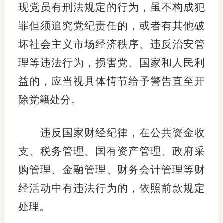
现党员有刑法规定的行为，虽不构成犯
罪但须追究党纪责任的，或者有其他破
坏社会主义市场经济秩序、违反治安管
理等违法行为，损害党、国家和人民利
益的，应当视具体情节给予警告直至开
除党籍处分。
违反国家财经纪律，在公共资金收
支、税务管理、国有资产管理、政府采
购管理、金融管理、财务会计管理等财
经活动中有违法行为的，依照前款规定
处理。