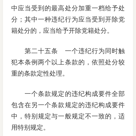
中应当受到的最高处分加重一档给予处
分；其中一种违纪行为应当受到开除党
籍处分的，应当给予开除党籍处分。
第二十五条 一个违纪行为同时触
犯本条例两个以上条款的，依照处分较
重的条款定性处理。
一个条款规定的违纪构成要件全部
包含在另一个条款规定的违纪构成要件
中，特别规定与一般规定不一致的，适
用特别规定。