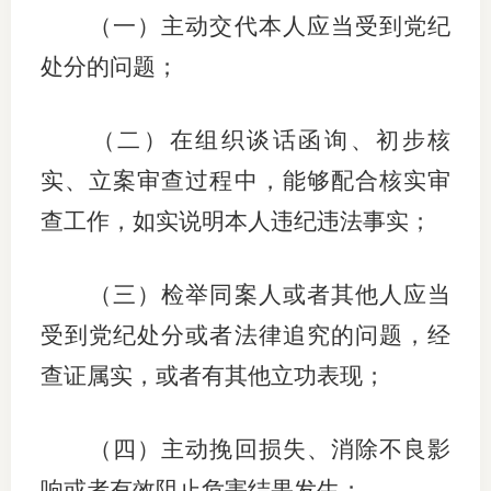
（一）主动交代本人应当受到党纪
处分的问题；
（二）在组织谈话函询、初步核
实、立案审查过程中，能够配合核实审
查工作，如实说明本人违纪违法事实；
（三）检举同案人或者其他人应当
受到党纪处分或者法律追究的问题，经
查证属实，或者有其他立功表现；
（四）主动挽回损失、消除不良影
响或者有效阻止危害结果发生；