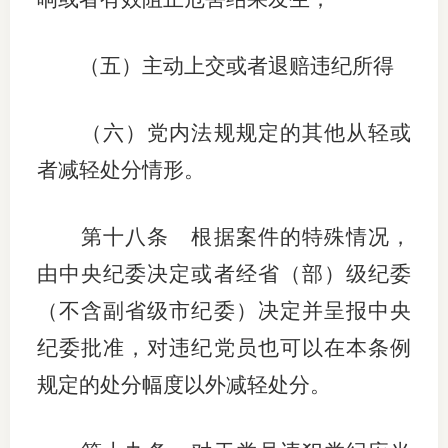
（五）主动上交或者退赔违纪所得
（六）党内法规规定的其他从轻或
者减轻处分情形。
第十八条 根据案件的特殊情况，
由中央纪委决定或者经省（部）级纪委
（不含副省级市纪委）决定并呈报中央
纪委批准，对违纪党员也可以在本条例
规定的处分幅度以外减轻处分。