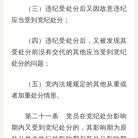
（三）违纪受处分后又因故意违纪
应当受到党纪处分；
（四）违纪受处分后，又被发现其
受处分前没有交代的其他应当受到党纪
处分的问题；
（五）党内法规规定的其他从重或
者加重处分情形。
第二十一条 党员在党纪处分影响
期内又受到党纪处分的，其影响期为原