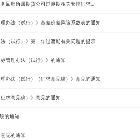
回归所属期货公司过渡期相关安排征求...
管理办法（试行）》基差价差风险系数表的通知
办法（试行）》第二年过渡期有关问题的提示
指标管理办法（试行）》的通知
管理办法（试行）（征求意见稿）》意见的通知
（征求意见稿）》意见的通知
字段的通知
求意见的通知