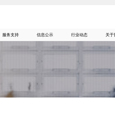
服务支持
信息公示
行业动态
关于