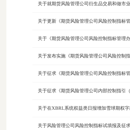
关于就期货风险管理公司衍生品交易和做市业务
关于更新《期货风险管理公司风险控制指标
关于《期货风险管理公司风险控制指标管理
期
关于发布实施《期货风险管理公司风险控制
货
关于征求《期货风险管理公司风险控制指标
公
司
关于征求《期货风险管理公司内部控制指引
投
关于在XBRL系统权益类日报增加雪球期权
诉
关于风险管理公司风险控制指标试填报及征