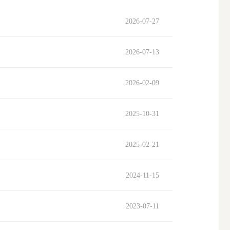
2026-07-27
搜索
2026-07-13
2026-02-09
2025-10-31
2025-02-21
2024-11-15
2023-07-11