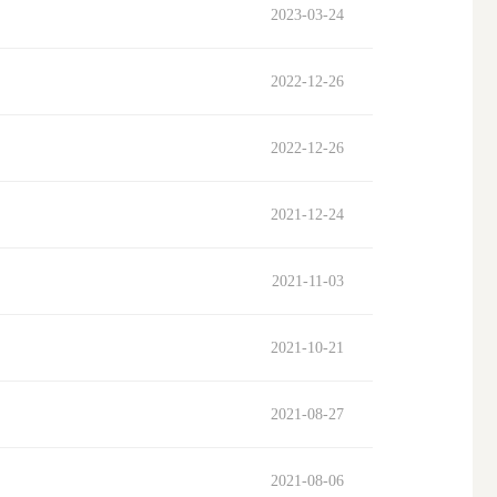
2023-03-24
2022-12-26
2022-12-26
2021-12-24
2021-11-03
2021-10-21
2021-08-27
2021-08-06