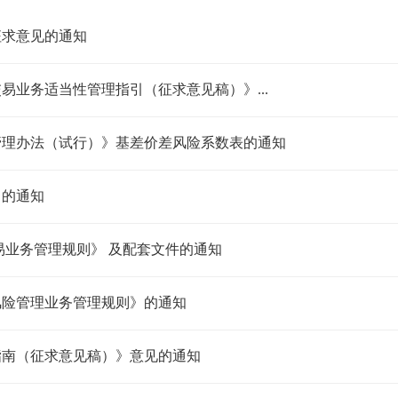
征求意见的通知
业务适当性管理指引（征求意见稿）》...
管理办法（试行）》基差价差风险系数表的通知
》的通知
易业务管理规则》 及配套文件的通知
风险管理业务管理规则》的通知
指南（征求意见稿）》意见的通知