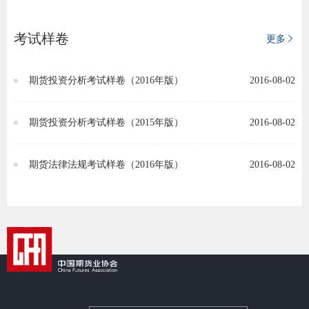
行业投
考试样卷
更多
期货投资分析考试样卷（2016年版）
2016-08-02
会员公
期货公
期货投资分析考试样卷（2015年版）
2016-08-02
期
期货法律法规考试样卷（2016年版）
2016-08-02
期
期
期
期
期