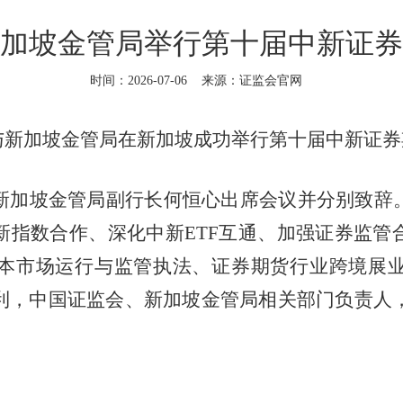
加坡金管局举行第十届中新证券
时间：2026-07-06
来源：证监会官网
与新加坡金管局在新加坡成功举行第十届中新证券
新加坡金管局副行长何恒心出席会议并分别致辞
指数合作、深化中新ETF
互通、加强证券监管
本市场运行与监管执法、证券期货行业跨境展
利，中国证监会、新加坡金管局相关部门负责人