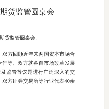
期货监管圆桌会
搜索
期货监管圆桌会。
。双方回顾近年来两国资本市场合
合作等。双方就各自市场改革发展
业及监管等议题进行广泛深入的交
，双方证券交易所等行业代表
40
余