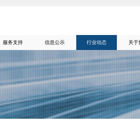
服务支持
信息公示
行业动态
关于