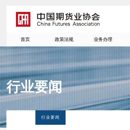
首页
政策法规
业务办理
行业要闻
北
京
行业要闻