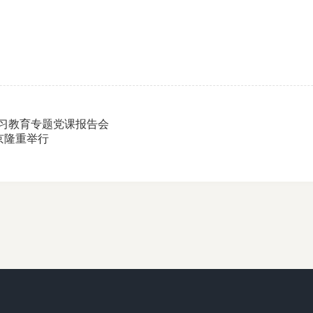
学习教育专题党课报告会
京隆重举行