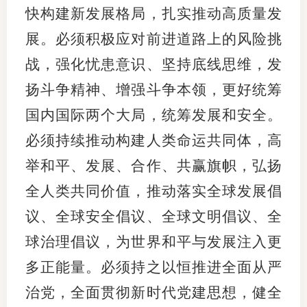
快构建新发展格局，扎实推动高质量发
展。必须积极应对前进道路上的风险挑
战，强化忧患意识、坚持底线思维，发
扬斗争精神、增强斗争本领，更好统筹
国内国际两个大局，统筹发展和安全。
必须持续推动构建人类命运共同体，高
举和平、发展、合作、共赢旗帜，弘扬
全人类共同价值，推动落实全球发展倡
议、全球安全倡议、全球文明倡议、全
球治理倡议，为世界和平与发展注入更
多正能量。必须持之以恒推进全面从严
治党，全面贯彻新时代党建思想，健全