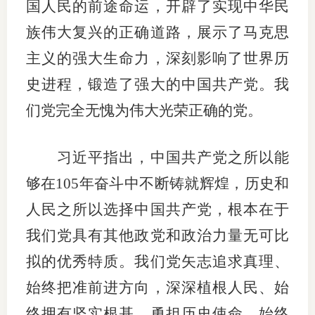
国人民的前途命运，开辟了实现中华民
族伟大复兴的正确道路，展示了马克思
主义的强大生命力，深刻影响了世界历
史进程，锻造了强大的中国共产党。我
们党完全无愧为伟大光荣正确的党。
习近平指出，中国共产党之所以能
够在105年奋斗中不断铸就辉煌，历史和
人民之所以选择中国共产党，根本在于
我们党具有其他政党和政治力量无可比
拟的优秀特质。我们党矢志追求真理、
始终把准前进方向，深深植根人民、始
终拥有坚实根基，勇担历史使命、始终