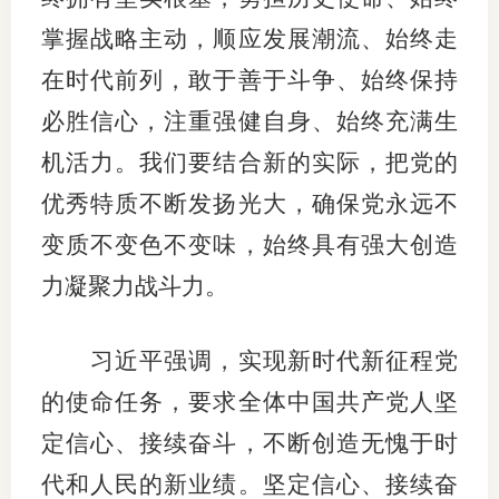
掌握战略主动，顺应发展潮流、始终走
在时代前列，敢于善于斗争、始终保持
必胜信心，注重强健自身、始终充满生
机活力。我们要结合新的实际，把党的
优秀特质不断发扬光大，确保党永远不
变质不变色不变味，始终具有强大创造
力凝聚力战斗力。
习近平强调，实现新时代新征程党
的使命任务，要求全体中国共产党人坚
定信心、接续奋斗，不断创造无愧于时
代和人民的新业绩。坚定信心、接续奋