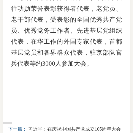
往功勋荣誉表彰获得者代表，老党员、
老干部代表，受表彰的全国优秀共产党
员、优秀党务工作者、先进基层党组织
代表，在华工作的外国专家代表，首都
基层党员和各界群众代表，驻京部队官
兵代表等约3000人参加大会。
下一篇：
习近平：在庆祝中国共产党成立105周年大会