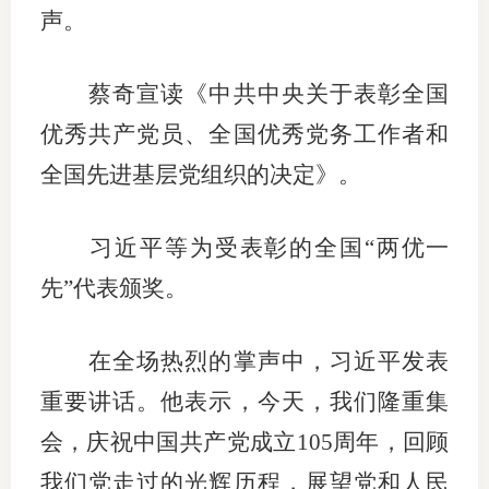
声。
专
蔡奇宣读《中共中央关于表彰全国
协会公
优秀共产党员、全国优秀党务工作者和
乡村振
全国先进基层党组织的决定》。
联系我
招聘信
习近平等为受表彰的全国“两优一
先”代表颁奖。
协会采
廉政举
在全场热烈的掌声中，习近平发表
重要讲话。他表示，今天，我们隆重集
会，庆祝中国共产党成立105周年，回顾
我们党走过的光辉历程，展望党和人民