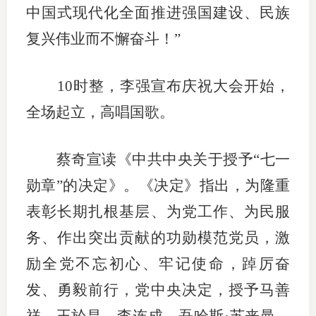
中国式现代化全面推进强国建设、民族
行业党
复兴伟业而不懈奋斗！”
国际期
10时整，李强宣布庆祝大会开始，
会员大
全场起立，高唱国歌。
会员动
文化建
蔡奇宣读《中共中央关于授予“七一
勋章”的决定》。《决定》指出，为隆重
普法宣
表彰长期扎根基层、为党工作、为民服
境内外
务、作出突出贡献的功勋模范党员，激
会议交
励全党不忘初心、牢记使命，踔厉奋
国际交
发、勇毅前行，党中央决定，授予马善
行业要