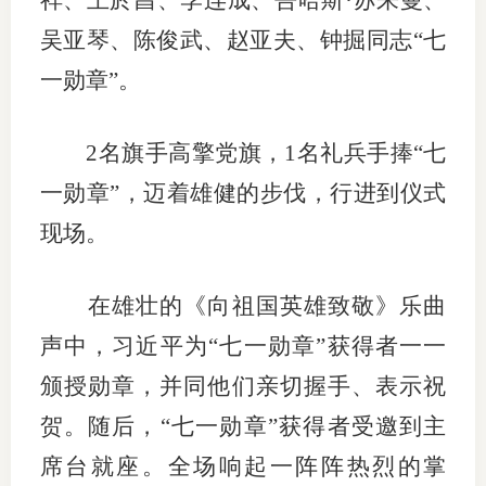
祥、王於昌、李连成、吾哈斯·苏来曼、
吴亚琴、陈俊武、赵亚夫、钟掘同志“七
图片新
一勋章”。
媒体看
2名旗手高擎党旗，1名礼兵手捧“七
一勋章”，迈着雄健的步伐，行进到仪式
协会介
现场。
协
协
在雄壮的《向祖国英雄致敬》乐曲
收
声中，习近平为“七一勋章”获得者一一
颁授勋章，并同他们亲切握手、表示祝
协会治
贺。随后，“七一勋章”获得者受邀到主
组
席台就座。全场响起一阵阵热烈的掌
协