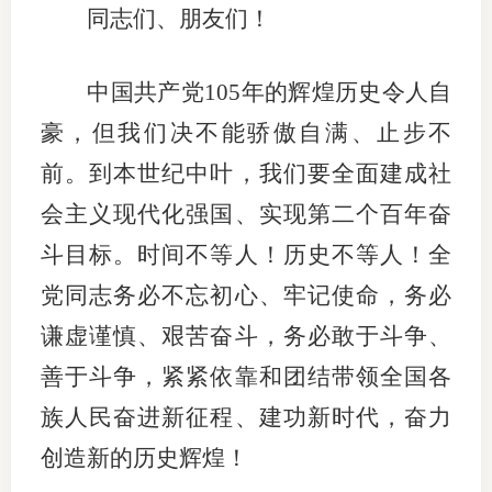
同志们、朋友们！
中国共产党105年的辉煌历史令人自
豪，但我们决不能骄傲自满、止步不
前。到本世纪中叶，我们要全面建成社
会主义现代化强国、实现第二个百年奋
斗目标。时间不等人！历史不等人！全
党同志务必不忘初心、牢记使命，务必
谦虚谨慎、艰苦奋斗，务必敢于斗争、
善于斗争，紧紧依靠和团结带领全国各
族人民奋进新征程、建功新时代，奋力
创造新的历史辉煌！