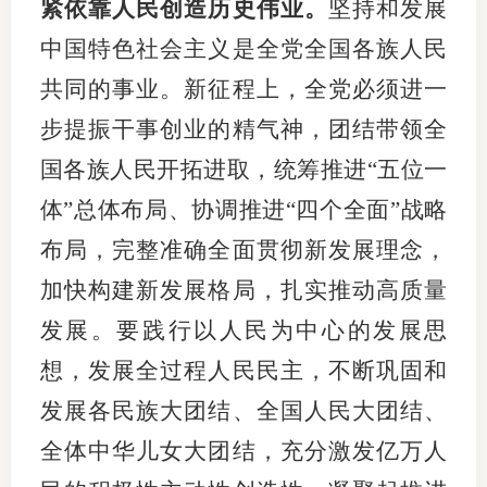
紧依靠人民创造历史伟业。
坚持和发展
中国特色社会主义是全党全国各族人民
共同的事业。新征程上，全党必须进一
步提振干事创业的精气神，团结带领全
国各族人民开拓进取，统筹推进“五位一
体”总体布局、协调推进“四个全面”战略
布局，完整准确全面贯彻新发展理念，
加快构建新发展格局，扎实推动高质量
发展。要践行以人民为中心的发展思
想，发展全过程人民民主，不断巩固和
发展各民族大团结、全国人民大团结、
全体中华儿女大团结，充分激发亿万人