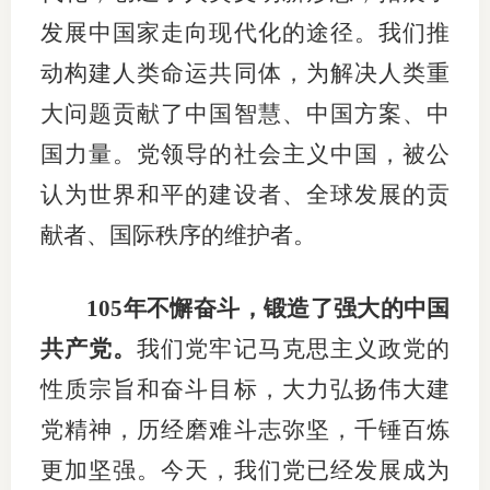
发展中国家走向现代化的途径。我们推
动构建人类命运共同体，为解决人类重
大问题贡献了中国智慧、中国方案、中
国力量。党领导的社会主义中国，被公
认为世界和平的建设者、全球发展的贡
献者、国际秩序的维护者。
105年不懈奋斗，锻造了强大的中国
共产党。
我们党牢记马克思主义政党的
性质宗旨和奋斗目标，大力弘扬伟大建
党精神，历经磨难斗志弥坚，千锤百炼
更加坚强。今天，我们党已经发展成为