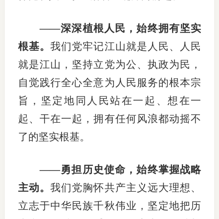
——深深植根人民，始终拥有坚实
根基。
我们党牢记江山就是人民、人民
就是江山，坚持立党为公、执政为民，
自觉践行全心全意为人民服务的根本宗
旨，坚定地同人民站在一起、想在一
起、干在一起，拥有任何风浪都动摇不
了的坚实根基。
——勇担历史使命，始终掌握战略
主动。
我们党胸怀共产主义远大理想、
立志于中华民族千秋伟业，坚定地把历