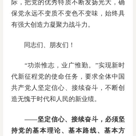
际，把党的优秀特质不断发扬光大，确
保党永远不变质不变色不变味，始终具
有强大创造力凝聚力战斗力。
同志们、朋友们！
“功崇惟志，业广惟勤。”实现新时
代新征程党的使命任务，要求全体中国
共产党人坚定信心、接续奋斗，不断创
造无愧于时代和人民的新业绩。
——坚定信心、接续奋斗，必须坚
持党的基本理论、基本路线、基本方