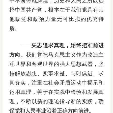
中不断铸就辉煌，历史和人民之所以选
择中国共产党，根本在于我们党具有其
他政党和政治力量无可比拟的优秀特
质。
——矢志追求真理，始终把准前进
方向。
我们党把马克思主义作为改造主
观世界和客观世界的强大思想武器，坚
持解放思想、实事求是、与时俱进、求
真务实，注重在社会矛盾运动中揭示和
运用真理，善于在实践中检验和发展真
理，不断以新的理论指导新的实践，确
保党和人民事业沿着正确方向前进。