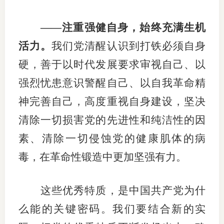
——注重强健自身，始终充满生机
活力。
我们党清醒认识到打铁必须自身
硬，善于以时代发展要求审视自己、以
强烈忧患意识警醒自己、以自我革命精
神完善自己，高度重视自身建设，坚决
清除一切损害党的先进性和纯洁性的因
素、清除一切侵蚀党的健康肌体的病
毒，在革命性锻造中更加坚强有力。
这些优秀特质，是中国共产党为什
么能的关键密码。我们要结合新的实