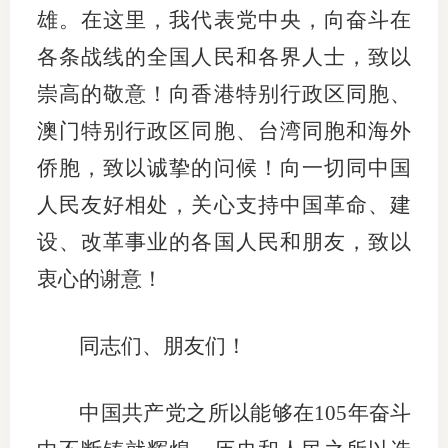
雄。在这里，我代表党中央，向奋斗在
各条战线的全国人民和各界人士，致以
崇高的敬意！向香港特别行政区同胞、
澳门特别行政区同胞、台湾同胞和海外
侨胞，致以诚挚的问候！向一切同中国
人民友好相处，关心支持中国革命、建
设、改革事业的各国人民和朋友，致以
衷心的谢意！
同志们、朋友们！
中国共产党之所以能够在105年奋斗