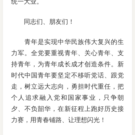
统一大业。
同志们、朋友们！
青年是实现中华民族伟大复兴的生
力军。全党要重视青年、关心青年、支
持青年，为青年成长成才创造条件。新
时代中国青年要坚定不移听党话、跟党
走，树立远大志向，勇担时代重任，把
个人追求融入党和国家事业，只争朝
夕、不负韶华，在新征程上跑好历史接
力赛，用青春铺路、让理想闪光！