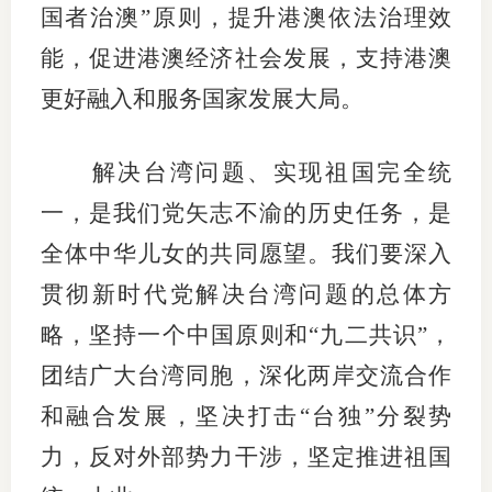
国者治澳”原则，提升港澳依法治理效
能，促进港澳经济社会发展，支持港澳
更好融入和服务国家发展大局。
解决台湾问题、实现祖国完全统
一，是我们党矢志不渝的历史任务，是
全体中华儿女的共同愿望。我们要深入
贯彻新时代党解决台湾问题的总体方
略，坚持一个中国原则和“九二共识”，
团结广大台湾同胞，深化两岸交流合作
和融合发展，坚决打击“台独”分裂势
力，反对外部势力干涉，坚定推进祖国