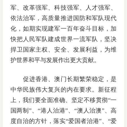
军、改革强军、科技强军、人才强军、
依法治军，高质量推进国防和军队现代
化，如期实现建军一百年奋斗目标，加
快把人民军队建成世界一流军队，坚决
捍卫国家主权、安全、发展利益，为维
护世界和平与发展作出更大贡献。
促进香港、澳门长期繁荣稳定，是
中华民族伟大复兴的内在要求。新征程
上，我们要全面准确、坚定不移贯彻“一
国两制”、“港人治港”、“澳人治澳”、高
度自治的方针，落实“爱国者治港”、“爱