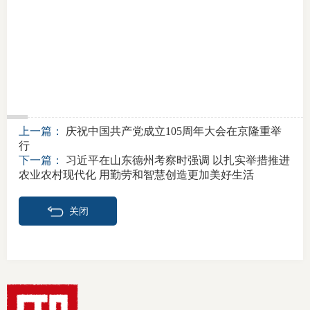
上一篇：
庆祝中国共产党成立105周年大会在京隆重举
行
下一篇：
习近平在山东德州考察时强调 以扎实举措推进
农业农村现代化 用勤劳和智慧创造更加美好生活
关闭