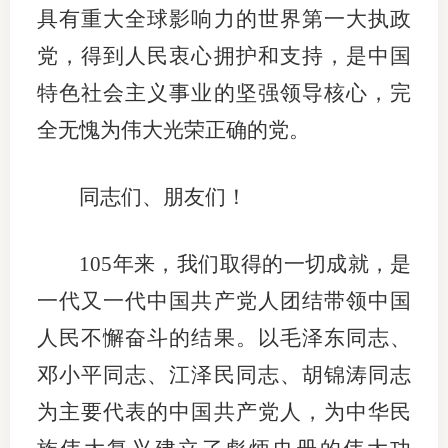
具有重大全球影响力的世界第一大执政
党，得到人民衷心拥护和支持，是中国
特色社会主义事业的坚强领导核心，完
全无愧为伟大光荣正确的党。
同志们、朋友们！
105年来，我们取得的一切成就，是
一代又一代中国共产党人团结带领中国
人民不懈奋斗的结果。以毛泽东同志、
邓小平同志、江泽民同志、胡锦涛同志
为主要代表的中国共产党人，为中华民