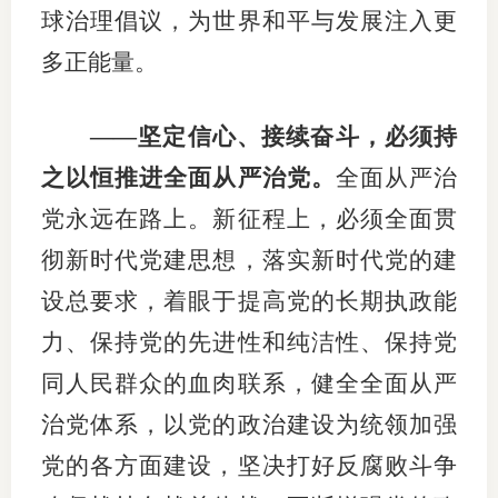
球治理倡议，为世界和平与发展注入更
多正能量。
——坚定信心、接续奋斗，必须持
之以恒推进全面从严治党。
全面从严治
党永远在路上。新征程上，必须全面贯
彻新时代党建思想，落实新时代党的建
设总要求，着眼于提高党的长期执政能
力、保持党的先进性和纯洁性、保持党
同人民群众的血肉联系，健全全面从严
治党体系，以党的政治建设为统领加强
党的各方面建设，坚决打好反腐败斗争