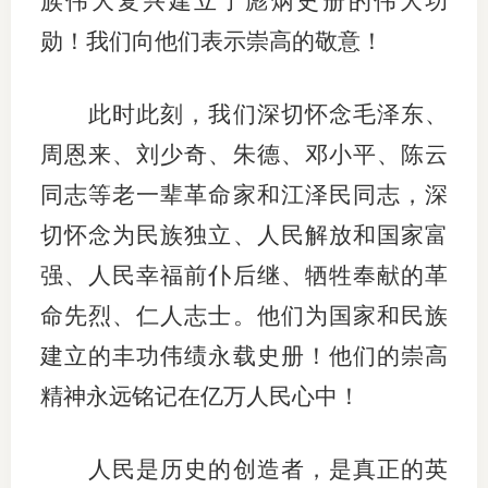
族伟大复兴建立了彪炳史册的伟大功
勋！我们向他们表示崇高的敬意！
此时此刻，我们深切怀念毛泽东、
周恩来、刘少奇、朱德、邓小平、陈云
同志等老一辈革命家和江泽民同志，深
切怀念为民族独立、人民解放和国家富
强、人民幸福前仆后继、牺牲奉献的革
命先烈、仁人志士。他们为国家和民族
建立的丰功伟绩永载史册！他们的崇高
精神永远铭记在亿万人民心中！
人民是历史的创造者，是真正的英