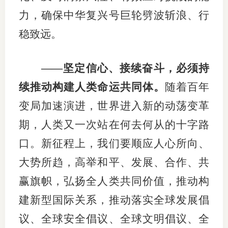
力，确保中华复兴号巨轮劈波斩浪、行
稳致远。
——坚定信心、接续奋斗，必须持
续推动构建人类命运共同体。
随着百年
变局加速演进，世界进入新的动荡变革
期，人类又一次站在何去何从的十字路
口。新征程上，我们要顺应人心所向、
大势所趋，高举和平、发展、合作、共
赢旗帜，弘扬全人类共同价值，推动构
建新型国际关系，推动落实全球发展倡
议、全球安全倡议、全球文明倡议、全