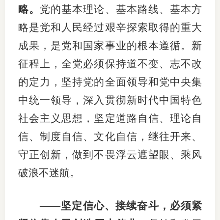
略。
党的基本理论、基本路线、基本方
略是党和人民经过艰辛探索取得的重大
成果，是党和国家事业的根本遵循。新
征程上，全党必须保持道不变、志不改
的定力，坚持党的全面领导和党中央集
中统一领导，深入贯彻新时代中国特色
社会主义思想，坚定道路自信、理论自
信、制度自信、文化自信，继往开来、
守正创新，做到不畏浮云遮望眼、乘风
破浪不迷航。
——坚定信心、接续奋斗，必须紧