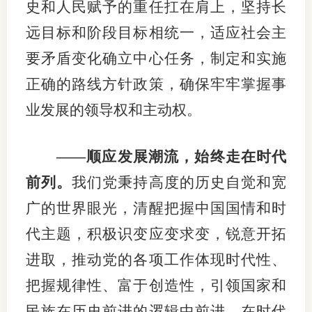
史和人民赋予的重任扛在肩上，坚持长
远目标和阶段目标相统一，适应社会主
要矛盾变化确立中心任务，制定和实施
正确的路线方针政策，确保牢牢掌握事
业发展的领导权和主动权。
——顺应发展潮流，始终走在时代
前列。
我们党秉持高度的历史自觉和宽
广的世界眼光，清醒把握中国国情和时
代主题，积极识变应变求变，锐意开拓
进取，推动党的各项工作体现时代性、
把握规律性、富于创造性，引领国家和
民族在历史前进的逻辑中前进、在时代