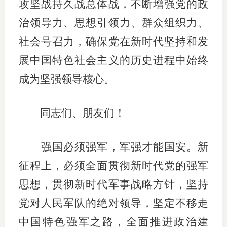
攻坚战持久战总体战，不断增强党的政
治领导力、思想引领力、群众组织力、
社会号召力，确保党在新时代坚持和发
展中国特色社会主义的历史进程中始终
成为坚强领导核心。
同志们、朋友们！
强国必须强军，军强才能国安。新
征程上，必须全面贯彻新时代党的强军
思想，贯彻新时代军事战略方针，坚持
党对人民军队的绝对领导，坚定不移走
中国特色强军之路，全面推进政治建