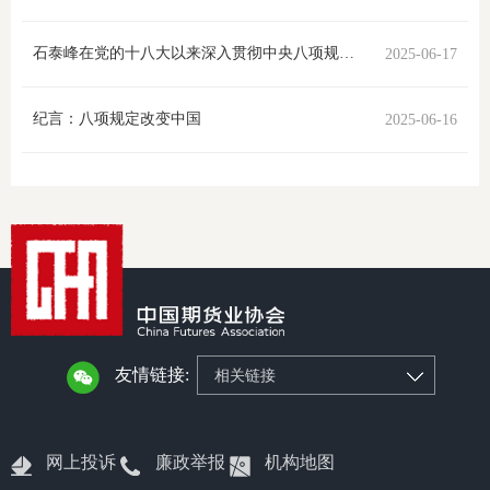
团体标
司
石泰峰在党的十八大以来深入贯彻中央八项规定精神的成效和经验交流研讨座谈会上强...
2025-06-17
投
诉
纪言：八项规定改变中国
2025-06-16
会员管
受
资格管
理
风险管
渠
道
资产管
友情链接:
相关链接
考试测
资
网上投诉
廉政举报
机构地图
高