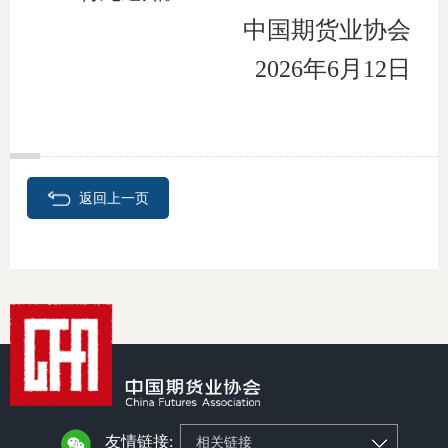
中国期货业协会
2026年6月12日
返回上一页
友情链接:
相关链接