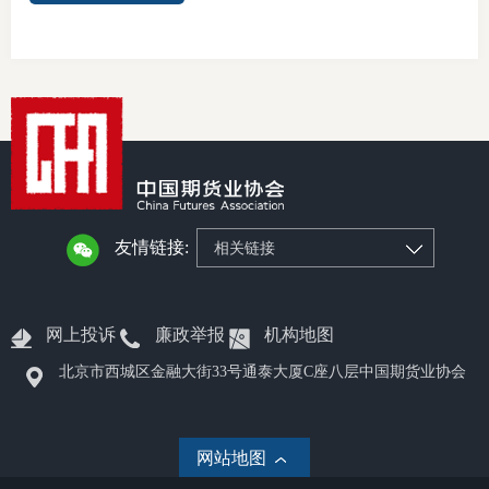
友情链接:
相关链接
网上投诉
廉政举报
机构地图
北京市西城区金融大街33号通泰大厦C座八层中国期货业协会
网站地图