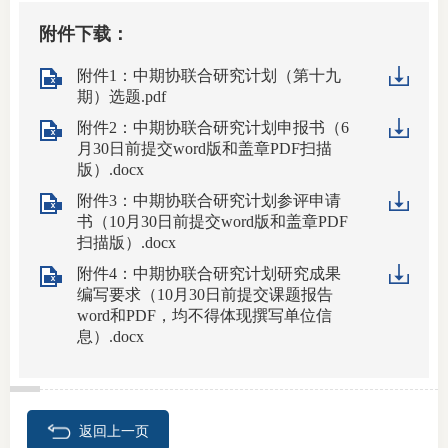
附件下载：
附件1：中期协联合研究计划（第十九
期）选题.pdf
附件2：中期协联合研究计划申报书（6
月30日前提交word版和盖章PDF扫描
版）.docx
附件3：中期协联合研究计划参评申请
书（10月30日前提交word版和盖章PDF
扫描版）.docx
附件4：中期协联合研究计划研究成果
编写要求（10月30日前提交课题报告
word和PDF，均不得体现撰写单位信
息）.docx
返回上一页