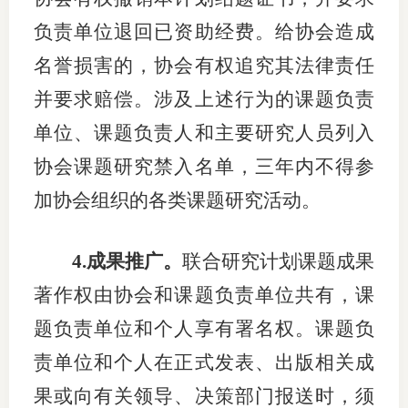
负责单位退回已资助经费
。给协会造成
名誉损害的，协会有权追究其法律责任
并要求赔偿。涉及上述行为的课题负责
单位、课题负责人和主要研究人员列入
协会课题研究禁入名单，三年内不得参
加协会组织的各类课题研究活动。
4
.
成果推广
。
联合研究计划
课题成果
著作权由协会和课题负责单位共有，课
题负责单位和个人享有署名权。课题负
责单位和个人在正式发表、出版相关成
果或向有关领导、决策部门报送时，须