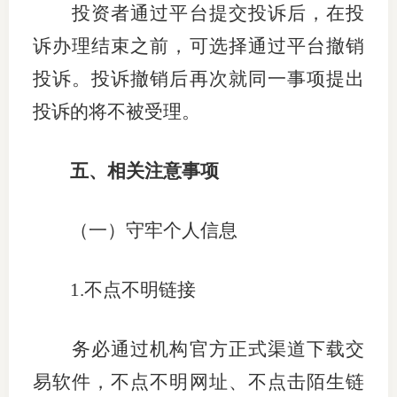
投资者通过平台提交投诉后，在投
诉办理结束之前，可选择通过平台撤销
投诉。投诉撤销后再次就同一事项提出
投诉的将不被受理。
五、相关注意事项
（一）守牢个人信息
1.
不点不明链接
务必通过机构官方正式渠道下载交
易软件，不点不明网址、不点击陌生链