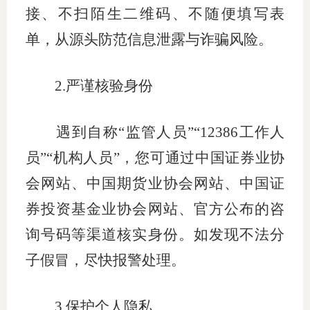
接、不扫陌生二维码、不随便填写表
单，从源头防范信息泄露与诈骗风险。
2.
严谨核验身份
遇到自称“监管人员”“
12386
工作人
员”“机构人员”，您可通过中国证券业协
会网站、中国期货业协会网站、中国证
券投资基金业协会网站、官方公布的咨
询号码等渠道核实身份。如发现不法分
子假冒，尽快报警处理。
3.
保护个人隐私