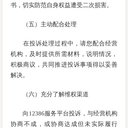
书，切实防范自身权益遭受二次损害。
（五）
主动配合处理
在投诉处理过程中，请您配合经营
机构，及时提供所需材料，说明情况，
积极商议，共同推进投诉事项得以妥善
解决。
（六）充分了解维权渠道
向
12386
服务平台投诉，与经营机构
协商不成，或协商达成但未实际履行