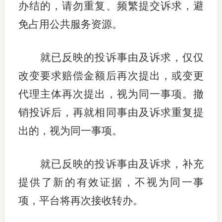
办结的，请勿重复、频繁提交诉求，避
免占用公共服务资源。
就已反映的投诉事由及诉求，仅仅
改变要求赔偿金额后再次提出，或变更
代理主体再次提出，视为同一事项。撤
销投诉后，再就相同事由及诉求重复提
出的，视为同一事项。
就已反映的投诉事由及诉求，补充
提供了新的有效证据，不视为同一事
项，平台将再次接收转办。