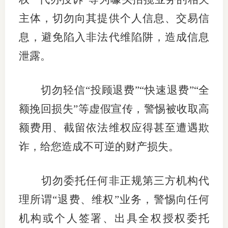
主体，切勿向其提供个人信息、交易信
息，避免陷入非法代维陷阱，造成信息
泄露。
切勿轻信“投顾退费”“快速退费”“全
额挽回损失”等虚假宣传，警惕被收取高
额费用、截留依法维权应得甚至遭遇欺
诈，给您造成不可逆的财产损失。
切勿委托任何非正规第三方机构代
理所谓“退费、维权”业务，警惕向任何
机构或个人签署、出具全权授权委托