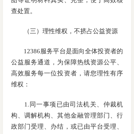
图等证明材料真实、完整，便于高效核
查处置。
（三）理性维权，不挤占公益资源
12386
服务平台是面向全体投资者的
公益服务通道，为保障热线资源公平、
高效服务每一位投资者，请您理性有序
维权：
1.
同一事项已由司法机关、仲裁机
构、调解机构、其他金融管理部门、行
政部门受理、办结，或已由平台受理、