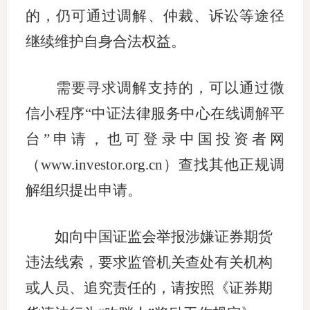
的，仍可通过调解、仲裁、诉讼等途径
继续维护自身合法权益。
需要寻求调解支持的，可以通过微
信小程序“中证法律服务中心在线调解平
台”申请，也可登录中国投资者网
（
www.investor.org.cn
）查找其他正规调
解组织提出申请。
如向中国证监会举报涉嫌证券期货
违法线索，要求监管机关查处有关机构
或人员、追究责任的，请按照《证券期