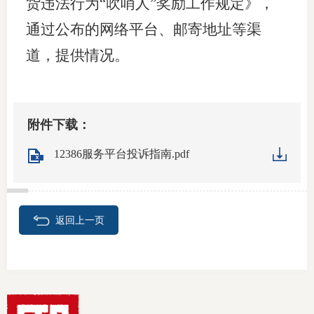
货违法行为“吹哨人”奖励工作规定》，
通过公布的网络平台、邮寄地址等渠
道，提供情况。
附件下载：
12386服务平台投诉指南.pdf
返回上一页