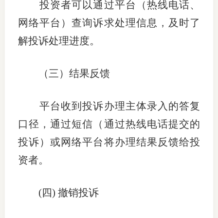
投资者可以通过平台（热线电话、
网络平台）查询诉求处理信息，及时了
解投诉处理进度。
（三）结果反馈
平台收到投诉办理主体录入的答复
口径，通过短信（通过热线电话提交的
投诉）或网络平台将办理结果反馈给投
资者。
(
四
)
撤销投诉