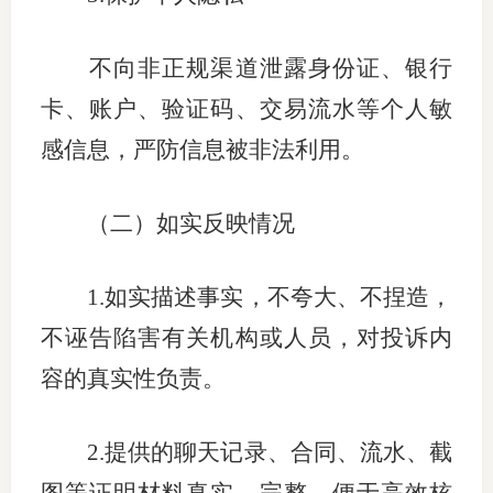
不向非正规渠道泄露身份证、银行
卡、账户、验证码、交易流水等个人敏
感信息，严防信息被非法利用。
（二）如实反映情况
1.
如实描述事实，不夸大、不捏造，
不诬告陷害有关机构或人员，对投诉内
容的真实性负责。
2.
提供的聊天记录、合同、流水、截