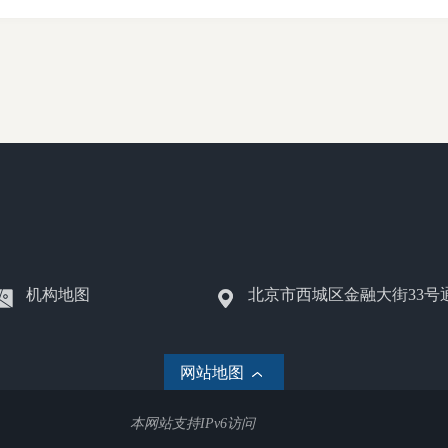
机构地图
北京市西城区金融大街33号
网站地图
本网站支持IPv6访问