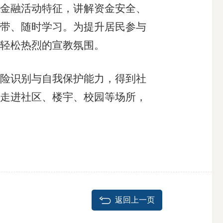
金融活动特征，讲解资金安全、
带、随时学习。为提升居民参与
轻松热烈的宣教氛围。
险识别与自我保护能力，得到社
走进社区、楼宇、校园等场所，
返回上一页