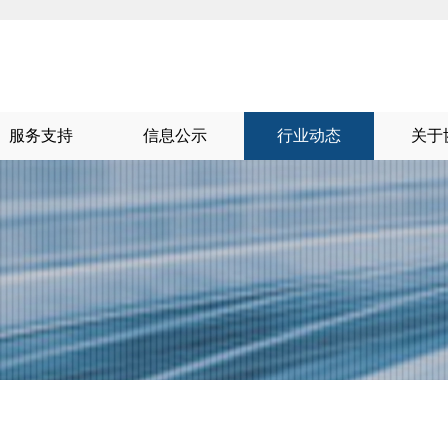
服务支持
信息公示
行业动态
关于