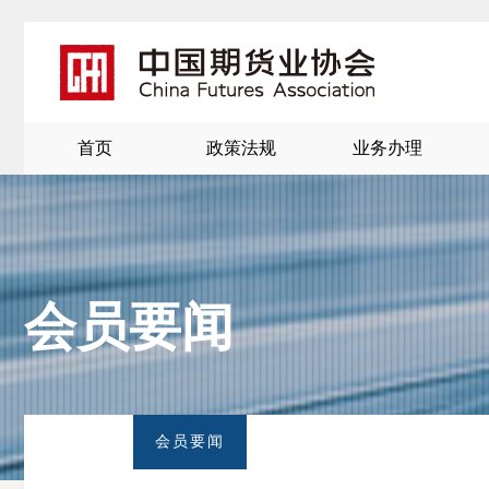
首页
政策法规
业务办理
会员要闻
北
京
会员要闻