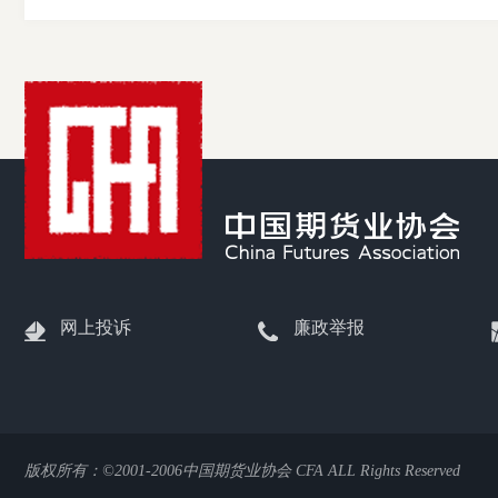
网上投诉
廉政举报
版权所有：©2001-2006中国期货业协会 CFA ALL Rights Reserved