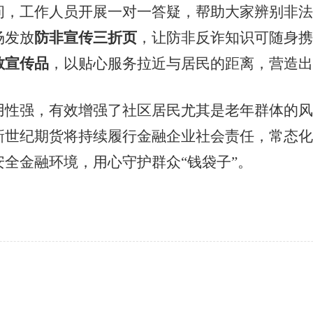
问，工作人员开展一对一答疑，帮助大家辨别非法
场发放
防非宣传三折页
，让防非反诈知识可随身携
教宣传品
，以贴心服务拉近与居民的距离，营造出
用性强，有效增强了社区居民尤其是老年群体的风
新世纪期货将持续履行金融企业社会责任，常态化
安全金融环境，用心守护群众
“钱袋子”。