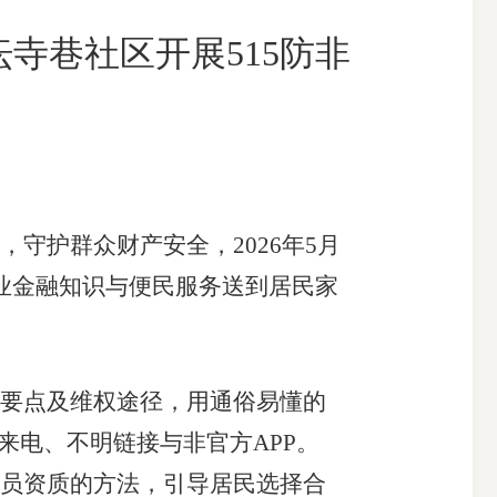
寺巷社区开展515防非
搜索
，守护群众财产安全，
2026年5月
业金融知识与便民服务送到居民家
要点及维权途径，用通俗易懂的
来电、不明链接与非官方APP。
员资质的方法，引导居民选择合