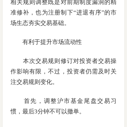
相关规则调整既是对前期制度漏洞的精
准修补，也为注册制下“进退有序”的市
场生态夯实交易基础。
有利于提升市场流动性
本次交易规则修订对投资者交易操
作影响有限，不过，投资者仍需及时关
注交易规则变化。
首先，调整沪市基金尾盘交易习
惯，最后3分钟不可以撤单。