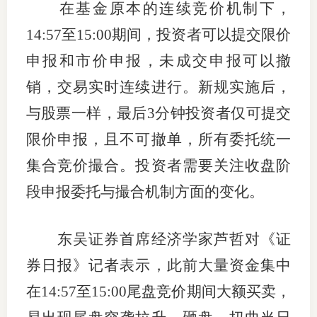
在基金原本的连续竞价机制下，
14:57至15:00期间，投资者可以提交限价
申报和市价申报，未成交申报可以撤
销，交易实时连续进行。新规实施后，
与股票一样，最后3分钟投资者仅可提交
限价申报，且不可撤单，所有委托统一
集合竞价撮合。投资者需要关注收盘阶
段申报委托与撮合机制方面的变化。
东吴证券首席经济学家芦哲对《证
券日报》记者表示，此前大量资金集中
在14:57至15:00尾盘竞价期间大额买卖，