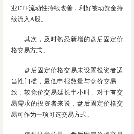
业ETF流动性持续改善，利好被动资金持
续流入A股。
其次，及时熟悉新增的盘后固定价
格交易方式。
盘后固定价格交易未设置投资者适
当性门槛，最低申报数量与竞价交易一
致，较竞价交易延长半小时。对于有交
易需求的投资者来说，盘后固定价格交
易可作为一项可选交易方式。