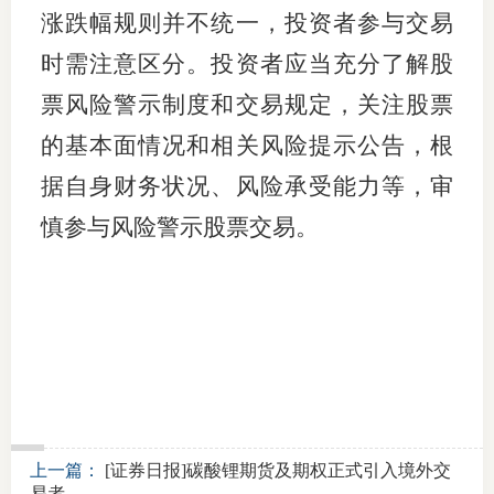
涨跌幅规则并不统一，投资者参与交易
时需注意区分。投资者应当充分了解股
票风险警示制度和交易规定，关注股票
的基本面情况和相关风险提示公告，根
据自身财务状况、风险承受能力等，审
慎参与风险警示股票交易。
上一篇：
[证券日报]碳酸锂期货及期权正式引入境外交
易者