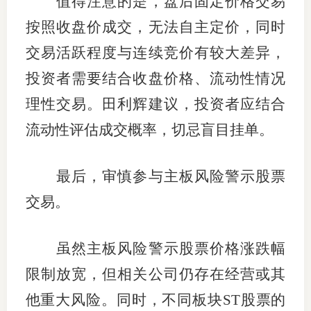
值得注意的是，盘后固定价格交易
按照收盘价成交，无法自主定价，同时
交易活跃程度与连续竞价有较大差异，
投资者需要结合收盘价格、流动性情况
理性交易。田利辉建议，投资者应结合
流动性评估成交概率，切忌盲目挂单。
最后，审慎参与主板风险警示股票
交易。
虽然主板风险警示股票价格涨跌幅
限制放宽，但相关公司仍存在经营或其
他重大风险。同时，不同板块ST股票的