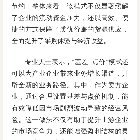
节约。整体来看，该模式不仅显著缓解
了企业的流动资金压力，还以高效、便
捷的方式保障了质优价廉的货源供应，
全面提升了采购体验与经济收益。
专业人士表示，“基差+点价”模式还
可以为产业企业带来业务增长渠道，开
辟全新的业务路径。其中，作为卖方企
业，通过合理设置基差与点价机制，能
有效降低因市场剧烈波动导致的经营风
险。这一做法不仅有助于提升上游企业
的市场竞争力，还能增强盈利结构的灵