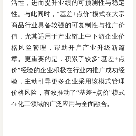
活性，进而提升业绩的可预测性与稳定
性。与此同时，“基差+点价”模式在大宗
商品行业具备较强的可复制性与推广价
值，尤其适用于产业链上中下游企业价
格风险管理，帮助开启产业升级新篇
章。更重要的是，积累了较多“基差+点
价”经验的企业积极在行业内推广成功经
验，主动引导更多企业采用该模式管理
价格风险，有效推动了“基差+点价”模式
在化工领域的广泛应用与全面融合。