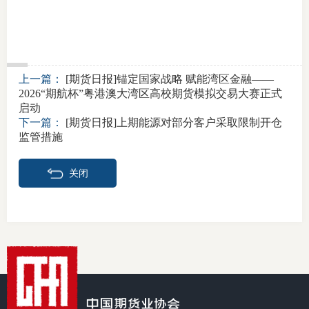
上一篇：
[期货日报]锚定国家战略 赋能湾区金融——
2026“期航杯”粤港澳大湾区高校期货模拟交易大赛正式
启动
下一篇：
[期货日报]上期能源对部分客户采取限制开仓
监管措施
关闭