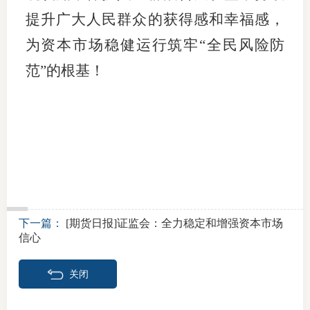
提升广大人民群众的获得感和幸福感，
为资本市场稳健运行筑牢“全民风险防
范”的根基！
下一篇：
[期货日报]证监会：全力稳定和增强资本市场
信心
关闭