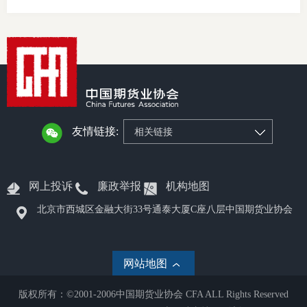
友情链接:
相关链接
网上投诉
廉政举报
机构地图
北京市西城区金融大街33号通泰大厦C座八层中国期货业协会
网站地图
版权所有：©2001-2006中国期货业协会 CFA ALL Rights Reserved