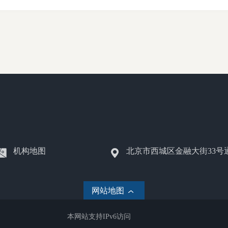
机构地图
北京市西城区金融大街33号
网站地图
本网站支持IPv6访问