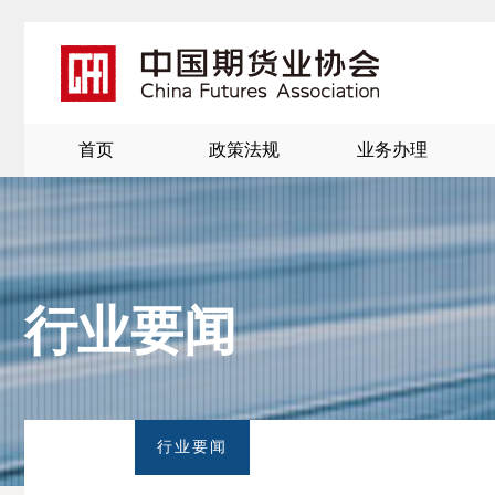
首页
政策法规
业务办理
行业要闻
北
京
行业要闻