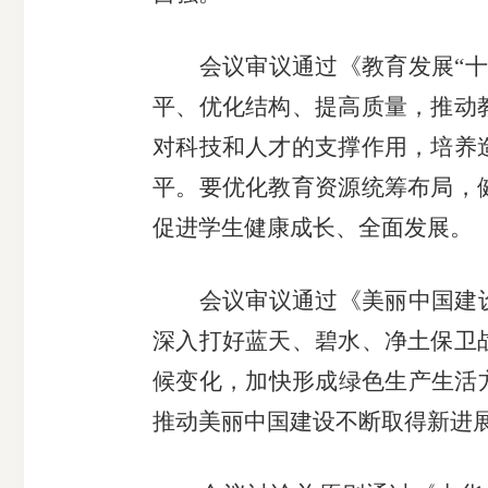
受
会议审议通过《教育发展“
理
平、优化结构、提高质量，推动
对科技和人才的支撑作用，培养
渠
平。要优化教育资源统筹布局，
道
促进学生健康成长、全面发展。
会议审议通过《美丽中国建
深入打好蓝天、碧水、净土保卫
候变化，加快形成绿色生产生活
推动美丽中国建设不断取得新进