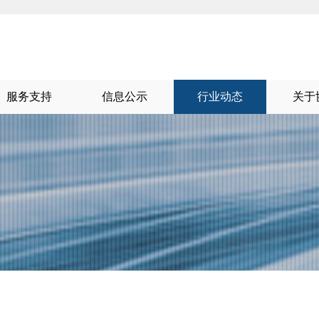
服务支持
信息公示
行业动态
关于