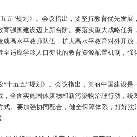
十五五”规划》。会议指出，要坚持教育优先发展
教育强国建设迈上新台阶。要落实重大战略任务
造就高水平教师队伍，扩大高水平教育对外开放
健全适应学龄人口变化的教育资源配置机制，强
设“十五五”规划》。会议指出，美丽中国建设是
战，全面实施固体废物和新污染物治理行动，统
方式。要加强协同配合，健全保障体系，打好法治
展。