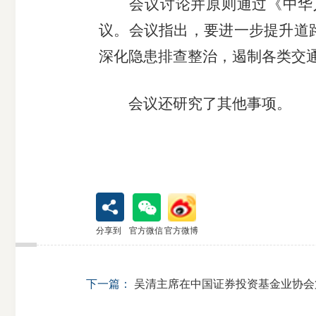
会议讨论并原则通过《中华
议。会议指出，要进一步提升道
深化隐患排查整治，遏制各类交
会议还研究了其他事项。
分享到
官方微信
官方微博
下一篇：
吴清主席在中国证券投资基金业协会