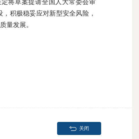
决定将草案提请全国人大常委会审
设，积极稳妥应对新型安全风险，
质量发展。
关闭