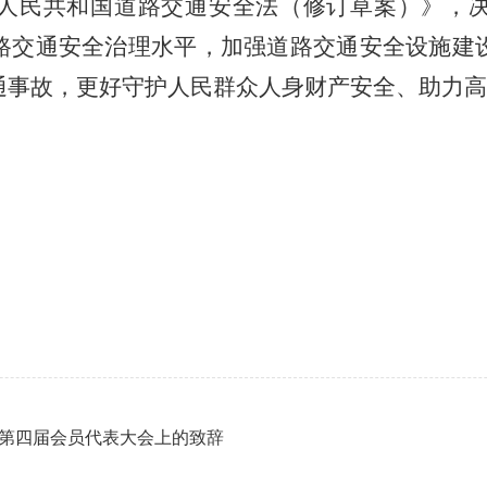
人民共和国道路交通安全法（修订草案）》，
路交通安全治理水平，加强道路交通安全设施建
通事故，更好守护人民群众人身财产安全、助力高
第四届会员代表大会上的致辞