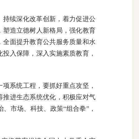
，持续深化改革创新，着力促进公
，塑造立德树人新格局，强化教育
，全面提升教育公共服务质量和水
化投入保障，深入实施素质教育，
一项系统工程，要抓好重点攻坚，
筹推进生态系统优化，积极应对气
、市场、科技、政策“组合拳”，