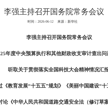
李强主持召开国务院常务会议
时间：2026-06-12
来源：新华社
李强主持召开国务院常务会议
025年度中央预算执行和其他财政收支审计查出
听取关于贯彻落实全国科技大会精神情况汇
过《教育发展“十五五”规划》《美丽中国建设“十
讨论《中华人民共和国道路交通安全法（修订草