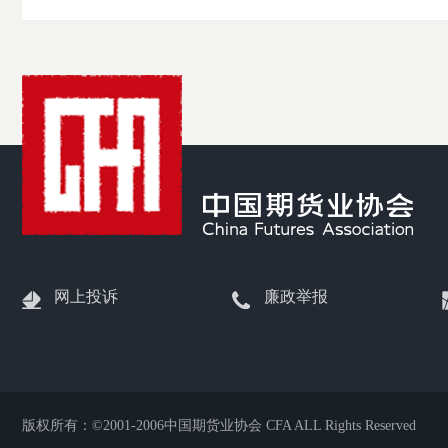
网上投诉
廉政举报
版权所有：©2001-2006中国期货业协会 CFA ALL Rights Reserved