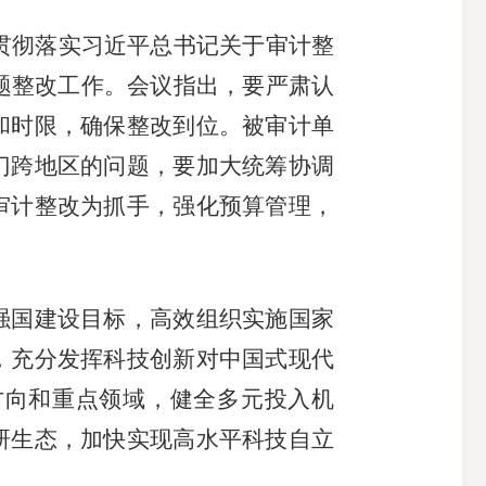
，贯彻落实习近平总书记关于审计整
问题整改工作。会议指出，要严肃认
和时限，确保整改到位。被审计单
门跨地区的问题，要加大统筹协调
审计整改为抓手，强化预算管理，
强国建设目标，高效组织实施国家
，充分发挥科技创新对中国式现代
方向和重点领域，健全多元投入机
研生态，加快实现高水平科技自立