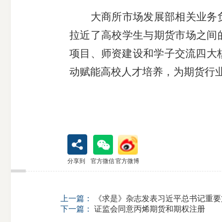
大商所市场发展部相关业务
拉近了高校学生与期货市场之间
项目、师资建设和学子交流四大
动赋能高校人才培养，为期货行
分享到
官方微信
官方微博
上一篇：
《求是》杂志发表习近平总书记重要
下一篇：
证监会同意丙烯期货和期权注册