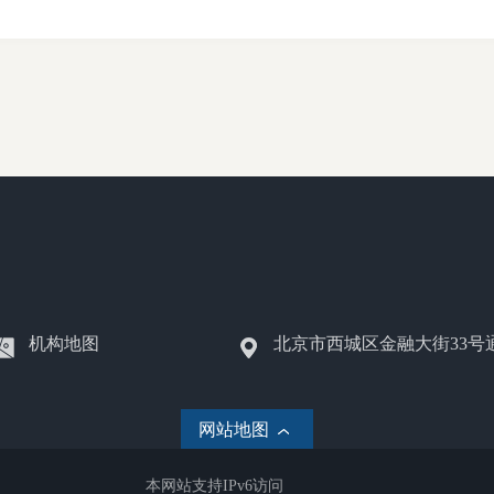
机构地图
北京市西城区金融大街33号
网站地图
本网站支持IPv6访问