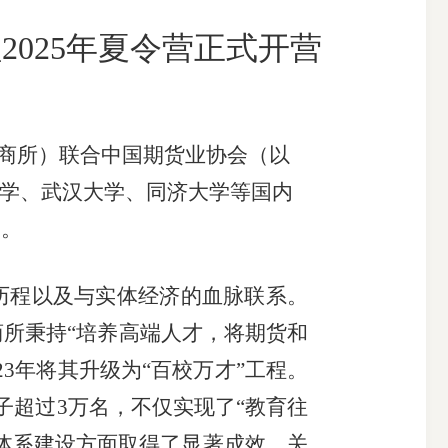
2025年夏令营正式开营
搜索
商所）联合中国期货业协会（以
大学、武汉大学、同济大学等国内
动。
历程以及与实体经济的血脉联系。
商所秉持“培养高端人才，将期货和
3年将其升级为“百校万才”工程。
子超过3万名，不仅实现了“教育往
体系建设方面取得了显著成效。关