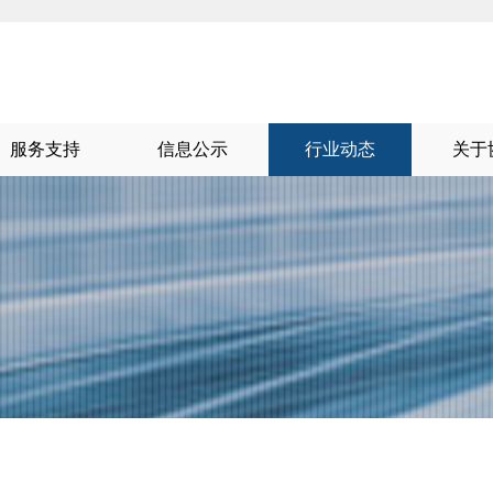
服务支持
信息公示
行业动态
关于