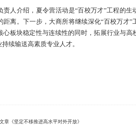
负责人介绍，夏令营活动是“百校万才”工程的生
的距离。下一步，大商所将继续深化“百校万才”
核心板块稳定性与连续性的同时，拓展行业与高
业持续输送高素质专业人才。
文章《坚定不移推进高水平对外开放》