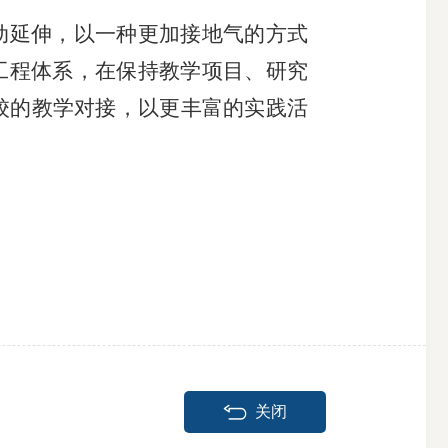
动延伸，以一种更加接地气的方式
工程体系，在保持教学项目、研究
校的教学对接，以更丰富的实践活
关闭