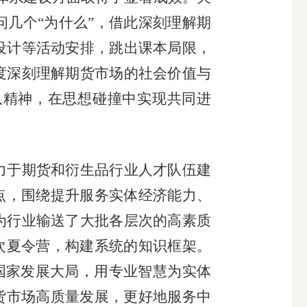
几个“为什么”，借此深刻理解期
设计等活动安排，跳出课本局限，
度深刻理解期货市场的社会价值与
队精神，在思想碰撞中实现共同进
力于期货和衍生品行业人才队伍建
点，围绕提升服务实体经济能力、
为行业输送了大批各层次的高素质
次夏令营，构建系统的知识框架。
入国家发展大局，用专业智慧为实体
货市场高质量发展，更好地服务中