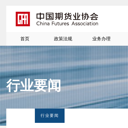
首页
政策法规
业务办理
行业要闻
北
京
行业要闻