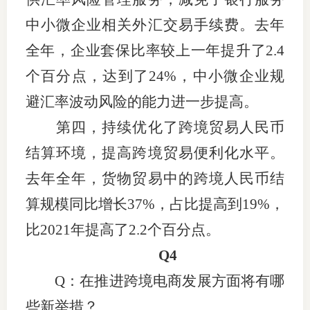
中小微企业相关外汇交易手续费。去年
全年，企业套保比率较上一年提升了2.4
个百分点，达到了24%，中小微企业规
避汇率波动风险的能力进一步提高。
第四，持续优化了跨境贸易人民币
结算环境，提高跨境贸易便利化水平。
去年全年，货物贸易中的跨境人民币结
算规模同比增长37%，占比提高到19%，
比2021年提高了2.2个百分点。
Q4
Q：在推进跨境电商发展方面将有哪
些新举措？