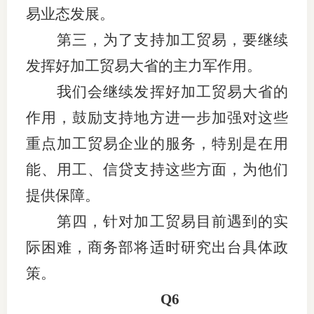
易业态发展。
第三，为了支持加工贸易，要继续
发挥好加工贸易大省的主力军作用。
我们会继续发挥好加工贸易大省的
作用，鼓励支持地方进一步加强对这些
重点加工贸易企业的服务，特别是在用
能、用工、信贷支持这些方面，为他们
提供保障。
第四，针对加工贸易目前遇到的实
际困难，商务部将适时研究出台具体政
策。
Q6