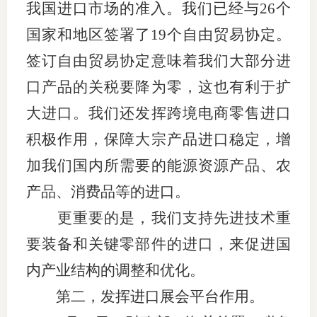
我国进口市场的准入。我们已经与26个
国家和地区签署了19个自由贸易协定。
签订自由贸易协定意味着我们大部分进
口产品的关税要降为零，这也有利于扩
大进口。我们还发挥跨境电商零售进口
积极作用，保障大宗产品进口稳定，增
加我们国内所需要的能源资源产品、农
产品、消费品等的进口。
更重要的是，我们支持先进技术重
要装备和关键零部件的进口，来促进国
内产业结构的调整和优化。
第二，发挥进口展会平台作用。