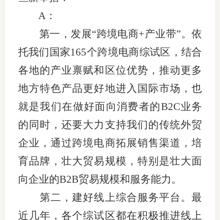
A：
第一，发展“跨境电商+产业带”。依
托我们国家165个跨境电商综试区，结合
各地的产业禀赋和区位优势，推动更多
地方特色产品更好地进入国际市场，也
就是我们在做好面向消费者的B2C业务
的同时，还要大力支持我们的传统外贸
企业，通过跨境电商拓展销售渠道，培
育品牌，壮大贸易规模，特别是壮大面
向企业的B2B贸易规模和服务能力。
第二，建好线上综合服务平台。最
近几年，各个综试区都在积极推进线上