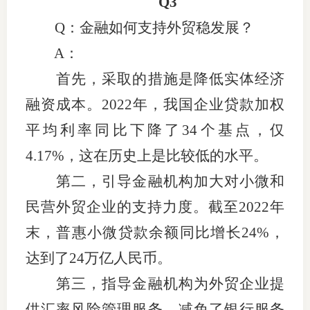
Q3
Q：金融如何支持外贸稳发展？
A：
首先，采取的措施是降低实体经济
融资成本。2022年，我国企业贷款加权
平均利率同比下降了34个基点，仅
4.17%，这在历史上是比较低的水平。
第二，引导金融机构加大对小微和
民营外贸企业的支持力度。截至2022年
末，普惠小微贷款余额同比增长24%，
达到了24万亿人民币。
第三，指导金融机构为外贸企业提
供汇率风险管理服务，减免了银行服务