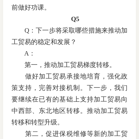
前做好功课。
Q5
Q：下一步将采取哪些措施来推动加
工贸易的稳定和发展？
A：
第一，推动加工贸易梯度转移。
做好加工贸易承接地培育，强化政
策支持，完善对接机制。下一步，我们
要继续在已有的基础上支持加工贸易向
中西部、东北地区转移。推动加工贸易
转移和转型升级。
第二，促进保税维修等新的加工贸