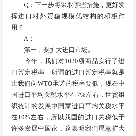
Q：下一步将采取哪些措施，更好发
挥进口对外贸稳规模优结构的积极作
用？
A：
第一，要扩大进口市场。
今年，我们对1020项商品实行了进
口暂定税率，所谓的进口暂定税率就是
比我们向WTO承诺的税率要低，现在中
国进口平均关税水平在7%左右，世贸组
织统计的发展中国家进口平均关税水平
在10%左右，所以我国的进口关税低于
许多发展中国家，这表明我们愿意扩大