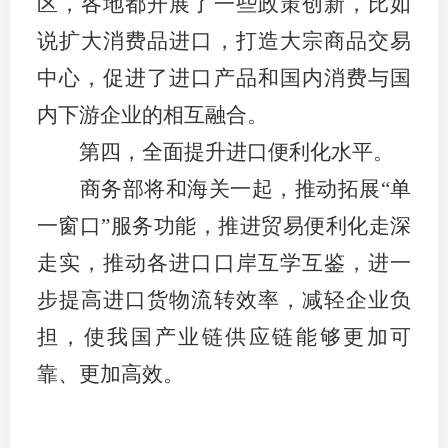
区，各地都开展了一些政策创新，比如
说扩大消费品进口，打造大宗商品交易
中心，促进了进口产品和国内消费与国
内下游企业的相互融合。
第四，全面提升进口便利化水平。
商务部将和海关一起，推动拓展“单
一窗口”服务功能，推进贸易便利化走深
走实，推动各进口口岸互学互鉴，进一
步提高进口货物流转效率，减轻企业负
担，使我国产业链供应链能够更加可
靠、更加高效。