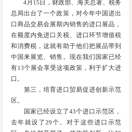
4月15日，财政部、海关总署、税务
总局出台了一个政策，对今年中国进出
口商品交易会展期内销售的进口展品，
在额度内免进口关税、进口环节增值税
和消费税，这就有助于他们把展品带到
中国来展览、销售。现在我们国家已经
有13个展会享受这项政策，利于扩大进
口。
第三，培育进口贸易促进创新示范
区。
国家已经设立了43个进口示范区，
去年就设了29个。对于这些进口示范