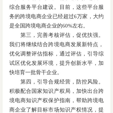
综合服务平台建设。目前，这些平台服
务的跨境电商企业已经超过6万家，大约
是全国跨境电商企业的60%左右。
第三，完善考核评估，促优扶强。
我们将继续结合跨境电商发展新特点，
优化调整评估指标，通过评估，引导综
试区优化发展环境，提升创新水平，加
快培育一批骨干企业。
第四，引导合规经营，防控风险。
积极配合国家知识产权局，加快出台跨
境电商知识产权保护指南，帮助跨境电
商企业了解目标市场知识产权情况，提