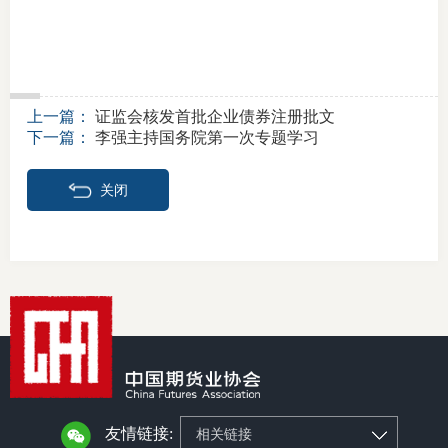
上一篇：
证监会核发首批企业债券注册批文
下一篇：
李强主持国务院第一次专题学习
关闭
友情链接:
相关链接