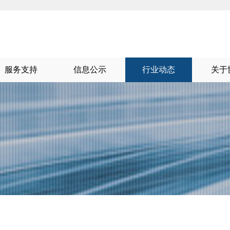
服务支持
信息公示
行业动态
关于