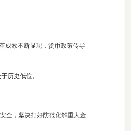
革成效不断显现，货币政策传导
处于历史低位。
安全，坚决打好防范化解重大金