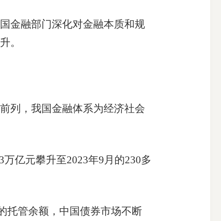
国金融部门深化对金融本质和规
升。
前列，我国金融体系为经济社会
亿元攀升至2023年9月的230多
元的托管余额，中国债券市场不断