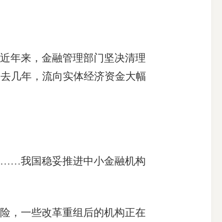
近年来，金融管理部门坚决清理
过去几年，流向实体经济资金大幅
……我国稳妥推进中小金融机构
险，一些改革重组后的机构正在