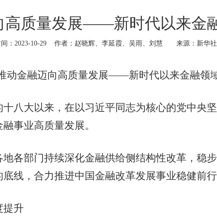
迈向高质量发展——新时代以来金
间：2023-10-29
作者：赵晓辉、李延霞、吴雨、刘慧
来源：新华社
：推动金融迈向高质量发展——新时代以来金融领
八大以来，在以习近平同志为核心的党中央坚
金融事业高质量发展。
各部门持续深化金融供给侧结构性改革，稳步
的底线，合力推进中国金融改革发展事业稳健前行
度提升