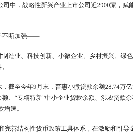
市公司中，战略性新兴产业上市公司近2900家，
不断加强——
造业、科技创新、小微企业、乡村振兴、绿色
斜。
至今年9月末，普惠小微贷款余额28.74万亿
、“专精特新”中小企业贷款余额、涉农贷款余额分别
贷款增速。
完善结构性货币政策工具体系，在激励和引导