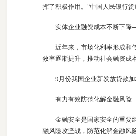
挥了积极作用。”中国人民银行
实体企业融资成本不断下降
近年来，市场化利率形成和传导
效率逐渐提升，推动社会融资成
9月份我国企业新发放贷款加权平
有力有效防范化解金融风险
金融安全是国家安全的重要组成
融风险攻坚战，防范化解金融风