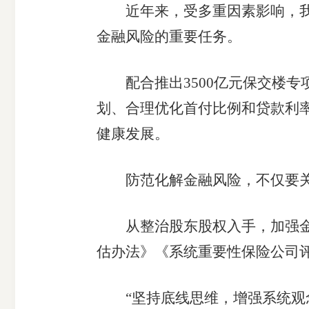
近年来，受多重因素影响，我国
金融风险的重要任务。
配合推出3500亿元保交楼专项
划、合理优化首付比例和贷款利率
健康发展。
防范化解金融风险，不仅要关
从整治股东股权入手，加强金融
估办法》《系统重要性保险公司
“坚持底线思维，增强系统观念