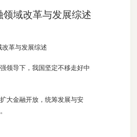
融领域改革与发展综述
搜索
域改革与发展综述
强领导下，我国坚定不移走好中
扩大金融开放，统筹发展与安
。