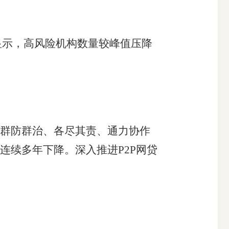
显示，高风险机构数量较峰值压降
群防群治、各尽其责、通力协作
连续多年下降。深入推进P2P网贷