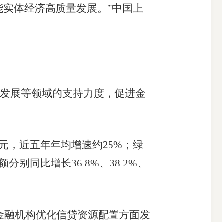
赋能实体经济高质量发展。”中国上
发展等领域的支持力度，促进金
元，近五年年均增速约25%；绿
同比增长36.8%、38.2%、
金融机构优化信贷资源配置方面发