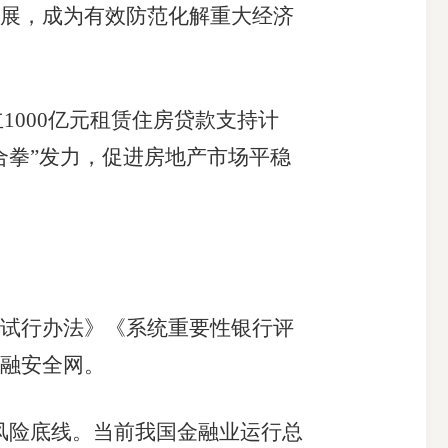
展，成为有效防范化解重大经济
1000亿元租赁住房贷款支持计
合拳”发力，促进房地产市场平稳
试行办法》《系统重要性银行评
融安全网。
风险底线。当前我国金融业运行总