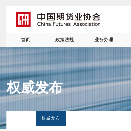
首页
政策法规
业务办理
权威发布
北
京
权威发布