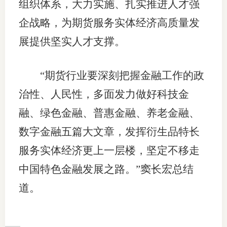
组织体系，大力实施、扎实推进人才强
企战略，为期货服务实体经济高质量发
展提供坚实人才支撑。
“期货行业要深刻把握金融工作的政
治性、人民性，多面发力做好科技金
融、绿色金融、普惠金融、养老金融、
数字金融五篇大文章，发挥衍生品特长
服务实体经济更上一层楼，坚定不移走
中国特色金融发展之路。”窦长宏总结
道。