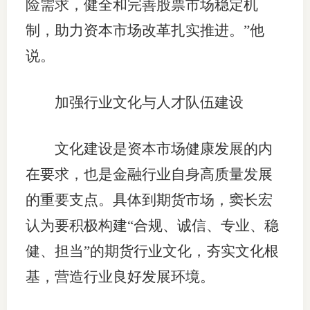
险需求，健全和完善股票市场稳定机
制，助力资本市场改革扎实推进。”他
说。
加强行业文化与人才队伍建设
文化建设是资本市场健康发展的内
在要求，也是金融行业自身高质量发展
的重要支点。具体到期货市场，窦长宏
认为要积极构建“合规、诚信、专业、稳
健、担当”的期货行业文化，夯实文化根
基，营造行业良好发展环境。