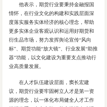
他表示，期货行业要秉持金融报国
情怀，在行业文化的构建和实践层面深
度落实服务实体经济的核心理念，帮助
更多实体企业客观认识和运用好期货和
衍生品市场，努力发挥舆论宣传“风向
标”、期货功能“放大镜”、行业发展“助推
器”功能，以文化建设为重要支点推动行
业高质量发展。
在人才队伍建设层面，窦长宏建
议，期货行业要牢固树立人才是第一资
源的理念，以一体化布局健全人才工作