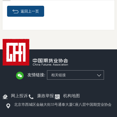
返回上一页
友情链接:
相关链接
网上投诉
廉政举报
机构地图
北京市西城区金融大街33号通泰大厦C座八层中国期货业协会