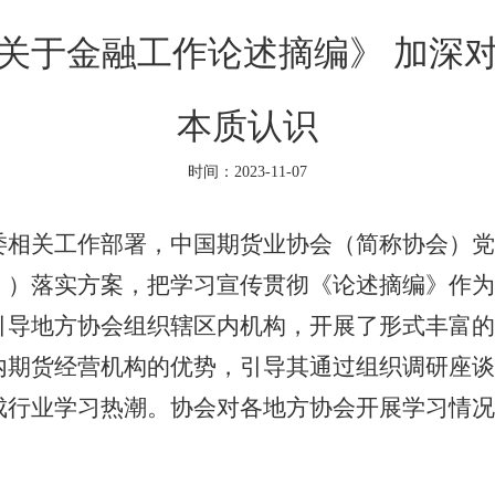
关于金融工作论述摘编》 加深
本质认识
时间：2023-11-07
关工作部署，中国期货业协会（简称协会）党
》）落实方案，把学习宣传贯彻《论述摘编》作为
引导地方协会组织辖区内机构，开展了形式丰富的
内期货经营机构的优势，引导其通过组织调研座谈
成行业学习热潮。协会对各地方协会开展学习情况
：