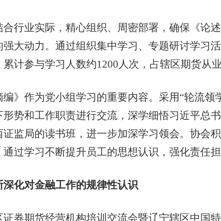
行业实际，精心组织、周密部署，确保《论述
的强大动力。通过组织集中学习、专题研讨学习活
累计参与学习人数约1200人次，占辖区期货从业
》作为党小组学习的重要内容。采用“轮流领学
下形势和工作职责进行交流，深学细悟习近平总书
西证监局的读书班，进一步加深学习领会。协会积
，通过学习不断提升员工的思想认识，强化责任担
断深化对金融工作的规律性认识
券期货经营机构培训交流会暨辽宁辖区中国特