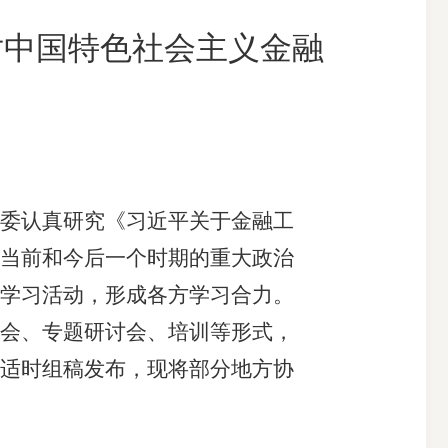
对中国特色社会主义金融
搜索
委认真研究《习近平关于金融工
当前和今后一个时期的重大政治
学习活动，形成各方学习合力。
会、专题研讨会、培训等形式，
适时组稿发布，现将部分地方协