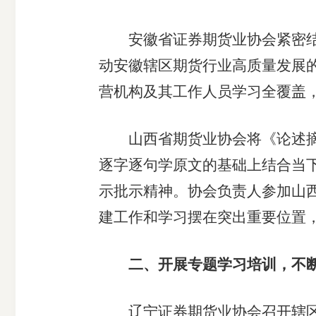
安徽省证券期货业协会紧密结合
动安徽辖区期货行业高质量发展
营机构及其工作人员学习全覆盖，
山西省期货业协会将《论述摘编
逐字逐句学原文的基础上结合当
示批示精神。协会负责人参加山
建工作和学习摆在突出重要位置
二、开展专题学习培训，不
辽宁证券期货业协会召开辖区证