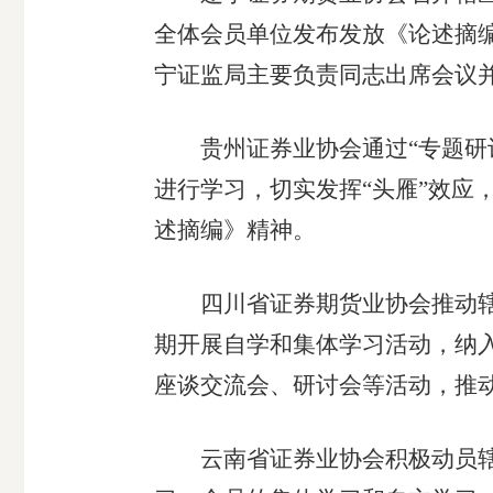
全体会员单位发布发放《论述摘编
宁证监局主要负责同志出席会议
贵州证券业协会通过“专题研讨+
进行学习，切实发挥“头雁”效应
述摘编》精神。
四川省证券期货业协会推动辖区
期开展自学和集体学习活动，纳
座谈交流会、研讨会等活动，推
云南省证券业协会积极动员辖区