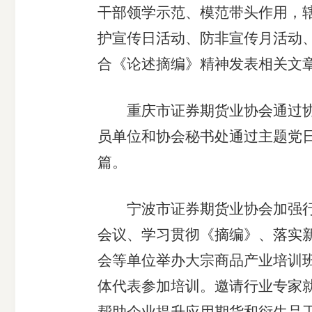
干部领学示范、模范带头作用，辖
护宣传日活动、防非宣传月活动、
合《论述摘编》精神发表相关文
重庆市证券期货业协会通过协会
员单位和协会秘书处通过主题党日
篇。
宁波市证券期货业协会加强行业
会议、学习贯彻《摘编》、落实新
会等单位举办大宗商品产业培训
体代表参加培训。邀请行业专家