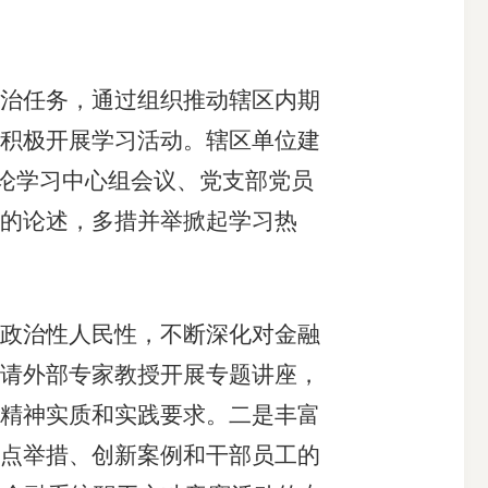
治任务，通过组织推动辖区内期
积极开展学习活动。辖区单位建
理论学习中心组会议、党支部党员
的论述，多措并举掀起学习热
政治性人民性，不断深化对金融
请外部专家教授开展专题讲座，
精神实质和实践要求。二是丰富
点举措、创新案例和干部员工的