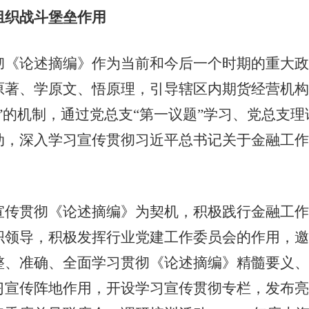
组织战斗堡垒作用
论述摘编》作为当前和今后一个时期的重大政
原著、学原文、悟原理，引导辖区内期货经营机构
”的机制，通过党总支“第一议题”学习、党总支
动，深入学习宣传贯彻习近平总书记关于金融工作
贯彻《论述摘编》为契机，积极践行金融工作
织领导，积极发挥行业党建工作委员会的作用，邀
整、准确、全面学习贯彻《论述摘编》精髓要义、
习宣传阵地作用，开设学习宣传贯彻专栏，发布亮