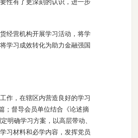
要性有了更深刻的认识，进一步
货经营机构开展学习活动，将学
将学习成效转化为助力金融强国
工作，在辖区内营造良好的学习
7篇；督导会员单位结合《论述摘
制定明确学习方案，以高层带动、
学习材料和必学内容，发挥党员