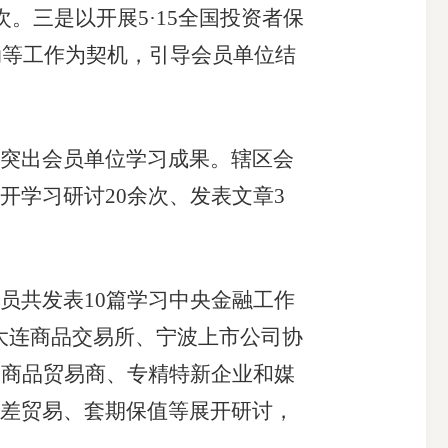
。三是以开展5·15全国投资者保
动等工作为契机，引导会员单位结
突出会员单位学习成果。辖区会
学习研讨20余次、发表文章3
共发表10篇学习中央金融工作
合大连商品交易所、宁波上市公司协
宗商品贸易商、专精特新企业和媒
差贸易、套期保值等展开研讨，