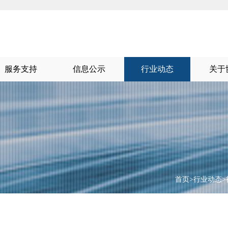
服务支持
信息公示
行业动态
关于
首页
>
行业动态
>