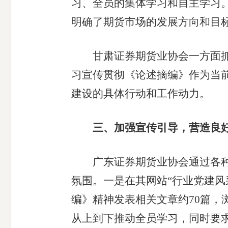
习、全员的集体学习和自主学习
明确了期货市场的发展方向和目
甘肃证券期货业协会一方面抓好
习宣传贯彻《论述摘编》作为当
建设的具体行动和工作动力。
三、加强宣传引导，营造良
广东证券期货业协会通过各种渠
氛围。一是在其网站“行业党建风
编》精神发表相关文章约70篇，
从上到下推动全员学习，同时要