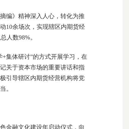
摘编》精神深入人心，转化为推
动10余场次，实现辖区内期货经
总人数98%。
+集体研讨”的方式开展学习，在
记关于资本市场的重要讲话和指
极引导辖区内期货经营机构将党
当。
色金融文化建设年启动仪式，向