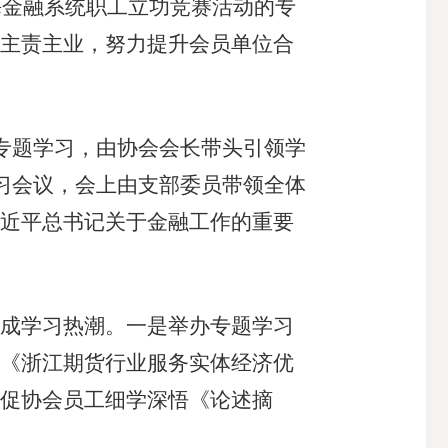
海金融系统职工立功竞赛活动的专
主责主业，努力提升会员单位合
专题学习，由协会会长带头引领学
习会议，会上由支部委员带领全体
近平总书记关于金融工作的重要
成学习热潮。一是举办专题学习
《浙江期货行业服务实体经济优
促协会员工细学深悟《论述摘