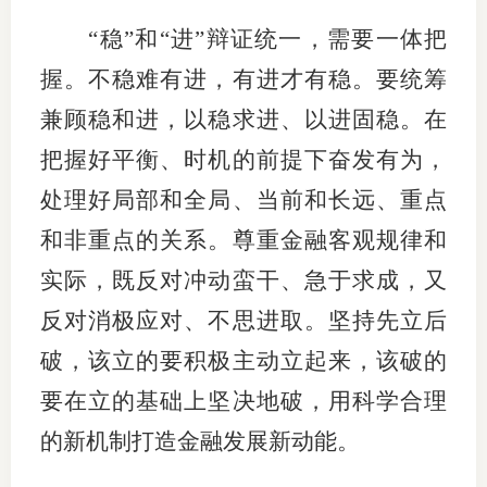
“稳”和“进”辩证统一，需要一体把
握。不稳难有进，有进才有稳。要统筹
兼顾稳和进，以稳求进、以进固稳。在
把握好平衡、时机的前提下奋发有为，
处理好局部和全局、当前和长远、重点
和非重点的关系。尊重金融客观规律和
实际，既反对冲动蛮干、急于求成，又
反对消极应对、不思进取。坚持先立后
破，该立的要积极主动立起来，该破的
要在立的基础上坚决地破，用科学合理
的新机制打造金融发展新动能。