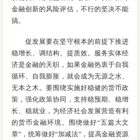
金融创新的风险评估，不行的坚决不能
搞。
促发展要在坚守根本的前提下推进
稳增长、调结构、提质效。服务实体经
济是金融的天职，如果金融热衷于自我
循环、自我膨胀，就会成为无源之水、
无本之木。要围绕实施好稳健的货币政
策，强化政策协同，支持稳预期、稳增
长、稳就业，为经济社会发展营造有利
的货币金融环境。围绕做好“五篇大文
章”，统筹做好“加减法”，提高金融资源