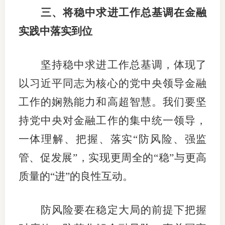
三、将稳中求进工作总基调在金融
实践中落实到位
坚持稳中求进工作总基调，体现了
以习近平同志为核心的党中央领导金融
工作的娴熟能力和高超智慧。我们要坚
持党中央对金融工作的集中统一领导，
一体理解、把握、落实“防风险、强监
管、促发展”，实现更周全的“稳”与更高
质量的“进”的良性互动。
防风险要在稳定大局的前提下把握