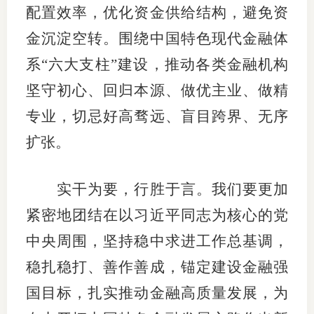
配置效率，优化资金供给结构，避免资
金沉淀空转。围绕中国特色现代金融体
系“六大支柱”建设，推动各类金融机构
坚守初心、回归本源、做优主业、做精
专业，切忌好高骛远、盲目跨界、无序
扩张。
实干为要，行胜于言。我们要更加
紧密地团结在以习近平同志为核心的党
中央周围，坚持稳中求进工作总基调，
稳扎稳打、善作善成，锚定建设金融强
国目标，扎实推动金融高质量发展，为