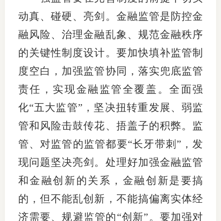
动真、碰硬、亮剑。金融监管是防控金
融风险、治理金融乱象、规范金融秩序
的关键性制度设计。要加快填补监管制
度空白，加强监管协同，落实兜底监管
责任，实现金融监管全覆盖。全面强
化“五大监管”，坚决扭转重发展、弱监
管和风险击鼓传花、捂盖子的积弊。监
管、对监管的监管都要“长牙带刺”，发
现问题坚决亮剑。处理好加强金融监管
和金融创新的关系，金融创新是要搞
的，但不能乱创新，不能搞偏离实体经
济需要、规避监管的“创新”。要加强对