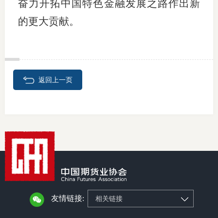
奋力开拓中国特色金融发展之路作出新
的更大贡献。
返回上一页
友情链接:
相关链接