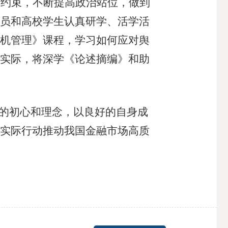
约束，不断提高政治站位，做到
员和高校学生认真研学、活学活
机管理》课程，学习如何应对舆
实际，将深学《论述摘编》和助
的初心和理念，以良好的自身成
实际行动推动我国金融市场高质