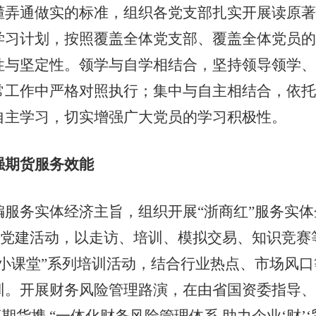
通做实的标准，组织各党支部扎实开展读原著
学习计划，按照覆盖全体党支部、覆盖全体党员的
性与坚定性。领学与自学相结合，坚持领导领学、
工作中严格对照执行；集中与自主相结合，依托
自主学习，切实增强广大党员的学习积极性。
强期货服务效能
务实体经济主旨，组织开展“浙商红”服务实体
列党建活动，以走访、培训、模拟交易、知识竞
小课堂”系列培训活动，结合行业热点、市场风
训。开展财务风险管理路演，在由省国资委指导、