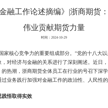
金融工作论述摘编》|浙商期货
伟业贡献期货力量
时间：2024-10-29
家核心竞争力的重要组成部分。”党的十八大以
象，对经济与金融的关系进行了深刻阐述。近日，
》的热潮，浙商期货全体员工在行业的号召下深学
通过业务践行加强对金融工作的政治性、人民性的
思践悟取得实效