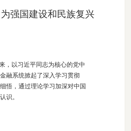
：为强国建设和民族复兴
搜索
来，以习近平同志为核心的党中
金融系统掀起了深入学习贯彻
细悟，通过理论学习加深对中国
认识。