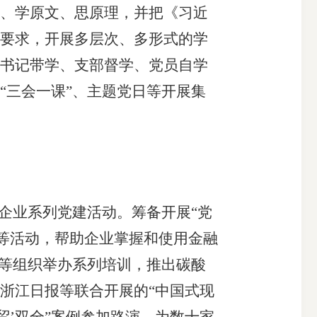
、学原文、思原理，并把《习近
要求，开展多层次、多形式的学
书记带学、支部督学、党员自学
“三会一课”、主题党日等开展集
企业系列党建活动。筹备开展“党
赛等活动，帮助企业掌握和使用金融
口等组织举办系列培训，推出碳酸
浙江日报等联合开展的“中国式现