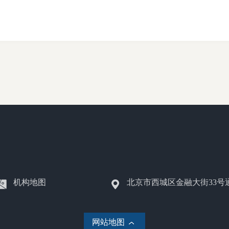
机构地图
北京市西城区金融大街33号
网站地图