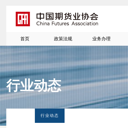
首页
政策法规
业务办理
行业动态
北
京
行业动态