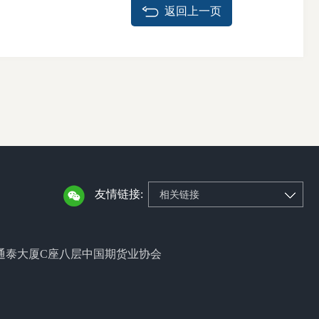
返回上一页
友情链接:
相关链接
通泰大厦C座八层中国期货业协会