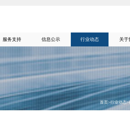
服务支持
信息公示
行业动态
关于
首页
>
行业动态
>