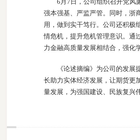
6月7日，公司组织召开党风廉
强本强基、严监严管。同时，浙
用，做到实干笃行。公司还积极
情危机，提升危机管理意识。通
力金融高质量发展相结合，强化
《论述摘编》为公司的发展提供
长助力实体经济发展，让期货更
量发展，为强国建设、民族复兴