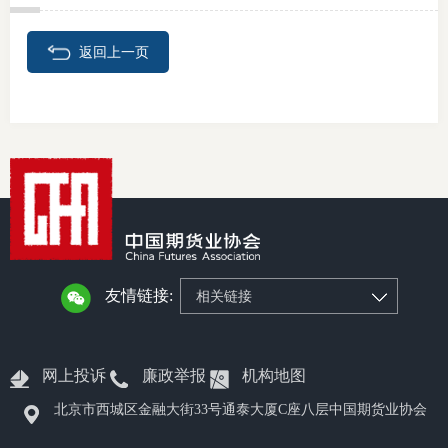
返回上一页
友情链接:
相关链接
网上投诉
廉政举报
机构地图
北京市西城区金融大街33号通泰大厦C座八层中国期货业协会