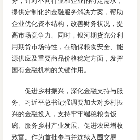
务，针对不同行业和企业的特定需求，
提供定制化的金融服务解决方案，帮助
企业优化资本结构，改善财务状况，提
高市场竞争力。同时，银河期货充分利
用期货市场特性，在确保粮食安全、能
源供应及重要商品价格稳定方面，发挥
国有金融机构的关键作用。
促进乡村振兴，深化金融支持与服
务。习近平总书记强调要加大对乡村振
兴的金融投入，支持牢牢端稳粮食饭
碗、服务乡村产业发展、促进农民增收
致富。作为首批参与并连续入围交易