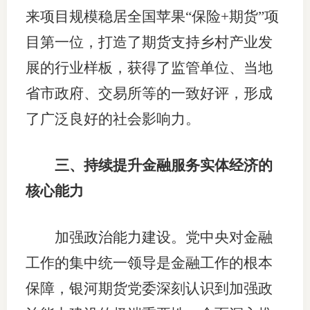
来项目规模稳居全国苹果“保险+期货”项
目第一位，打造了期货支持乡村产业发
展的行业样板，获得了监管单位、当地
省市政府、交易所等的一致好评，形成
了广泛良好的社会影响力。
三、持续提升金融服务实体经济的
核心能力
加强政治能力建设。党中央对金融
工作的集中统一领导是金融工作的根本
保障，银河期货党委深刻认识到加强政