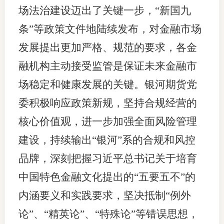
场法治建设迈出了关键一步，“新国九
条”等政策文件地陆续发布，对金融市场
发展提出更加严格、规范的要求，各金
融机构主动接受监管是保证未来金融市
场稳定和健康发展的关键。银河期货党
委积极响应政策新规，坚持合规经营的
核心价值观，进一步加强全面风险管理
建设，持续输出“银河”系的合规和风控
品牌，深刻把握习近平总书记关于培育
中国特色金融文化提出的“五要五不”的
内涵要义和实践要求，坚决抵制“例外
论”、“精英论”、“特殊论”等错误思想，