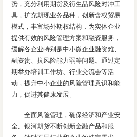
势，充分利用期货及衍生品风险对冲工
具，扩充期现业务品种，创新含权贸易
模式，丰富场外期权结构，为实体企业
提供有效的风险管理方案和融资服务，
缓解各企业特别是中小微企业融资难、
融资贵、抗风险能力弱等问题。通过定
期举办培训工作坊、行业交流会等活
动，提升中小企业的风险管理意识和能
力，促进其健康发展。
全面风险管理，确保经济和产业安
全。银河期货不断创新金融产品和服