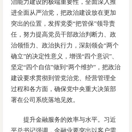
治能力建设的极端重要性，全面深入推
进全面从严治党，把政治建设放在更加
突出的位置，发挥党委“把管保”领导责
任，努力提高党员干部政治判断力、政
治领悟力、政治执行力，深刻领会“两个
确立”的决定性意义，增强“四个意识”、
坚定“四个自信”做到“两个维护”，把政治
建设要求贯彻到管党治党、经营管理全
过程和各方面，确保党中央重大决策部
署在公司系统落地见效。
提升金融服务的效率与水平。习近
平总书记强调，金融业要突出以客户需