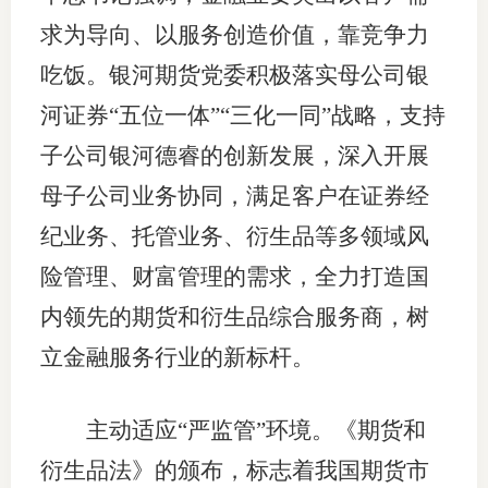
求为导向、以服务创造价值，靠竞争力
吃饭。银河期货党委积极落实母公司银
河证券“五位一体”“三化一同”战略，支持
子公司银河德睿的创新发展，深入开展
母子公司业务协同，满足客户在证券经
纪业务、托管业务、衍生品等多领域风
险管理、财富管理的需求，全力打造国
内领先的期货和衍生品综合服务商，树
立金融服务行业的新标杆。
主动适应“严监管”环境。《期货和
衍生品法》的颁布，标志着我国期货市