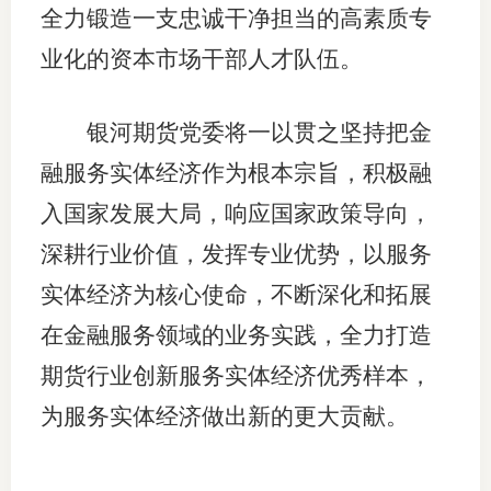
全力锻造一支忠诚干净担当的高素质专
业化的资本市场干部人才队伍。
银河期货党委将一以贯之坚持把金
融服务实体经济作为根本宗旨，积极融
入国家发展大局，响应国家政策导向，
深耕行业价值，发挥专业优势，以服务
实体经济为核心使命，不断深化和拓展
在金融服务领域的业务实践，全力打造
期货行业创新服务实体经济优秀样本，
为服务实体经济做出新的更大贡献。