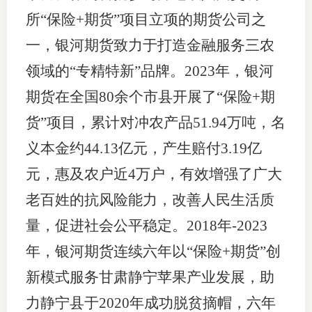
所“保险+期货”项目立项的期货公司之
一，银河期货致力于打造金融服务三农
领域的“专精特新”品牌。2023年，银河
期货在全国80余个市县开展了“保险+期
货”项目，累计对冲农产品51.94万吨，名
义本金约44.13亿元，产生赔付3.19亿
元，惠及农户近4万户，有效增强了广大
老百姓的抗风险能力，改善人民生活质
量，促进社会公平稳定。2018年-2023
年，银河期货连续六年以“保险+期货”创
新模式服务甘肃静宁苹果产业发展，助
力静宁县于2020年成功脱贫摘帽，六年