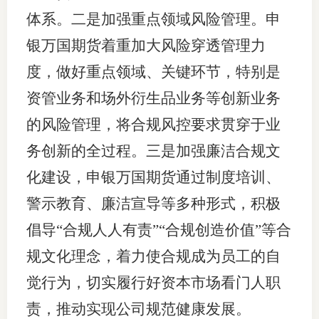
体系。二是加强重点领域风险管理。申
银万国期货着重加大风险穿透管理力
度，做好重点领域、关键环节，特别是
资管业务和场外衍生品业务等创新业务
的风险管理，将合规风控要求贯穿于业
务创新的全过程。三是加强廉洁合规文
化建设，申银万国期货通过制度培训、
警示教育、廉洁宣导等多种形式，积极
倡导“合规人人有责”“合规创造价值”等合
规文化理念，着力使合规成为员工的自
觉行为，切实履行好资本市场看门人职
责，推动实现公司规范健康发展。