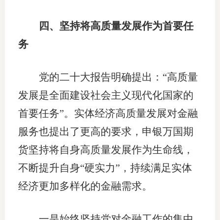
四、坚持将高质量发展作为首要任
务
党的二十大报告明确提出：“高质量
发展是全面建设社会主义现代化国家的
首要任务”。实体经济高质量发展对金融
服务也提出了更高的要求，申银万国期
货坚持将自身高质量发展作为生命线，
不断提升自身“硬实力”，持续满足实体
经济更加多样化的金融需求。
一是始终坚持党对金融工作的集中