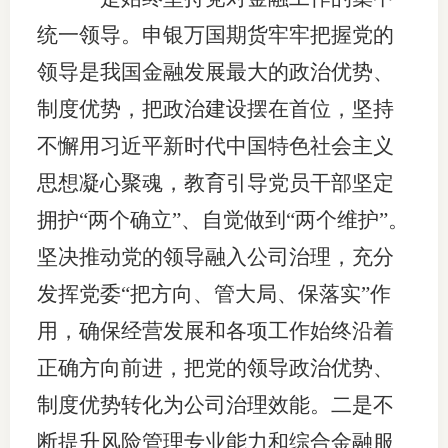
统一领导。申银万国期货牢牢把握党的
领导是我国金融发展最大的政治优势、
制度优势，把政治建设摆在首位，坚持
不懈用习近平新时代中国特色社会主义
思想凝心聚魂，教育引导党员干部坚定
拥护“两个确立”、自觉做到“两个维护”。
坚决推动党的领导融入公司治理，充分
发挥党委“把方向、管大局、保落实”作
用，确保经营发展和各项工作始终沿着
正确方向前进，把党的领导政治优势、
制度优势转化为公司治理效能。二是不
断提升风险管理专业能力和综合金融服