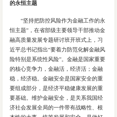
的永恒主题
“坚持把防控风险作为金融工作的永
恒主题”，在省部级主要领导干部推动金
融高质量发展专题研讨班开班式上，习
近平总书记指出“要着力防范化解金融风
险特别是系统性风险”。金融是国家重要
的核心竞争力，金融活，经济活；金融
稳，经济稳。金融安全是国家安全的重
要组成部分，是经济平稳健康发展的重
要基础。维护金融安全，是关系我国经
济社会发展全局的一件带有战略性、根