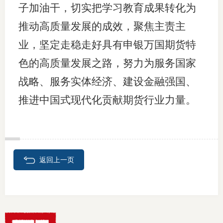
子加油干，切实把学习教育成果转化为
推动高质量发展的成效，聚焦主责主
业，坚定走稳走好具有申银万国期货特
色的高质量发展之路，努力为服务国家
战略、服务实体经济、建设金融强国、
推进中国式现代化贡献期货行业力量。
返回上一页