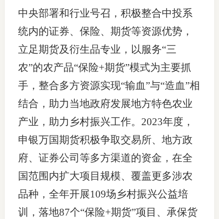
中央部署和行业号召，积极整合中投系
统内的证券、保险、期货等资源优势，
立足期货及衍生品专业，以服务“三
农”的农产品“保险+期货”模式为主要抓
手，整合多方资源实现“输血”与“造血”相
结合，助力当地政府发展地方特色农业
产业，助力乡村振兴工作。2023年度，
申银万国期货积极争取交易所、地方政
府、证券公司等多方渠道的资金，在全
国范围内扩大项目规模、覆盖更多涉农
品种，全年开展109场乡村振兴公益培
训，落地87个“保险+期货”项目、承保货