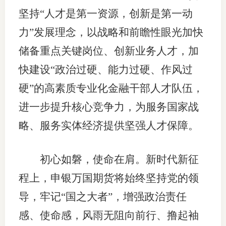
坚持“人才是第一资源，创新是第一动
力”发展理念，以战略和前瞻性眼光加快
储备重点关键岗位、创新业务人才，加
快建设“政治过硬、能力过硬、作风过
硬”的高素质专业化金融干部人才队伍，
进一步提升核心竞争力，为服务国家战
略、服务实体经济提供坚强人才保障。
初心如磐，使命在肩。新时代新征
程上，申银万国期货将始终坚持党的领
导，牢记“国之大者”，增强政治责任
感、使命感，风雨无阻向前行、撸起袖