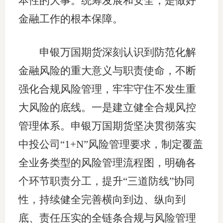
本性的大事。统筹发展和安全，是做好
金融工作的根本保障。
申银万国期货深刻认识到防范化解
金融风险的重大意义与职责使命，不断
强化合规风险管理，牢牢守住不发生重
大风险的底线。一是建立健全合规风控
管理体系。申银万国期货坚决贯彻落实
中投公司“1+N”风险管理要求，制定覆盖
全业务类型的风险管理流程图，明确各
个环节职责分工，提升“三道防线”协同
性，持续健全完善横向到边、纵向到
底、责任压实的全链条合规与风险管理