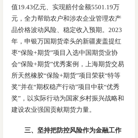
值19.43亿元、实现赔付金额5501.19万
元，全力帮助农户和涉农企业管理农产
品价格波动风险、稳定收入预期。2023
年，申银万国期货牵头的新疆麦盖提红
枣“保险+期货”项目入选中国期货业协
会“保险+期货”优秀案例，上海期货交易
所天然橡胶“保险+期货”项目荣获“特等
奖”并在“期权稳产行动”项目中获“优秀
奖”，以实际行动为国家乡村振兴战略和
建设农业强国贡献期货力量。
三、坚持把防控风险作为金融工作