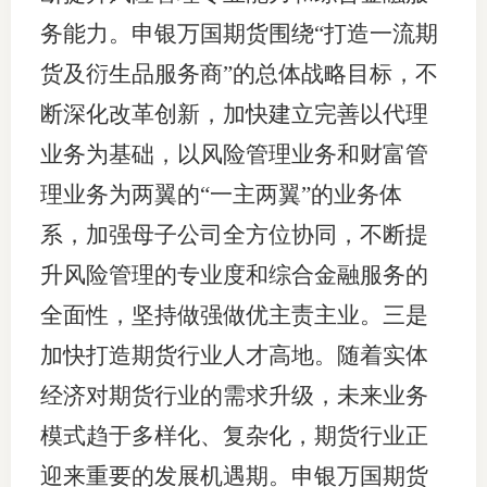
务能力。申银万国期货围绕“打造一流期
货及衍生品服务商”的总体战略目标，不
断深化改革创新，加快建立完善以代理
业务为基础，以风险管理业务和财富管
理业务为两翼的“一主两翼”的业务体
系，加强母子公司全方位协同，不断提
升风险管理的专业度和综合金融服务的
全面性，坚持做强做优主责主业。三是
加快打造期货行业人才高地。随着实体
经济对期货行业的需求升级，未来业务
模式趋于多样化、复杂化，期货行业正
迎来重要的发展机遇期。申银万国期货