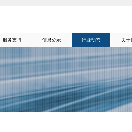
服务支持
信息公示
行业动态
关于