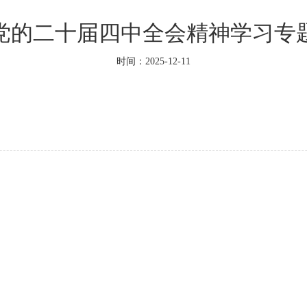
党的二十届四中全会精神学习专
时间：2025-12-11