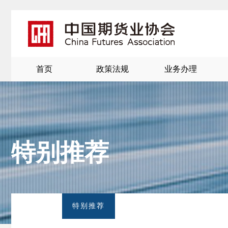
首页
政策法规
业务办理
特别推荐
北
京
特别推荐