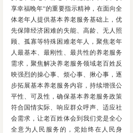
享幸福晚年”的重要指示精神，在面向全
体老年人提供基本养老服务基础上，优
先保障经济困难的失能、高龄、无人照
顾、孤寡等特殊困难老年人，聚焦老年
人最基本、最刚性、最共性的养老服务
需求，聚焦解决养老服务领域老百姓反
映强烈的操心事、烦心事、揪心事，逐
步拓展基本养老服务内容，持续增强公
平性、可及性，确保基本养老服务政策
符合国情实际、响应群众呼声、适应社
会需求，让老百姓体会到我们党是全心
全意为人民服务的，党始终在人民身