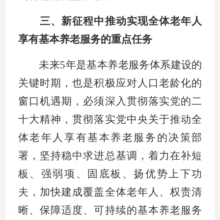
三、新征程中推动实现全体老年人
享有基本养老服务的重点任务
未来5年是基本养老服务体系建设的
关键时期，也是积极应对人口老龄化的
窗口机遇期，必须深入贯彻落实党的二
十大精神，贯彻落实党中央关于推动全
体老年人享有基本养老服务的决策部
署，坚持稳中求进总基调，着力在补短
板、强弱项、固底板、扬优势上下功
夫，加快建成覆盖全体老年人、权责清
晰、保障适度、可持续的基本养老服务