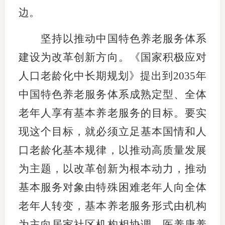
边。
坚持以推动中国特色养老服务体系
建设为改革创新方向。《国家积极应对
人口老龄化中长期规划》提出到2035年
中国特色养老服务体系成熟定型、全体
老年人享有基本养老服务的目标。要实
现这个目标，就必须立足基本国情和人
口老龄化基本规律，以推动高质量发展
为主题，以改革创新为根本动力，推动
基本服务对象由特殊困难老年人向全体
老年人转变，基本养老服务形式由机构
为主向居家社区机构相协调、医养康养