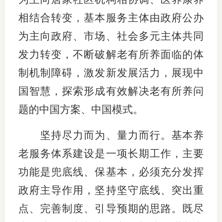
相结合转变，基本服务主体由政府公办
为主向政府、市场、社会多元主体共同
发力转变，不断破解老有所养面临的体
制机制障碍，激发新发展活力，展现中
国智慧，探索形成有效解决老有所养问
题的中国方案、中国模式。
坚持尽力而为、量力而行。基本养
老服务体系建设是一项长期工作，主要
功能是兜底线、保基本，必须充分发挥
政府主导作用，坚持坚守底线、突出重
点、完善制度、引导预期的思路。既尽