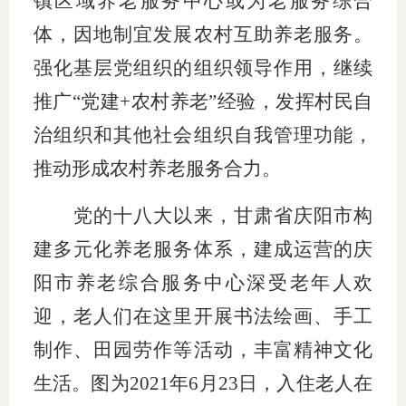
镇区域养老服务中心或为老服务综合
体，因地制宜发展农村互助养老服务。
强化基层党组织的组织领导作用，继续
推广“党建+农村养老”经验，发挥村民自
治组织和其他社会组织自我管理功能，
推动形成农村养老服务合力。
党的十八大以来，甘肃省庆阳市构
建多元化养老服务体系，建成运营的庆
阳市养老综合服务中心深受老年人欢
迎，老人们在这里开展书法绘画、手工
制作、田园劳作等活动，丰富精神文化
生活。图为2021年6月23日，入住老人在