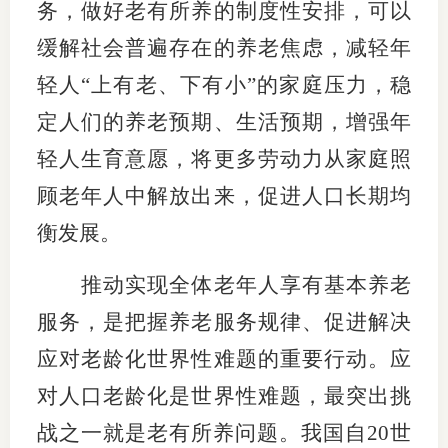
务，做好老有所养的制度性安排，可以
缓解社会普遍存在的养老焦虑，减轻年
轻人“上有老、下有小”的家庭压力，稳
定人们的养老预期、生活预期，增强年
轻人生育意愿，将更多劳动力从家庭照
顾老年人中解放出来，促进人口长期均
衡发展。
推动实现全体老年人享有基本养老
服务，是把握养老服务规律、促进解决
应对老龄化世界性难题的重要行动。应
对人口老龄化是世界性难题，最突出挑
战之一就是老有所养问题。我国自20世