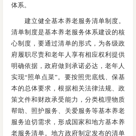
体系。
建立健全基本养老服务清单制度。
清单制度是基本养老服务体系建设的核
心制度，要通过清单的形式，为各级政
府履职尽责和老年人享有相应权利提供
明确依据，政府做到承诺必达，老年人
实现“照单点菜”。要按照兜底线、保基
本的总体要求，根据相关法律法规、政
策文件和财政承受能力，分类梳理物质
帮助、照护服务、关爱服务等基本养老
服务迫切需求，形成国家和地方基本养
老服务清单。地方政府制定发布的清单