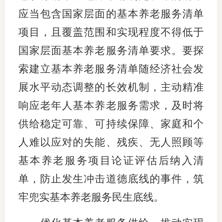
应当包含国家层面的基本养老服务清单
项目，且覆盖范围和实现程度不得低于
国家层面基本养老服务清单要求。要探
索建立基本养老服务清单随经济社会发
展水平动态调整的长效机制，主动精准
响应老年人基本养老服务需求，及时将
供给稳定可靠、可持续保障、家庭和个
人难以应对的失能、残疾、无人照顾等
基本养老服务项目论证评估后纳入清
单，防止发生冲击道德底线的事件，筑
牢兜实基本养老服务民生底线。