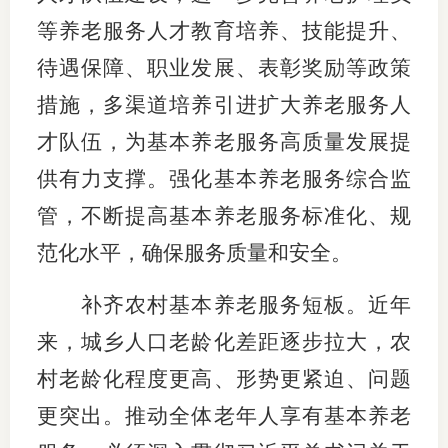
等养老服务人才教育培养、技能提升、
待遇保障、职业发展、表彰奖励等政策
措施，多渠道培养引进扩大养老服务人
才队伍，为基本养老服务高质量发展提
供有力支撑。强化基本养老服务综合监
管，不断提高基本养老服务标准化、规
范化水平，确保服务质量和安全。
补齐农村基本养老服务短板。近年
来，城乡人口老龄化差距逐步拉大，农
村老龄化程度更高、形势更紧迫、问题
更突出。推动全体老年人享有基本养老