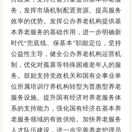
务，发挥市场机制配置资源、提高服务
效率的优势。发挥公办养老机构提供基
本养老服务的基础作用，进一步明确新
时代“兜底线、保基本”职能定位，坚持
公益性主导，健全公办养老机构运营机
制，优化对孤寡等特殊困难老年人的服
务。鼓励支持党政机关和国有企事业单
位所属培训疗养机构转型为普惠型养老
服务设施。提升国有经济对养老服务体
系的支持能力，强化国有经济在基本养
老服务领域的有效供给。加快养老服务
人才队伍建设，进一步完善养老护理员