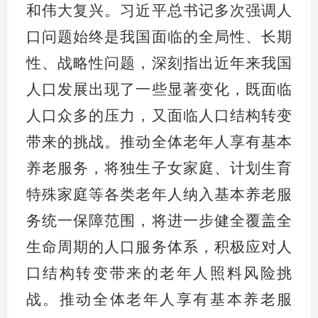
和伟大复兴。习近平总书记多次强调人
口问题始终是我国面临的全局性、长期
性、战略性问题，深刻指出近年来我国
人口发展出现了一些显著变化，既面临
人口众多的压力，又面临人口结构转变
带来的挑战。推动全体老年人享有基本
养老服务，将独生子女家庭、计划生育
特殊家庭等各类老年人纳入基本养老服
务统一保障范围，将进一步健全覆盖全
生命周期的人口服务体系，积极应对人
口结构转变带来的老年人照料风险挑
战。推动全体老年人享有基本养老服