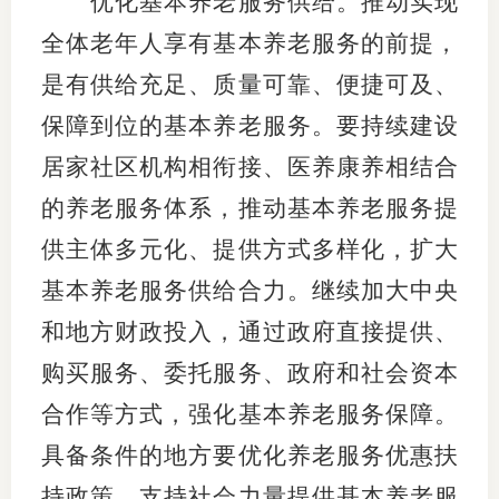
优化基本养老服务供给。推动实现
全体老年人享有基本养老服务的前提，
是有供给充足、质量可靠、便捷可及、
保障到位的基本养老服务。要持续建设
居家社区机构相衔接、医养康养相结合
的养老服务体系，推动基本养老服务提
供主体多元化、提供方式多样化，扩大
基本养老服务供给合力。继续加大中央
和地方财政投入，通过政府直接提供、
购买服务、委托服务、政府和社会资本
合作等方式，强化基本养老服务保障。
具备条件的地方要优化养老服务优惠扶
持政策，支持社会力量提供基本养老服