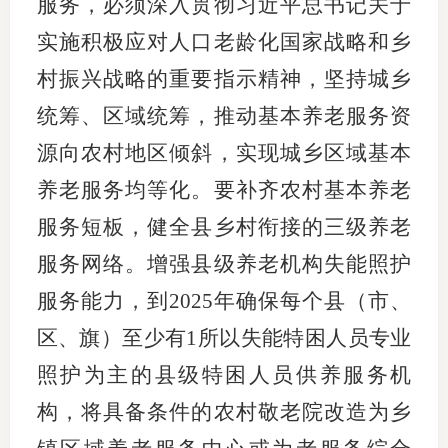
服务，必须深入贯彻习近平总书记关于
实施积极应对人口老龄化国家战略和乡
村振兴战略的重要指示精神，坚持城乡
统筹、区域统筹，推动基本养老服务资
源向农村地区倾斜，实现城乡区域基本
养老服务均等化。要补齐农村基本养老
服务短板，健全县乡村衔接的三级养老
服务网络。增强县级养老机构失能照护
服务能力，到2025年确保每个县（市、
区、旗）至少有1所以失能特困人员专业
照护为主的县级特困人员供养服务机
构，将具备条件的农村敬老院改造为乡