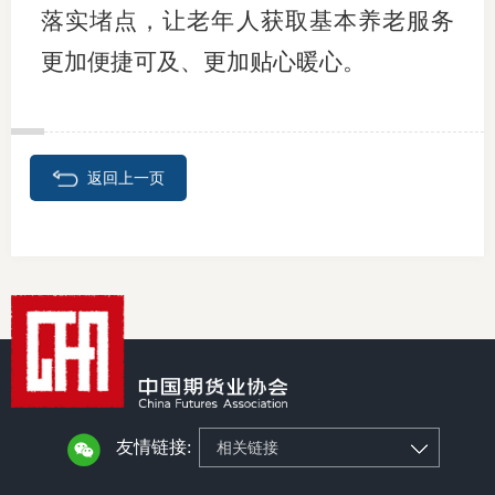
落实堵点，让老年人获取基本养老服务
更加便捷可及、更加贴心暖心。
返回上一页
友情链接:
相关链接