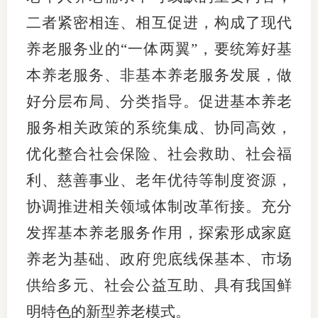
二者紧密相连、相互促进，构成了现代
养老服务业的“一体两翼”，要统筹好基
本养老服务、非基本养老服务发展，做
好分层布局、分类指导。促进基本养老
服务相关政策的系统集成、协同高效，
优化整合社会保险、社会救助、社会福
利、慈善事业、老年优待等制度资源，
协调推进相关领域体制改革衔接。充分
发挥基本养老服务作用，探索形成家庭
养老为基础、政府兜底线保基本、市场
供给多元、社会公益互助、具有我国鲜
明特色的新型养老模式。