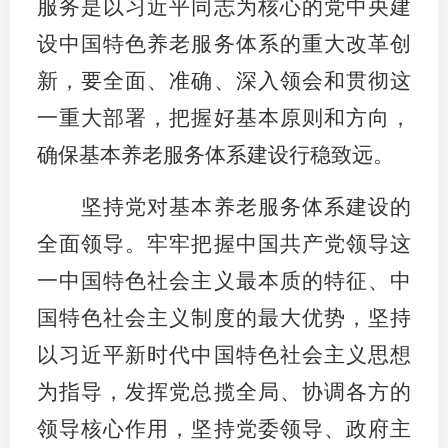
服务是以习近平同志为核心的党中央建
设中国特色养老服务体系的重大改革创
新，要全面、准确、深入领会和贯彻这
一重大部署，把握好基本原则和方向，
确保基本养老服务体系建设行稳致远。
坚持党对基本养老服务体系建设的
全面领导。牢牢把握中国共产党领导这
一中国特色社会主义最本质的特征、中
国特色社会主义制度的最大优势，坚持
以习近平新时代中国特色社会主义思想
为指导，发挥党总揽全局、协调各方的
领导核心作用，坚持党委领导、政府主