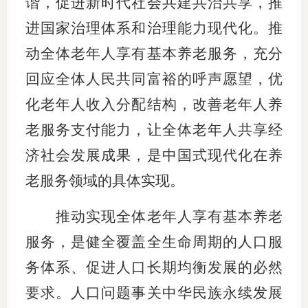
谐，促进新时代社会共建共治共享，推
进国家治理体系和治理能力现代化。推
动全体老年人享有基本养老服务，充分
回应全体人民共同富裕的呼声愿望，优
化老年人收入分配结构，改善老年人养
老服务支付能力，让全体老年人共享经
济社会发展成果，是中国式现代化在养
老服务领域的具体实现。
推动实现全体老年人享有基本养老
服务，是健全覆盖全生命周期的人口服
务体系、促进人口长期均衡发展的必然
要求。人口问题事关中华民族永续发展