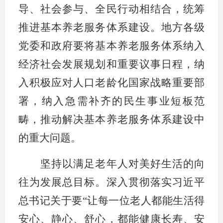
导、社会参与、全民行动相结合，统筹
推进基本养老服务体系建设。地方各级
党委和政府要将基本养老服务体系纳入
经济社会发展规划和重要议事日程，纳
入积极应对人口老龄化国家战略重要部
署，纳入急需补齐的民生事业短板范
畴，推动解决基本养老服务体系建设中
的重大问题。
坚持以满足老年人对美好生活的向
往为发展总目标。深入贯彻落实习近平
总书记关于要“让每一位老人都能生活得
安心、静心、舒心，都能健康长寿、安