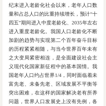
纪末进入老龄化社会以来，老年人口数
量和占总人口的比重持续增长，预计“十
四五”期间进入中度老龄化、2035年左右
进入重度老龄化。我国人口老龄化不断
加剧的趋势与实现第二个百年奋斗目标
的历程紧紧相随，与当今世界百年未有
之大变局紧密相连，是全面建设社会主
义现代化国家新征程中的基本国情。我
国老年人口约占世界1/4，同时面临着未
富先老、未备先老、区域发展不平衡等
突出困难，在这样的国家解决老有所养
问题，世界人口发展史上没有先例，各