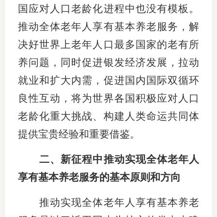
国应对人口老龄化进程中也没有模板。
推动全体老年人享有基本养老服务，解
决好世界上老年人口最多国家的老有所
养问题，同时促进银发经济发展，拉动
就业和扩大内需，促进国内国际双循环
良性互动，将为世界各国积极应对人口
老龄化重大挑战、构建人类命运共同体
提供宝贵经验和重要借鉴。
二、新征程中推动实现全体老年人
享有基本养老服务的基本原则和方向
推动实现全体老年人享有基本养老