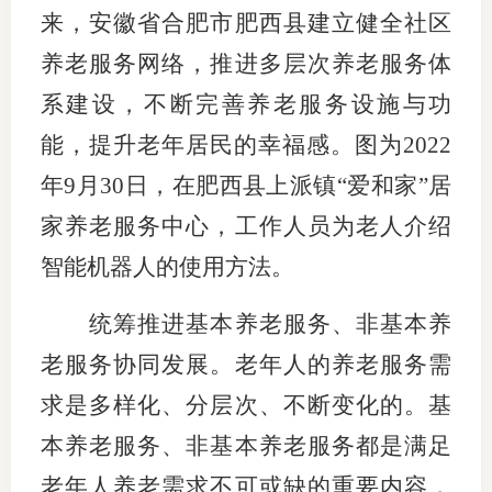
来，安徽省合肥市肥西县建立健全社区
养老服务网络，推进多层次养老服务体
系建设，不断完善养老服务设施与功
能，提升老年居民的幸福感。图为2022
年9月30日，在肥西县上派镇“爱和家”居
家养老服务中心，工作人员为老人介绍
智能机器人的使用方法。
统筹推进基本养老服务、非基本养
老服务协同发展。老年人的养老服务需
求是多样化、分层次、不断变化的。基
本养老服务、非基本养老服务都是满足
老年人养老需求不可或缺的重要内容，