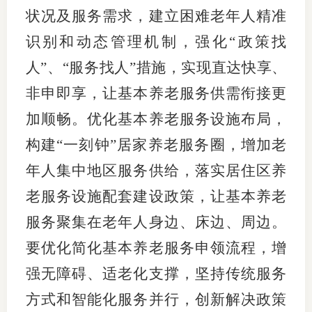
状况及服务需求，建立困难老年人精准
识别和动态管理机制，强化“政策找
人”、“服务找人”措施，实现直达快享、
非申即享，让基本养老服务供需衔接更
加顺畅。优化基本养老服务设施布局，
构建“一刻钟”居家养老服务圈，增加老
年人集中地区服务供给，落实居住区养
老服务设施配套建设政策，让基本养老
服务聚集在老年人身边、床边、周边。
要优化简化基本养老服务申领流程，增
强无障碍、适老化支撑，坚持传统服务
方式和智能化服务并行，创新解决政策