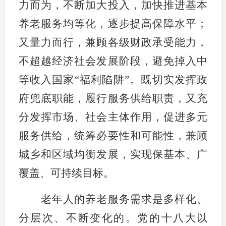
力而为，不断加大投入，加快推进基本
养老服务均等化，逐步提高保障水平；
又量力而行，兼顾各级财政承受能力，
不超越经济社会发展阶段，避免掉入中
等收入国家“福利陷阱”。既切实发挥政
府兜底职能，履行服务供给职责，又充
分发挥市场、社会主体作用，促进多元
服务供给，统筹必要性和可能性，兼顾
城乡和区域均衡发展，实现保基本、广
覆盖、可持续目标。
老年人的养老服务需求是多样化、
分层次、不断变化的。党的十八大以