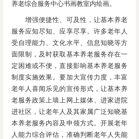
养老综合服务中心书画教室内绘画。
增强便捷性、可及性，让基本养老
服务应知尽知、应享尽享。许多老年人
受自理能力、文化水平、信息知晓等方
面限制，及时获取基本养老服务存在一
定困难或不便，直接影响基本养老服务
制度实施效果。要加大宣传力度，丰富
老年人喜闻乐见的宣传形式，让基本养
老服务政策上墙上网上媒体、进家进院
进社区，让老年人及其家属广泛知晓基
本养老服务内容及申领方式。开展老年
人能力综合评估，准确判断老年人失能