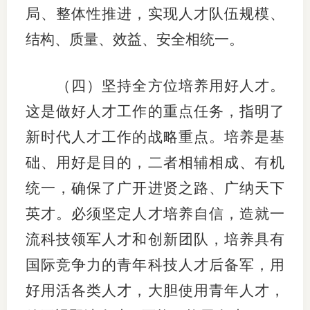
局、整体性推进，实现人才队伍规模、
结构、质量、效益、安全相统一。
（四）坚持全方位培养用好人才。
这是做好人才工作的重点任务，指明了
新时代人才工作的战略重点。培养是基
础、用好是目的，二者相辅相成、有机
统一，确保了广开进贤之路、广纳天下
英才。必须坚定人才培养自信，造就一
流科技领军人才和创新团队，培养具有
国际竞争力的青年科技人才后备军，用
好用活各类人才，大胆使用青年人才，