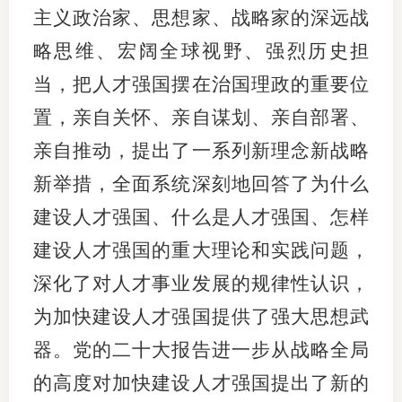
主义政治家、思想家、战略家的深远战
略思维、宏阔全球视野、强烈历史担
当，把人才强国摆在治国理政的重要位
置，亲自关怀、亲自谋划、亲自部署、
亲自推动，提出了一系列新理念新战略
新举措，全面系统深刻地回答了为什么
建设人才强国、什么是人才强国、怎样
建设人才强国的重大理论和实践问题，
深化了对人才事业发展的规律性认识，
为加快建设人才强国提供了强大思想武
器。党的二十大报告进一步从战略全局
的高度对加快建设人才强国提出了新的