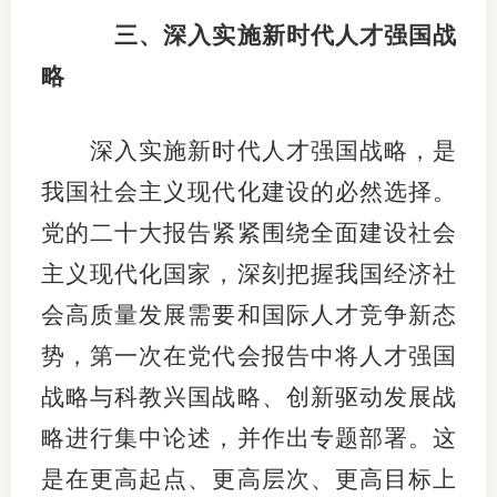
三、深入实施新时代人才强国战
略
深入实施新时代人才强国战略，是
我国社会主义现代化建设的必然选择。
党的二十大报告紧紧围绕全面建设社会
主义现代化国家，深刻把握我国经济社
会高质量发展需要和国际人才竞争新态
势，第一次在党代会报告中将人才强国
战略与科教兴国战略、创新驱动发展战
略进行集中论述，并作出专题部署。这
是在更高起点、更高层次、更高目标上