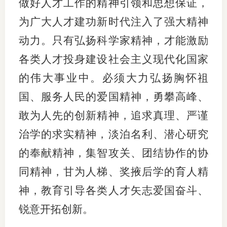
做好人才工作的精神引领和思想保证，
为广大人才建功新时代注入了强大精神
动力。只有弘扬科学家精神，才能激励
各类人才投身建设社会主义现代化国家
的伟大事业中。必须大力弘扬胸怀祖
国、服务人民的爱国精神，勇攀高峰、
敢为人先的创新精神，追求真理、严谨
治学的求实精神，淡泊名利、潜心研究
的奉献精神，集智攻关、团结协作的协
同精神，甘为人梯、奖掖后学的育人精
神，教育引导各类人才矢志爱国奋斗、
锐意开拓创新。