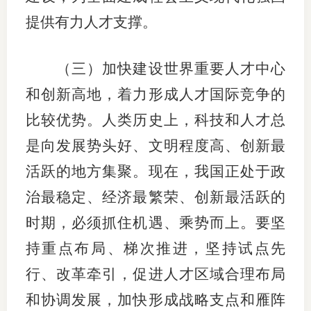
提供有力人才支撑。
（三）加快建设世界重要人才中心
和创新高地，着力形成人才国际竞争的
比较优势。人类历史上，科技和人才总
是向发展势头好、文明程度高、创新最
活跃的地方集聚。现在，我国正处于政
治最稳定、经济最繁荣、创新最活跃的
时期，必须抓住机遇、乘势而上。要坚
持重点布局、梯次推进，坚持试点先
行、改革牵引，促进人才区域合理布局
和协调发展，加快形成战略支点和雁阵