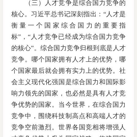
（三）人才竞争是综合国力竞争的
核心。习近平总书记深刻指出：“人才是
衡量一个国家综合国力的重要指
标”，“人才竞争已经成为综合国力竞争
的核心”。综合国力竞争归根到底是人才
竞争。哪个国家拥有人才上的优势，哪
个国家最后就会拥有实力上的优势。社
会主义现代化强国是综合国力和国际影
响力领先的国家，也必然是具有人才竞
争优势的国家。当今世界，在综合国力
竞争中，围绕科技制高点和高端人才的
竞争空前激烈。世界各国竞相将增强人