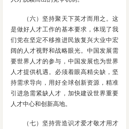
（六）坚持聚天下英才而用之。这
是做好人才工作的基本要求，体现了我
们党在坚定不移推进民族复兴大业中宏
阔的人才视野和战略眼光。中国发展需
要世界人才的参与，中国发展也为世界
人才提供机遇。必须着眼高精尖缺，坚
持需求导向，用好全球创新资源，精准
引进急需紧缺人才，加快建设世界重要
人才中心和创新高地。
（七）坚持营造识才爱才敬才用才