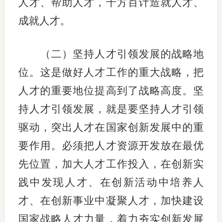
人才、帮助人才，千方百计造就人才、
成就人才。
（二）坚持人才引领发展的战略地
位。这是做好人才工作的重大战略，把
人才的重要地位提高到了战略高度。坚
持人才引领发展，就是要坚持人才引领
驱动，突出人才在国家创新发展中的重
要作用。必须把人才资源开发放在最优
先位置，加大人才工作投入，在创新实
践中发现人才、在创新活动中培养人
才、在创新事业中凝聚人才，加快建设
国家战略人才力量，着力夯实创新发展