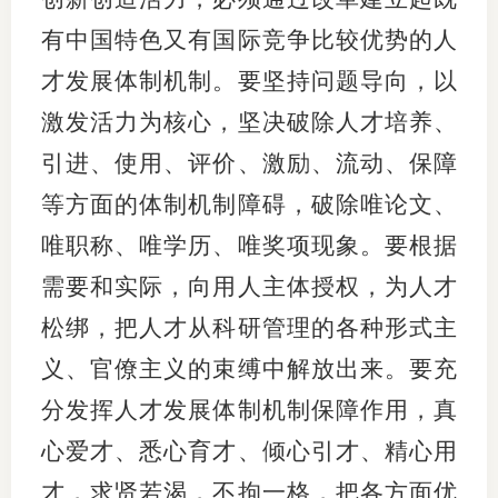
有中国特色又有国际竞争比较优势的人
才发展体制机制。要坚持问题导向，以
激发活力为核心，坚决破除人才培养、
引进、使用、评价、激励、流动、保障
等方面的体制机制障碍，破除唯论文、
唯职称、唯学历、唯奖项现象。要根据
需要和实际，向用人主体授权，为人才
松绑，把人才从科研管理的各种形式主
义、官僚主义的束缚中解放出来。要充
分发挥人才发展体制机制保障作用，真
心爱才、悉心育才、倾心引才、精心用
才，求贤若渴，不拘一格，把各方面优