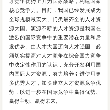
才竞争优势上升为国家战略，构建国家
核心竞争力。目前，我国已经发展成为
全球规模最宏大、门类最齐全的人才资
源大国。源源不断的人才资源是我国在
激烈的国际竞争中的重要潜在力量和后
发优势。由人才大国迈向人才强国，必
须切实提高对人才竞争在综合国力竞争
中决定性作用的认识，充分开发利用国
内国际人才资源，努力培养引进使用更
多优秀人才，加快建立人才资源竞争优
势，以进一步在国际竞争中赢得优势、
赢得主动、赢得未来。