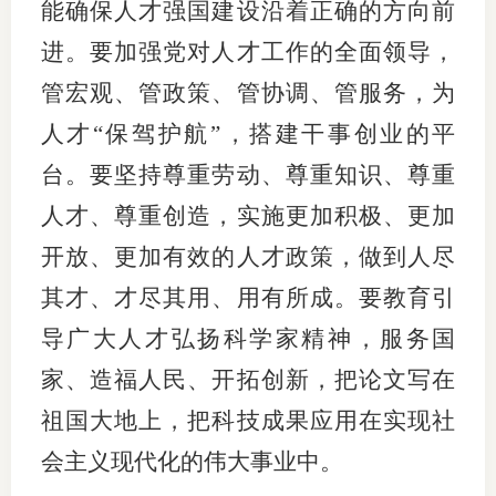
能确保人才强国建设沿着正确的方向前
进。要加强党对人才工作的全面领导，
管宏观、管政策、管协调、管服务，为
人才“保驾护航”，搭建干事创业的平
台。要坚持尊重劳动、尊重知识、尊重
人才、尊重创造，实施更加积极、更加
开放、更加有效的人才政策，做到人尽
其才、才尽其用、用有所成。要教育引
导广大人才弘扬科学家精神，服务国
家、造福人民、开拓创新，把论文写在
祖国大地上，把科技成果应用在实现社
会主义现代化的伟大事业中。