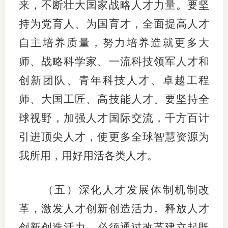
来，不断壮大国家战略人才力量。要坚
持为党育人、为国育才，全面提高人才
自主培养质量，努力培养造就更多大
师、战略科学家、一流科技领军人才和
创新团队、青年科技人才、卓越工程
师、大国工匠、高技能人才。要坚持全
球视野，加强人才国际交流，千方百计
引进顶尖人才，使更多全球智慧资源为
我所用，用好用活各类人才。
（五）深化人才发展体制机制改
革，激发人才创新创造活力。释放人才
创新创造活力，必须通过改革建立起既