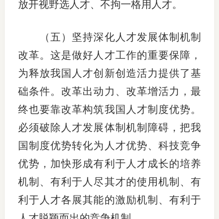
放开视野选人才、不拘一格用人才。
（五）坚持深化人才发展体制机制
改革。这是做好人才工作的重要保障，
为释放我国人才创新创造活力提供了基
础条件。改革出动力、改革增活力，最
终也要靠改革构筑我国人才制度优势。
必须破除人才发展体制机制障碍，把我
国制度优势转化为人才优势、科技竞争
优势，加快形成有利于人才成长的培养
机制、有利于人尽其才的使用机制、有
利于人才各展其能的激励机制、有利于
人才脱颖而出的竞争机制。