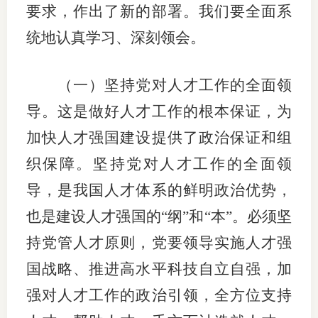
要求，作出了新的部署。我们要全面系
统地认真学习、深刻领会。
（一）坚持党对人才工作的全面领
导。这是做好人才工作的根本保证，为
加快人才强国建设提供了政治保证和组
织保障。坚持党对人才工作的全面领
导，是我国人才体系的鲜明政治优势，
也是建设人才强国的“纲”和“本”。必须坚
持党管人才原则，党要领导实施人才强
国战略、推进高水平科技自立自强，加
强对人才工作的政治引领，全方位支持