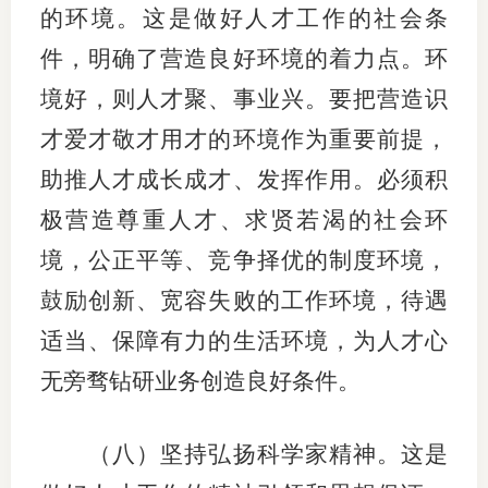
的环境。这是做好人才工作的社会条
件，明确了营造良好环境的着力点。环
境好，则人才聚、事业兴。要把营造识
才爱才敬才用才的环境作为重要前提，
助推人才成长成才、发挥作用。必须积
极营造尊重人才、求贤若渴的社会环
境，公正平等、竞争择优的制度环境，
鼓励创新、宽容失败的工作环境，待遇
适当、保障有力的生活环境，为人才心
无旁骛钻研业务创造良好条件。
（八）坚持弘扬科学家精神。这是