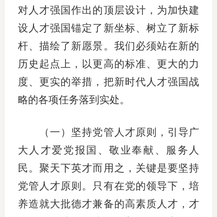
对人才强国作出的顶层设计，为加快建
设人才强国锚定了新坐标、树立了新标
杆、描绘了新愿景。我们必须站在新的
历史起点上，以更高的标准、更大的力
度、更实的举措，把新时代人才强国战
略的各项任务落到实处。
（一）坚持党管人才原则，引导广
大人才爱党报国、敬业奉献、服务人
民。聚天下英才而用之，关键是要坚持
党管人才原则。只有在党的领导下，培
养造就大批德才兼备的高素质人才，才