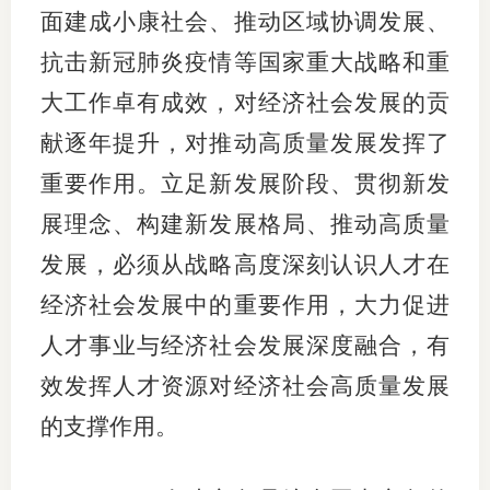
面建成小康社会、推动区域协调发展、
抗击新冠肺炎疫情等国家重大战略和重
大工作卓有成效，对经济社会发展的贡
献逐年提升，对推动高质量发展发挥了
重要作用。立足新发展阶段、贯彻新发
展理念、构建新发展格局、推动高质量
发展，必须从战略高度深刻认识人才在
经济社会发展中的重要作用，大力促进
人才事业与经济社会发展深度融合，有
效发挥人才资源对经济社会高质量发展
的支撑作用。