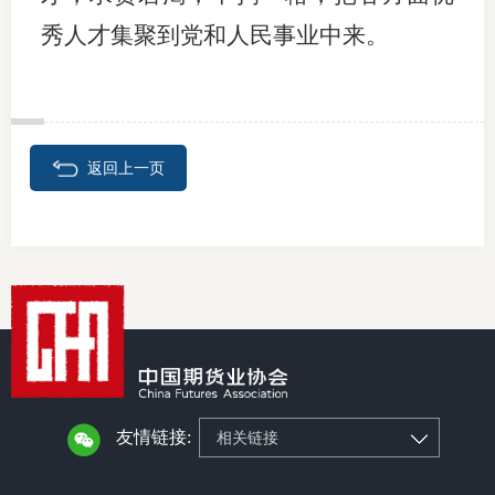
秀人才集聚到党和人民事业中来。
返回上一页
友情链接:
相关链接