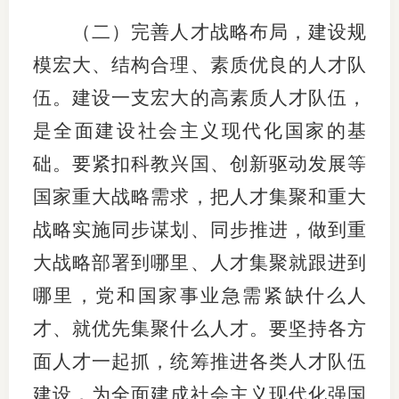
（二）完善人才战略布局，建设规
模宏大、结构合理、素质优良的人才队
伍。建设一支宏大的高素质人才队伍，
是全面建设社会主义现代化国家的基
础。要紧扣科教兴国、创新驱动发展等
国家重大战略需求，把人才集聚和重大
战略实施同步谋划、同步推进，做到重
大战略部署到哪里、人才集聚就跟进到
哪里，党和国家事业急需紧缺什么人
才、就优先集聚什么人才。要坚持各方
面人才一起抓，统筹推进各类人才队伍
建设，为全面建成社会主义现代化强国