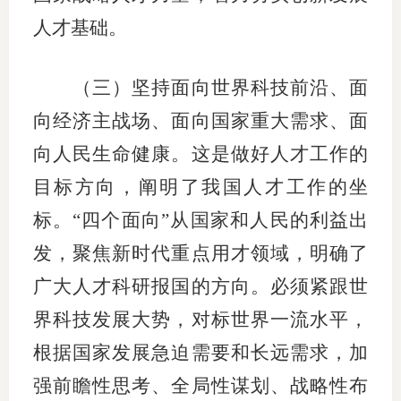
人才基础。
（三）坚持面向世界科技前沿、面
向经济主战场、面向国家重大需求、面
向人民生命健康。这是做好人才工作的
目标方向，阐明了我国人才工作的坐
标。“四个面向”从国家和人民的利益出
发，聚焦新时代重点用才领域，明确了
广大人才科研报国的方向。必须紧跟世
界科技发展大势，对标世界一流水平，
根据国家发展急迫需要和长远需求，加
强前瞻性思考、全局性谋划、战略性布