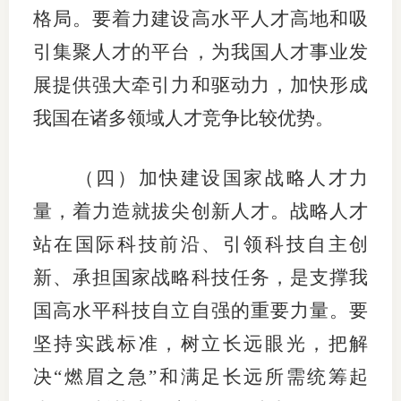
格局。要着力建设高水平人才高地和吸
引集聚人才的平台，为我国人才事业发
展提供强大牵引力和驱动力，加快形成
我国在诸多领域人才竞争比较优势。
（四）加快建设国家战略人才力
量，着力造就拔尖创新人才。战略人才
站在国际科技前沿、引领科技自主创
新、承担国家战略科技任务，是支撑我
国高水平科技自立自强的重要力量。要
坚持实践标准，树立长远眼光，把解
决“燃眉之急”和满足长远所需统筹起