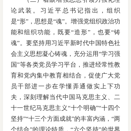
论武装。习近平总书记指出，组织
是“形”，思想是“魂”。增强党组织政治功
能和组织功能，既要“造形”，也要“铸
魂”。要坚持用习近平新时代中国特色社
会主义思想凝心铸魂，充分运用“学习强
国”等各类党员学习平台，推进经常性教
育和党内集中教育相结合，促使广大党
员干部进一步在学懂弄通做实上下功
夫，深刻理解当代中国马克思主义、二
十一世纪马克思主义“十个明确”“十四个
坚持”“十三个方面成就”的丰富内涵，“两
个结合”的理论特质，“六个坚持”的世界