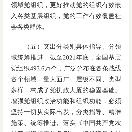
领域党组织，更好推动党的组织有效嵌
入各类基层组织，党的工作有效覆盖社
会各类群体。
（五）突出分类别具体指导、分领
域统筹推进。截至2021年底，全国基层
党组织493.6万个，广泛分布在各条战线
各个领域，量大面广、层级不同、类型
多样，构成了党执政大厦的稳固基础。
增强党组织政治功能和组织功能，必须
坚持一切从实际出发，分类指导、精准
施策、统筹推进。落实《中国共产党农