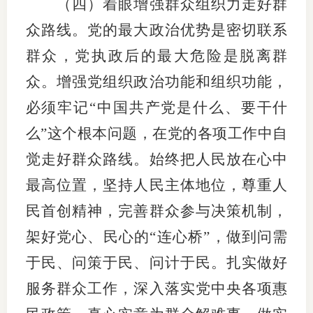
（四）着眼增强群众组织力走好群
众路线。党的最大政治优势是密切联系
群众，党执政后的最大危险是脱离群
众。增强党组织政治功能和组织功能，
必须牢记“中国共产党是什么、要干什
么”这个根本问题，在党的各项工作中自
觉走好群众路线。始终把人民放在心中
最高位置，坚持人民主体地位，尊重人
民首创精神，完善群众参与决策机制，
架好党心、民心的“连心桥”，做到问需
于民、问策于民、问计于民。扎实做好
服务群众工作，深入落实党中央各项惠