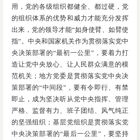
用，党的各级组织都健全、都过硬，党
的组织体系的优势和威力才能充分发挥
出来，党的领导才能“如身使臂、如臂使
指”。中央和国家机关作为贯彻落实党中
央决策部署的“最初一公里”，要着力打
造让党中央放心、让人民群众满意的模
范机关；地方党委是贯彻落实党中央决
策部署的“中间段”，要有令即行、有禁
即止，成为坚决听从党中央指挥、管理
严格、监督有力、班子团结、风气纯正
的坚强组织；基层党组织是贯彻落实党
中央决策部署的“最后一公里”，要坚持