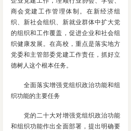
企业党建工作，理顺行业协会、学会、
商会党建工作管理体制。在新经济组
织、新社会组织、新就业群体中扩大党
的组织和工作覆盖，促进企业和社会组
织健康发展。在高校，重点是落实地方
党委和主管部委党建工作责任，抓好立
德树人这个根本任务。
全面落实增强党组织政治功能和组
织功能的主要任务
党的二十大对增强党组织政治功能
和组织功能作出全面部署，提出明确要