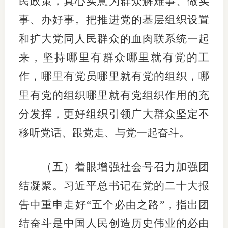
民政策，真心实意为群众解难事、做实
事、办好事。把推进党的基层组织设置
和扩大党同人民群众的血肉联系统一起
来，坚持哪里有群众哪里就有党的工
作，哪里有党员哪里就有党的组织，哪
里有党的组织哪里就有党组织作用的充
分发挥，更好组织引领广大群众坚定不
移听党话、跟党走、与党一起奋斗。
（五）着眼增强社会号召力加强团
结凝聚。习近平总书记在党的二十大报
告中重申走好“五个必由之路”，指出团
结奋斗是中国人民创造历史伟业的必由