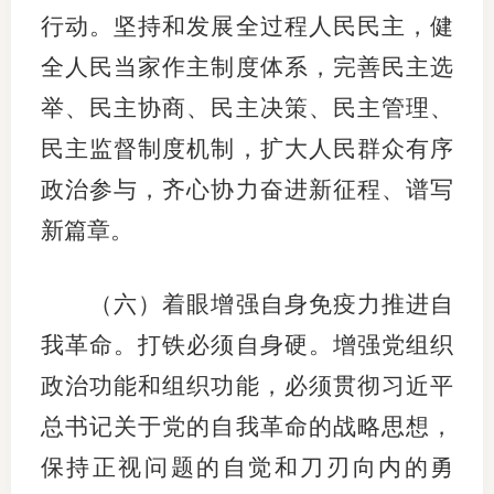
行动。坚持和发展全过程人民民主，健
全人民当家作主制度体系，完善民主选
举、民主协商、民主决策、民主管理、
民主监督制度机制，扩大人民群众有序
政治参与，齐心协力奋进新征程、谱写
新篇章。
（六）着眼增强自身免疫力推进自
我革命。打铁必须自身硬。增强党组织
政治功能和组织功能，必须贯彻习近平
总书记关于党的自我革命的战略思想，
保持正视问题的自觉和刀刃向内的勇