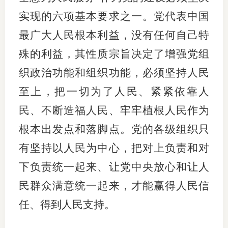
实现的六项基本要求之一。党代表中国
最广大人民根本利益，没有任何自己特
殊的利益，其性质宗旨决定了增强党组
织政治功能和组织功能，必须坚持人民
至上，把一切为了人民、紧紧依靠人
民、不断造福人民、牢牢植根人民作为
根本出发点和落脚点。党的各级组织只
有坚持以人民为中心，把对上负责和对
下负责统一起来、让党中央放心和让人
民群众满意统一起来，才能赢得人民信
任、得到人民支持。