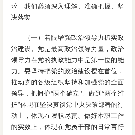
求，我们必须深入理解、准确把握、坚
决落实。
（一）着眼增强政治领导力抓实政
治建设。党是最高政治领导力量，政治
领导力在党的执政能力中是第一位的能
力。要坚持把党的政治建设摆在首位，
推动党的各级组织坚持和加强党的全面
领导，把拥护“两个确立”、做到“两个维
护”体现在坚决贯彻党中央决策部署的行
动上，体现在履职尽责、做好本职工作
的实效上，体现在党员干部的日常言行