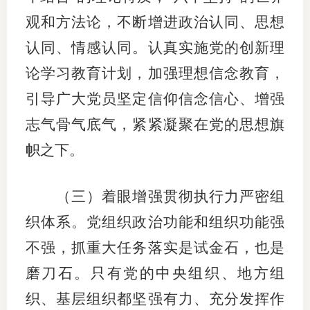
观和方法论，不断增进政治认同、思想
认同、情感认同。认真实施党的创新理
论学习教育计划，加强理想信念教育，
引导广大党员坚定信仰信念信心、增强
志气骨气底气，紧紧凝聚在党的思想旗
帜之下。
（三）着眼增强贯彻执行力严密组
织体系。党组织政治功能和组织功能强
不强，抓重大任务落实是试金石，也是
磨刀石。只有党的中央组织、地方组
织、基层组织都坚强有力、充分发挥作