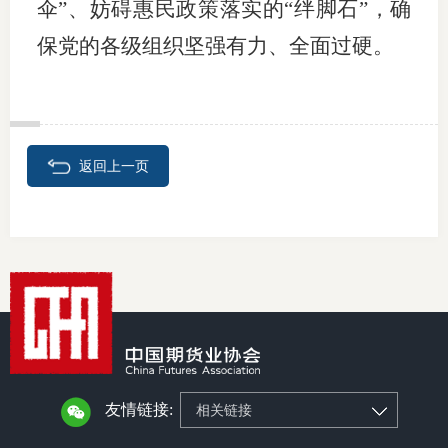
伞”、妨碍惠民政策落实的“绊脚石”，确
保党的各级组织坚强有力、全面过硬。
返回上一页
友情链接:
相关链接