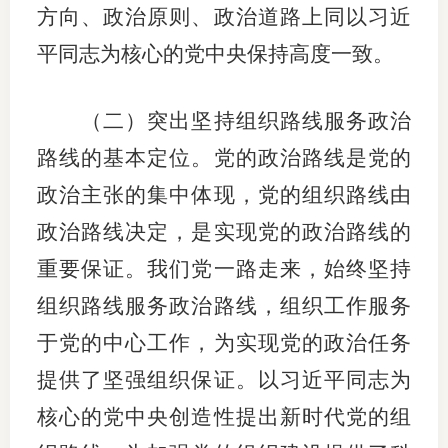
方向、政治原则、政治道路上同以习近
平同志为核心的党中央保持高度一致。
（二）突出坚持组织路线服务政治
路线的基本定位。党的政治路线是党的
政治主张的集中体现，党的组织路线由
政治路线决定，是实现党的政治路线的
重要保证。我们党一路走来，始终坚持
组织路线服务政治路线，组织工作服务
于党的中心工作，为实现党的政治任务
提供了坚强组织保证。以习近平同志为
核心的党中央创造性提出新时代党的组