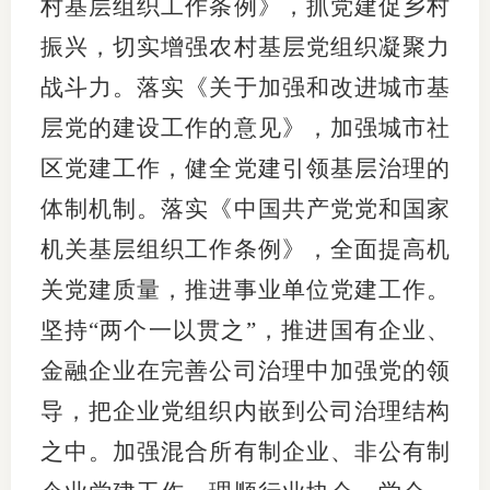
村基层组织工作条例》，抓党建促乡村
振兴，切实增强农村基层党组织凝聚力
战斗力。落实《关于加强和改进城市基
层党的建设工作的意见》，加强城市社
区党建工作，健全党建引领基层治理的
体制机制。落实《中国共产党党和国家
机关基层组织工作条例》，全面提高机
关党建质量，推进事业单位党建工作。
坚持“两个一以贯之”，推进国有企业、
金融企业在完善公司治理中加强党的领
导，把企业党组织内嵌到公司治理结构
之中。加强混合所有制企业、非公有制