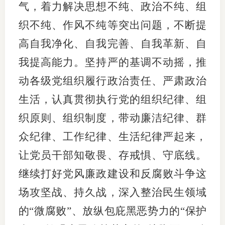
气，着力解决思想不纯、政治不纯、组
织不纯、作风不纯等突出问题，不断提
高自我净化、自我完善、自我革新、自
我提高能力。坚持严的基调不动摇，推
动各级党组织履行政治责任、严肃政治
生活，认真贯彻执行党的组织纪律、组
织原则、组织制度，带动廉洁纪律、群
众纪律、工作纪律、生活纪律严起来，
让党员干部知敬畏、存戒惧、守底线。
继续打好党风廉政建设和反腐败斗争这
场攻坚战、持久战，深入整治民生领域
的“微腐败”、放纵包庇黑恶势力的“保护