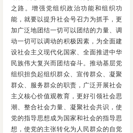
之路。增强党组织政治功能和组织功
能，就要以提升社会号召力为抓手，更
加广泛地团结一切可以团结的力量、调
动一切可以调动的积极因素，为全面建
设社会主义现代化国家、全面推进中华
民族伟大复兴而团结奋斗。推动基层党
组织担负起组织群众、宣传群众、凝聚
群众、服务群众的职责，广泛开展社会
主义核心价值观教育，更好引领社会思
潮、整合社会力量、凝聚社会共识，使
党的指导思想成为国家和社会的指导思
想，使党的主张转化为人民群众的自觉