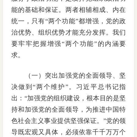
能的基础和保证。两者相辅相成、内在
统一，只有“两个功能”都增强，党的政
治优势、组织优势才能充分发挥。我们
要牢牢把握增强“两个功能”的内涵要
求。
（一）突出加强党的全面领导、坚
决做到“两个维护”。习近平总书记指
出：“加强党的组织建设，根本目的是坚
持和加强党的全面领导，为推进中国特
色社会主义事业提供坚强保证。”党的领
导既宏观又具体，必须依靠千千万万个