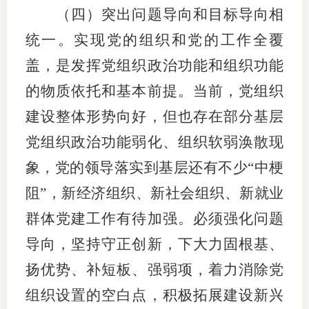
（四）突出问题导向和目标导向相
统一。实现党的组织和党的工作全覆
盖，是发挥党组织政治功能和组织功能
的物质依托和基本前提。当前，党组织
建设整体形势向好，但也存在部分基层
党组织政治功能弱化、组织软弱涣散现
象，党的领导落实到基层还有不少“中梗
阻”，新经济组织、新社会组织、新就业
群体党建工作有待加强。必须强化问题
导向，坚持守正创新，下大力固根基、
扬优势、补短板、强弱项，着力消除党
组织设置的空白点，积极拓展建设新兴