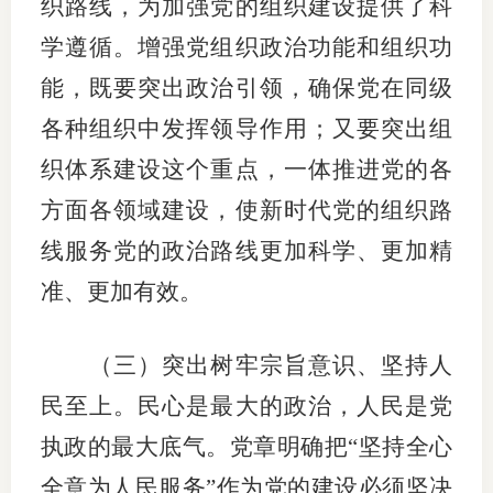
织路线，为加强党的组织建设提供了科
学遵循。增强党组织政治功能和组织功
能，既要突出政治引领，确保党在同级
各种组织中发挥领导作用；又要突出组
织体系建设这个重点，一体推进党的各
方面各领域建设，使新时代党的组织路
线服务党的政治路线更加科学、更加精
准、更加有效。
（三）突出树牢宗旨意识、坚持人
民至上。民心是最大的政治，人民是党
执政的最大底气。党章明确把“坚持全心
全意为人民服务”作为党的建设必须坚决