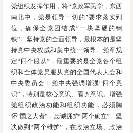
党组织发挥作用，将“党政军民学，东西
南北中，党是领导一切的”要求落实到
位，确保全党团结成“一块坚硬的钢
铁”。坚持党的全面领导，最根本的是坚
持党中央权威和集中统一领导。党章规
定“四个服从”，最重要的是全党各个组
织和全体党员服从党的全国代表大会和
中央委员会；党中央强调增强“四个意
识”，特别是核心意识、看齐意识。增强
党组织政治功能和组织功能，必须胸
怀“国之大者”，忠诚拥护“两个确立”、坚
决做到“两个维护”，在政治立场、政治