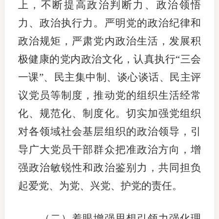
上，不断提高政治判断力、政治领悟
力、政治执行力。严明党的政治纪律和
政治规矩，严肃党内政治生活，发展积
极健康的党内政治文化，认真执行“三会
一课”、民主集中制、谈心谈话、民主评
议党员等制度，推动党的组织生活经常
化、规范化、制度化。切实加强党组织
对各领域社会基层组织的政治领导，引
导广大党员干部群众把准政治方向，增
强政治敏锐性和政治鉴别力，共同担负
起爱党、为党、兴党、护党的责任。
（二）着眼增强思想引领力强化理