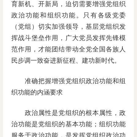
育新机、开新局，迫切需要增强党组织
政治功能和组织功能。只有各级党委
（党组）切实加强领导，基层党组织发
挥战斗堡垒作用，广大党员发挥先锋模
范作用，才能团结带动全党全国各族人
民步调一致奋进新征程、建功新时代。
准确把握增强党组织政治功能和组
织功能的内涵要求
政治属性是党组织的根本属性，政
治功能是党组织的基本功能；组织功能
服务于政治功能，是发挥党组织政治功