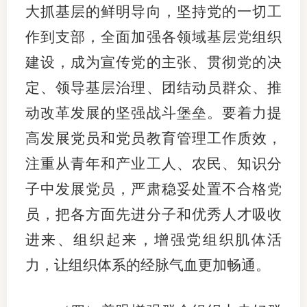
大抓基层的鲜明导向，坚持党的一切工
作到支部，全面加强各领域基层党组织
建设，成为宣传党的主张、贯彻党的决
定、领导基层治理、团结动员群众、推
动改革发展的坚强战斗堡垒。要着力提
高发展党员和党员教育管理工作质效，
注重从青年和产业工人、农民、知识分
子中发展党员，严肃稳妥处置不合格党
员，把各方面先进分子和优秀人才吸收
进来、组织起来，增强党组织肌体活
力，让组织体系的经脉气血更加畅通。