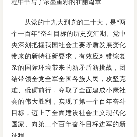
程中书写了浓墨重彩的壮丽篇章
从党的十九大到党的二十大，是“两
个一百年”奋斗目标的历史交汇期。党中
央深刻把握我国社会主要矛盾发展变化
带来的新特征新要求，有效应对错综复
杂的国际环境带来的新矛盾新挑战，团
结带领全党全军全国各族人民，攻坚克
难、砥砺前行，夺取了全面建成小康社
会的伟大胜利，实现了第一个百年奋斗
目标，迈上了全面建设社会主义现代化
国家、向第二个百年奋斗目标进军的新
征程。