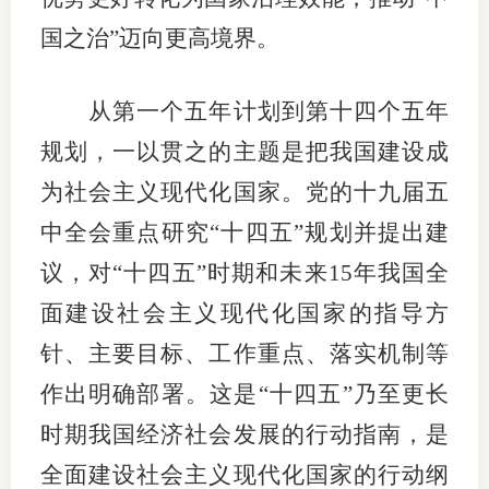
国之治”迈向更高境界。
从第一个五年计划到第十四个五年
规划，一以贯之的主题是把我国建设成
为社会主义现代化国家。党的十九届五
中全会重点研究“十四五”规划并提出建
议，对“十四五”时期和未来15年我国全
面建设社会主义现代化国家的指导方
针、主要目标、工作重点、落实机制等
作出明确部署。这是“十四五”乃至更长
时期我国经济社会发展的行动指南，是
全面建设社会主义现代化国家的行动纲