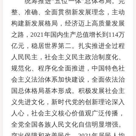
统筹推进“五位一体”总体布局。完
整、准确、全面贯彻新发展理念，主动
构建新发展格局，经济迈上高质量发展
之路，2021年国内生产总值增长到114万
亿元，稳居世界第二。扎实推进全过程
人民民主，社会主义民主政治制度化、
规范化、程序化全面推进，中国特色社
会主义法治体系加快建设，全面依法治
国总体格局基本形成。积极发展社会主
义先进文化，新时代党的创新理论深入
人心，社会主义核心价值观广泛传播，
全党全国各族人民文化自信明显增强。
突出保障和改善民生，2021年居民人均