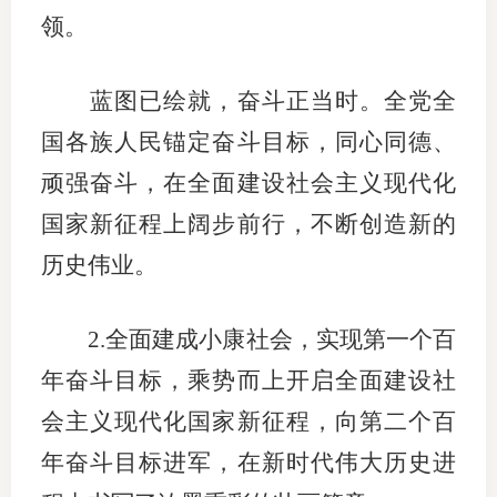
领。
蓝图已绘就，奋斗正当时。全党全
国各族人民锚定奋斗目标，同心同德、
顽强奋斗，在全面建设社会主义现代化
国家新征程上阔步前行，不断创造新的
历史伟业。
2.全面建成小康社会，实现第一个百
年奋斗目标，乘势而上开启全面建设社
会主义现代化国家新征程，向第二个百
年奋斗目标进军，在新时代伟大历史进