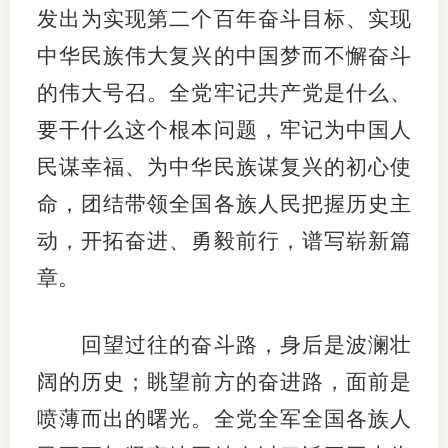
发出为实现第二个百年奋斗目标、实现
中华民族伟大复兴的中国梦而不懈奋斗
的伟大号召。全党牢记共产党是什么、
要干什么这个根本问题，牢记为中国人
民谋幸福、为中华民族谋复兴的初心使
命，团结带领全国各族人民把握历史主
动，开拓奋进、勇毅前行，谱写崭新篇
章。
回望过往的奋斗路，身后是波澜壮
阔的历史；眺望前方的奋进路，面前是
喷薄而出的曙光。全党全军全国各族人