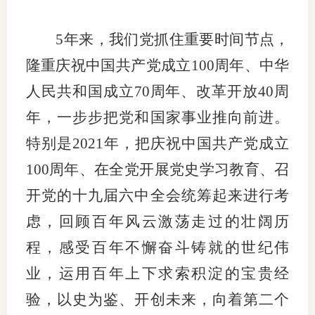
5年来，我们党抓住重要时间节点，
隆重庆祝中国共产党成立100周年、中华
人民共和国成立70周年、改革开放40周
年，一步步把党和国家事业推向前进。
特别是2021年，把庆祝中国共产党成立
100周年、在全党开展党史学习教育、召
开党的十九届六中全会统筹起来进行考
虑，回顾百年风云激荡走过的壮阔历
程，感受百年不懈奋斗铸就的世纪伟
业，运用百年上下求索积淀的宝贵经
验，以史为鉴、开创未来，向着第二个