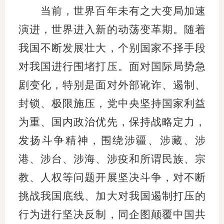
当前，世界百年未有之大变局加速
演进，世界进入新的动荡变革期。随着
我国不断发展壮大，个别国家不择手段
对我国进行围堵打压。面对国际局势急
剧变化，特别是面对外部讹诈、遏制、
封锁、极限施压，党中央坚持国家利益
为重、国内政治优先，保持战略定力，
发扬斗争精神，围绕涉疆、涉藏、涉
港、涉台、涉海、涉疫和所谓民族、宗
教、人权等问题开展坚决斗争，对不断
挑战我国底线、加大对我国遏制打压的
行为进行坚决反制，同企图颠覆中国共