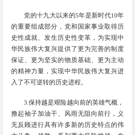
党的十九大以来的5年是新时代10年
的重要组成部分，党和国家事业取得历
史性成就、发生历史性变革，为实现中
华民族伟大复兴提供了更为完善的制度
保证、更为坚实的物质基础、更为主动
的精神力量，实现中华民族伟大复兴进
入了不可逆转的历史进程。
3.保持越是艰险越向前的英雄气概，
撸起袖子加油干、风雨无阻向前行，义
无反顾进行具有许多新的历史特点的伟