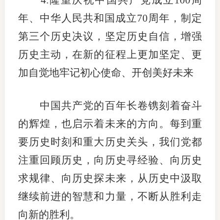
4.隆重庆祝中国共产党成立100周
年、中华人民共和国成立70周年，制定
第三个历史决议，坚定历史自信，增强
历史主动，在新的征程上更加坚定、更
加自觉地牢记初心使命、开创美好未来
中国共产党的百年长卷镌刻着奋斗
的辉煌，也启示着未来的方向。每到重
要历史时刻和重大历史关头，我们党都
注重回顾历史，向历史寻经验、向历史
求规律、向历史探未来，从历史中汲取
继续前进的智慧和力量，不断从胜利走
向新的胜利。