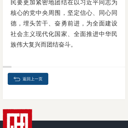
民要更加紧密地团结在以习近平同志为
核心的党中央周围，坚定信心、同心同
德，埋头苦干、奋勇前进，为全面建设
社会主义现代化国家、全面推进中华民
族伟大复兴而团结奋斗。
返回上一页