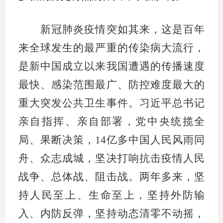
新冠肺炎疫情突如其来，这是百年
来全球发生的最严重的传染病大流行，
是新中国成立以来我国遭遇的传播速度
最快、感染范围最广、防控难度最大的
重大突发公共卫生事件。习近平总书记
亲自指挥、亲自部署，党中央统揽全
局、果断决策，14亿多中国人民风雨同
舟、众志成城，坚决打响抗击疫情人民
战争、总体战、阻击战。两年多来，坚
持人民至上、生命至上，坚持外防输
入、内防反弹，坚持动态清零不动摇，