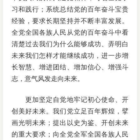
习和践行；系统总结党的百年奋斗宝贵
经验，要求长期坚持并不断丰富发展。
全党全国各族人民从党的百年奋斗中看
清楚过去我们为什么能够成功、弄明白
未来我们怎样才能继续成功，进一步增
长智慧、增进团结、增加信心、增强斗
志，意气风发走向未来。
更加坚定自觉地牢记初心使命、开
创美好未来。我们党立足百年辉煌，擘
画光明未来；提出以史为鉴、开创未来
的重大要求；向全党全军全国各族人民