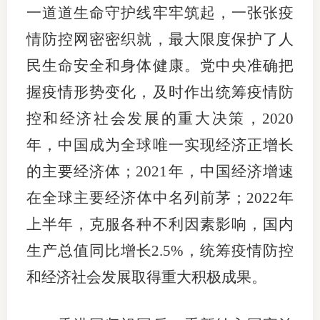
一道道生命守护线牢牢筑起，一张张疫
情防控网密密织就，最大限度保护了人
民生命安全和身体健康。党中央准确把
握疫情形势变化，及时作出统筹疫情防
控和经济社会发展的重大决策，2020
年，中国成为全球唯一实现经济正增长
的主要经济体；2021年，中国经济增速
在全球主要经济体中名列前茅；2022年
上半年，克服各种不利因素影响，国内
生产总值同比增长2.5%，统筹疫情防控
和经济社会发展取得重大积极成果。