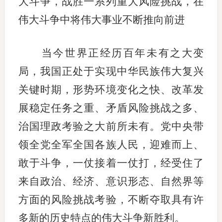
大斗争，战胜一系列重大风险挑战，在
伟大斗争中将伟大事业不断推向前进
当今世界正经历百年未有之大变
局，我国正处于实现中华民族伟大复兴
关键时期，形势环境变化之快、改革发
展稳定任务之重、矛盾风险挑战之多、
治国理政考验之大前所未有。党中央带
领全党全军全国各族人民，迎难而上、
敢于斗争，一仗接着一仗打，经受住了
来自政治、经济、意识形态、自然界等
方面的风险挑战考验，不断夺取具有许
多新的历史特点的伟大斗争新胜利。