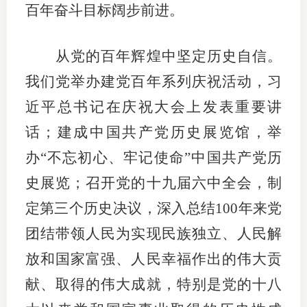
百年奋斗目标阔步前进。
从党的百年辉煌中坚定历史自信。
我们党举办建党百年系列庆祝活动，习
近平总书记在庆祝大会上发表重要讲
话；建成中国共产党历史展览馆，举
办“不忘初心、牢记使命”中国共产党历
史展览；召开党的十九届六中全会，制
定第三个历史决议，深入总结100年来党
团结带领人民为实现民族独立、人民解
放和国家富强、人民幸福作出的伟大贡
献、取得的伟大成就，特别是党的十八