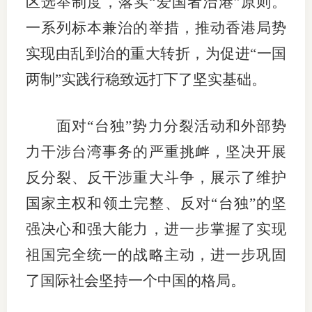
区选举制度，落实“爱国者治港”原则。
一系列标本兼治的举措，推动香港局势
实现由乱到治的重大转折，为促进“一国
两制”实践行稳致远打下了坚实基础。
面对“台独”势力分裂活动和外部势
力干涉台湾事务的严重挑衅，坚决开展
反分裂、反干涉重大斗争，展示了维护
国家主权和领土完整、反对“台独”的坚
强决心和强大能力，进一步掌握了实现
祖国完全统一的战略主动，进一步巩固
了国际社会坚持一个中国的格局。