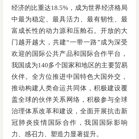
经济的比重达18.5%，成为世界经济格局
中最为稳定、最具活力、最有韧性、最
富成长性的动力源和压舱石。开放的大
门越开越大，共建“一带一路”成为深受
欢迎的国际公共产品和国际合作平台，
我国成为140多个国家和地区的主要贸易
伙伴。全方位推进中国特色大国外交，
推动构建人类命运共同体，积极建设覆
盖全球的伙伴关系网络，积极参与全球
治理体系改革和建设，全面开展抗击新
冠肺炎疫情国际合作，我国国际影响
力、感召力、塑造力显著提升。