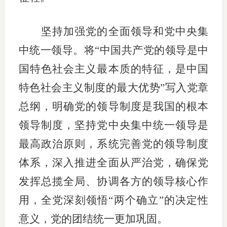
坚持加强党的全面领导和党中央集
中统一领导。将“中国共产党的领导是中
国特色社会主义最本质的特征，是中国
特色社会主义制度的最大优势”写入党章
总纲，明确党的领导制度是我国的根本
领导制度，坚持党中央集中统一领导是
最高政治原则，系统完善党的领导制度
体系，深入推进全面从严治党，确保党
发挥总揽全局、协调各方的领导核心作
用，全党深刻领悟“两个确立”的决定性
意义，党的团结统一更加巩固。