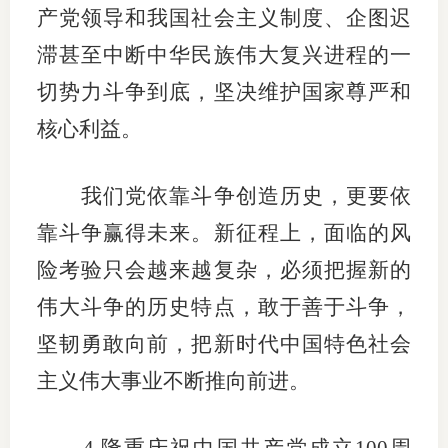
产党领导和我国社会主义制度、企图迟
滞甚至中断中华民族伟大复兴进程的一
切势力斗争到底，坚决维护国家尊严和
核心利益。
我们党依靠斗争创造历史，更要依
靠斗争赢得未来。新征程上，面临的风
险考验只会越来越复杂，必须把握新的
伟大斗争的历史特点，敢于善于斗争，
坚韧勇敢向前，把新时代中国特色社会
主义伟大事业不断推向前进。