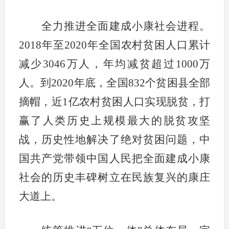
全力推进全面建成小康社会进程。
2018年至2020年全国农村贫困人口累计
减少3046万人，年均减贫超过1000万
人。到2020年底，全国832个贫困县全部
摘帽，近1亿农村贫困人口实现脱贫，打
赢了人类历史上规模最大的脱贫攻坚
战，历史性地解决了绝对贫困问题，中
国共产党带领中国人民把全面建成小康
社会的历史丰碑树立在民族复兴的康庄
大道上。