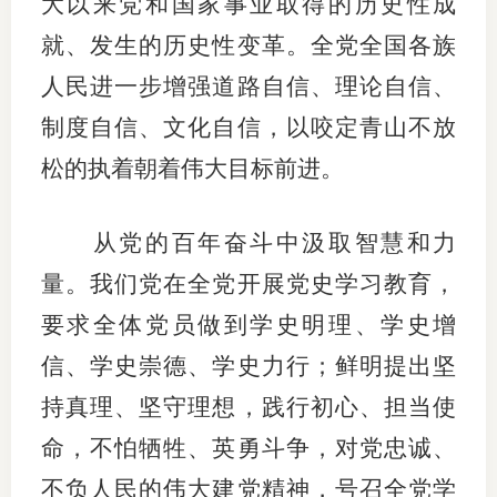
大以来党和国家事业取得的历史性成
就、发生的历史性变革。全党全国各族
人民进一步增强道路自信、理论自信、
制度自信、文化自信，以咬定青山不放
松的执着朝着伟大目标前进。
从党的百年奋斗中汲取智慧和力
量。我们党在全党开展党史学习教育，
要求全体党员做到学史明理、学史增
信、学史崇德、学史力行；鲜明提出坚
持真理、坚守理想，践行初心、担当使
命，不怕牺牲、英勇斗争，对党忠诚、
不负人民的伟大建党精神，号召全党学