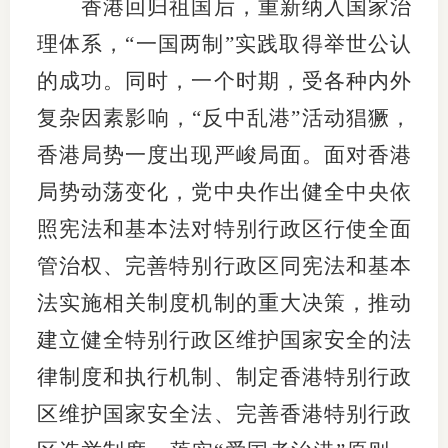
香港回归祖国后，重新纳入国家治
理体系，“一国两制”实践取得举世公认
的成功。同时，一个时期，受各种内外
复杂因素影响，“反中乱港”活动猖獗，
香港局势一度出现严峻局面。面对香港
局势动荡变化，党中央作出健全中央依
照宪法和基本法对特别行政区行使全面
管治权、完善特别行政区同宪法和基本
法实施相关制度机制的重大决策，推动
建立健全特别行政区维护国家安全的法
律制度和执行机制、制定香港特别行政
区维护国家安全法、完善香港特别行政