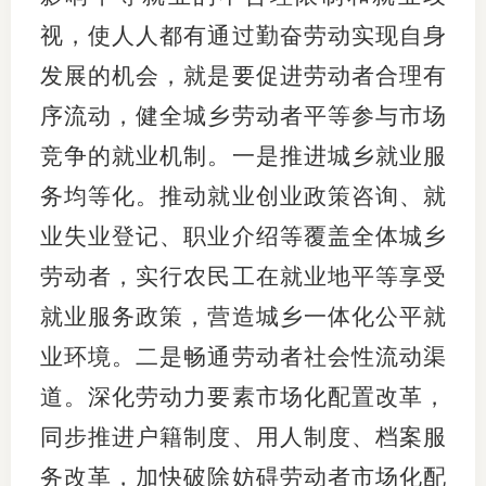
视，使人人都有通过勤奋劳动实现自身
发展的机会，就是要促进劳动者合理有
序流动，健全城乡劳动者平等参与市场
竞争的就业机制。一是推进城乡就业服
务均等化。推动就业创业政策咨询、就
业失业登记、职业介绍等覆盖全体城乡
劳动者，实行农民工在就业地平等享受
就业服务政策，营造城乡一体化公平就
业环境。二是畅通劳动者社会性流动渠
道。深化劳动力要素市场化配置改革，
同步推进户籍制度、用人制度、档案服
务改革，加快破除妨碍劳动者市场化配