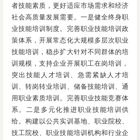
者技能素质，更好适应市场需求和经济
社会高质量发展需要。一是健全终身职
业技能培训制度。完善职业技能培训政
策体系，开展常态化大规模多层次职业
技能培训，稳步扩大针对不同群体的培
训规模，支持企业开展职工在岗培训，
突出技能人才培训、急需紧缺人才培
训、转岗转业培训、储备技能培训、通
用职业素质培训。完善职业技能竞赛体
系。二是多元化推进职业技能培训供
给。构建以公共实训基地、职业院校、
技工院校、职业技能培训机构和行业企