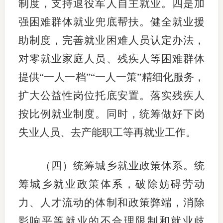
制度，支持退役军人自主就业。四是加
强困难群体就业兜底帮扶。健全就业援
助制度，完善就业困难人员认定办法，
对零就业家庭人员、残疾人等困难群体
提供“一人一档”“一人一策”精细化服务，
扩大公益性岗位托底安置。落实残疾人
按比例就业制度。同时，统筹做好下岗
失业人员、去产能职工等再就业工作。
（四）统筹城乡就业政策体系。统
筹城乡就业政策体系，破除妨碍劳动
力、人才流动的体制和政策弊端，消除
影响平等就业的不合理限制和就业歧