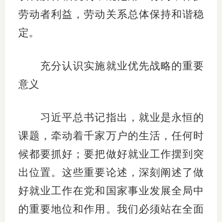
劳动者利益，劳动关系总体保持和谐稳
定。
充分认识实施就业优先战略的重要
意义
习近平总书记指出，就业是永恒的
课题，牵动着千家万户的生活，任何时
候都要抓好；要把做好就业工作摆到突
出位置。这些重要论述，深刻阐述了做
好就业工作在党和国家事业发展全局中
的重要地位和作用。我们必须站在全面