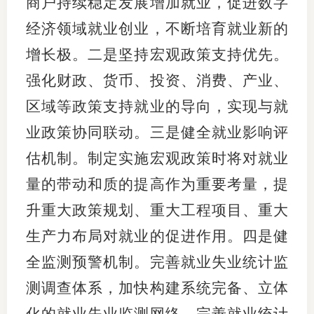
商户持续稳定发展增加就业，促进数字
经济领域就业创业，不断培育就业新的
增长极。二是坚持宏观政策支持优先。
强化财政、货币、投资、消费、产业、
区域等政策支持就业的导向，实现与就
业政策协同联动。三是健全就业影响评
估机制。制定实施宏观政策时将对就业
量的带动和质的提高作为重要考量，提
升重大政策规划、重大工程项目、重大
生产力布局对就业的促进作用。四是健
全监测预警机制。完善就业失业统计监
测调查体系，加快构建系统完备、立体