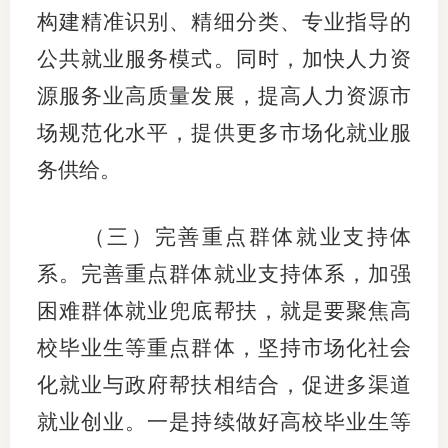
构建精准识别、精细分类、专业指导的
公共就业服务模式。同时，加快人力资
源服务业高质量发展，提高人力资源市
场规范化水平，提供更多市场化就业服
务供给。
（三）完善重点群体就业支持体
系。完善重点群体就业支持体系，加强
困难群体就业兜底帮扶，就是要聚焦高
校毕业生等重点群体，坚持市场化社会
化就业与政府帮扶相结合，促进多渠道
就业创业。一是持续做好高校毕业生等