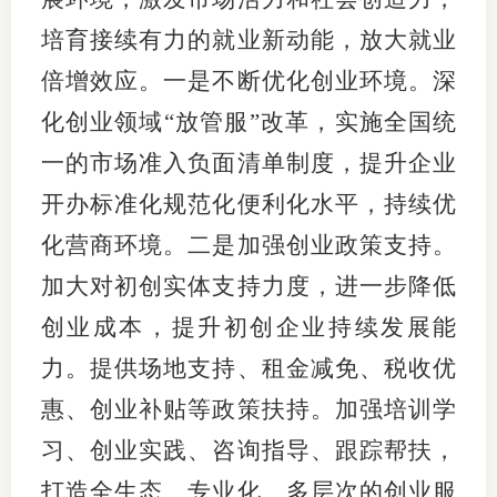
培育接续有力的就业新动能，放大就业
倍增效应。一是不断优化创业环境。深
化创业领域“放管服”改革，实施全国统
一的市场准入负面清单制度，提升企业
开办标准化规范化便利化水平，持续优
化营商环境。二是加强创业政策支持。
加大对初创实体支持力度，进一步降低
创业成本，提升初创企业持续发展能
力。提供场地支持、租金减免、税收优
惠、创业补贴等政策扶持。加强培训学
习、创业实践、咨询指导、跟踪帮扶，
打造全生态、专业化、多层次的创业服