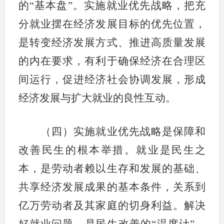
的“基本盘”。实施就业优先战略，把充
分就业摆在经济发展目标的优先位置，
是转变经济发展方式、推进高质量发展
的内在要求，有利于确保经济在合理区
间运行，促进经济社会协调发展，形成
经济发展与扩大就业的良性互动。
（四）实施就业优先战略是保障和
改善民生的根本举措。就业是民生之
本，是劳动者赖以生存和发展的基础、
共享经济发展成果的基本条件，关系到
亿万劳动者及其家庭的切身利益。解决