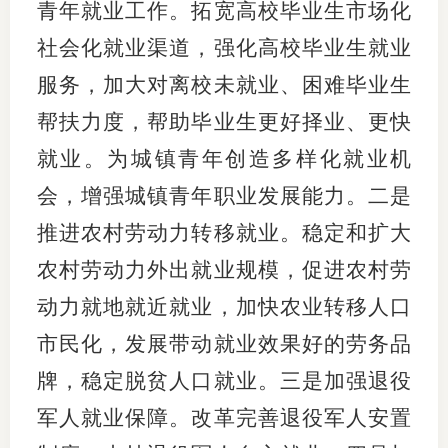
青年就业工作。拓宽高校毕业生市场化
社会化就业渠道，强化高校毕业生就业
服务，加大对离校未就业、困难毕业生
帮扶力度，帮助毕业生更好择业、更快
就业。为城镇青年创造多样化就业机
会，增强城镇青年职业发展能力。二是
推进农村劳动力转移就业。稳定和扩大
农村劳动力外出就业规模，促进农村劳
动力就地就近就业，加快农业转移人口
市民化，发展带动就业效果好的劳务品
牌，稳定脱贫人口就业。三是加强退役
军人就业保障。改革完善退役军人安置