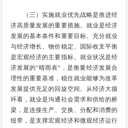
（三）实施就业优先战略是推进经
济高质量发展的重要措施。就业是经济
发展的基本条件和重要目标。充分就业
与经济增长、物价稳定、国际收支平衡
是宏观经济的主要指标。就业状况是经
济发展的“晴雨表”，是衡量经济发展合
理性的重要基准，稳住就业能够为改革
发展提供充足的回旋空间。从经济大循
环看，就业是沟通社会需求和供给的桥
梁，是连接生产、交换、分配和消费的
纽带，是支撑宏观经济和微观经济运行