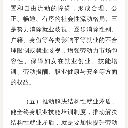
置和自由流动的障碍，形成合理、公
正、畅通、有序的社会性流动格局。三
是努力消除就业歧视。逐步消除性别、
户籍、身份等各类影响平等就业的不合
理限制或就业歧视，增强劳动力市场包
容性。保障妇女在就业创业、技能培
训、劳动报酬、职业健康与安全等方面
的权益。
（五）推动解决结构性就业矛盾。
健全终身职业技能培训制度，推动解决
结构性就业矛盾，就是要加快提升劳动