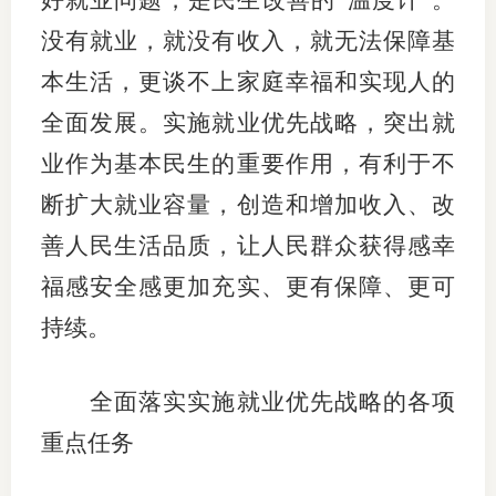
好就业问题，是民生改善的“温度计”。
没有就业，就没有收入，就无法保障基
本生活，更谈不上家庭幸福和实现人的
全面发展。实施就业优先战略，突出就
业作为基本民生的重要作用，有利于不
断扩大就业容量，创造和增加收入、改
善人民生活品质，让人民群众获得感幸
福感安全感更加充实、更有保障、更可
持续。
全面落实实施就业优先战略的各项
重点任务