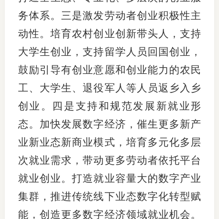
务体系。三是激发劳动者创业积极性主
动性。培育农村创业创新带头人，支持
大学生创业，支持留学人员回国创业，
鼓励引导有创业意愿和创业能力的农民
工、大学生、退役军人等人员返乡入乡
创业。四是支持和规范发展新就业形
态。加快发展数字经济，催生更多新产
业新业态新商业模式，培育多元化多层
次就业需求，带动更多劳动者依托平台
就业创业。打造就业容量大的数字产业
集群，推进传统线下业态数字化转型赋
能，创造更多数字经济领域就业机会。