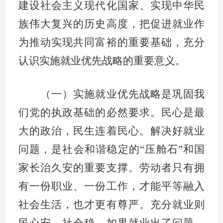
建设社会主义现代化国家、实现中华民
族伟大复兴的历史高度，把促进就业作
为推动实现共同富裕的重要基础，充分
认识实施就业优先战略的重要意义。
（一）实施就业优先战略是巩固我
们党的执政基础的必然要求。民心是最
大的政治，民生连着民心。解决好就业
问题，是社会和谐稳定的“压舱石”和国
家长治久安的重要支撑。劳动者只有拥
有一份职业、一份工作，才能平等融入
社会生活，也才更有尊严。充分就业则