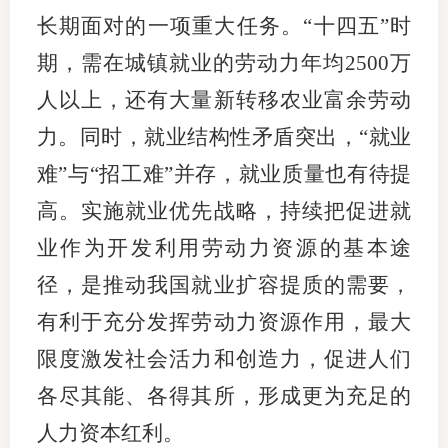
长期面对的一项重大任务。“十四五”时
期，需在城镇就业的劳动力年均2500万
人以上，还有大量新转移农业富余劳动
力。同时，就业结构性矛盾突出，“就业
难”与“招工难”并存，就业质量也有待提
高。实施就业优先战略，持续把促进就
业作为开发利用劳动力资源的基本途
径，是推动我国就业扩容提质的需要，
有利于充分发挥劳动力资源作用，最大
限度激发社会活力和创造力，促进人们
各尽其能、各得其所，形成更为充足的
人力资本红利。