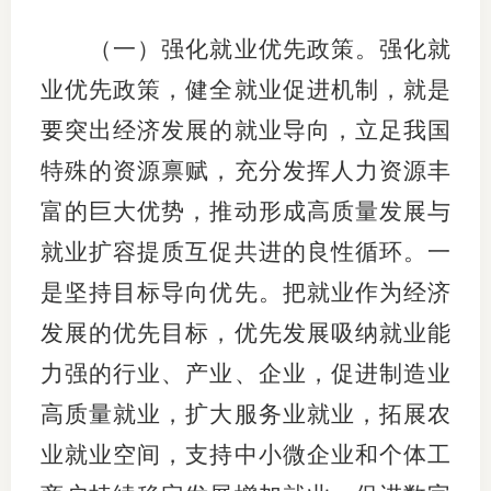
（一）强化就业优先政策。强化就
业优先政策，健全就业促进机制，就是
要突出经济发展的就业导向，立足我国
特殊的资源禀赋，充分发挥人力资源丰
富的巨大优势，推动形成高质量发展与
就业扩容提质互促共进的良性循环。一
是坚持目标导向优先。把就业作为经济
发展的优先目标，优先发展吸纳就业能
力强的行业、产业、企业，促进制造业
高质量就业，扩大服务业就业，拓展农
业就业空间，支持中小微企业和个体工