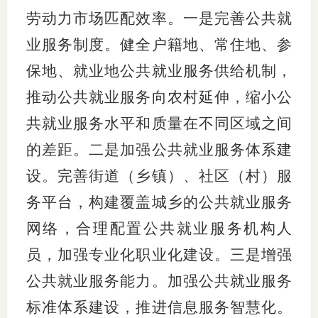
劳动力市场匹配效率。一是完善公共就
业服务制度。健全户籍地、常住地、参
保地、就业地公共就业服务供给机制，
推动公共就业服务向农村延伸，缩小公
共就业服务水平和质量在不同区域之间
的差距。二是加强公共就业服务体系建
设。完善街道（乡镇）、社区（村）服
务平台，构建覆盖城乡的公共就业服务
网络，合理配置公共就业服务机构人
员，加强专业化职业化建设。三是增强
公共就业服务能力。加强公共就业服务
标准体系建设，推进信息服务智慧化。