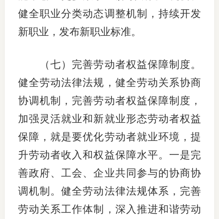
健全职业分类动态调整机制，持续开发
新职业，发布新职业标准。
（七）完善劳动者权益保障制度。
健全劳动法律法规，健全劳动关系协商
协调机制，完善劳动者权益保障制度，
加强灵活就业和新就业形态劳动者权益
保障，就是要优化劳动者就业环境，提
升劳动者收入和权益保障水平。一是完
善政府、工会、企业共同参与的协商协
调机制。健全劳动法律法规体系，完善
劳动关系工作体制，深入推进和谐劳动