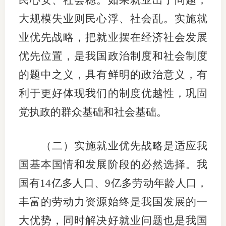
民心安、社会稳。如果就业出了问题，
大规模失业则民心浮、社会乱。实施就
业优先战略，把就业摆在经济社会发展
优先位置，是我国政治制度和社会制度
的题中之义，具有鲜明的政治意义，有
利于更好体现我们的制度优越性，巩固
党执政的群众基础和社会基础。
（二）实施就业优先战略是适应我
国基本国情和发展阶段的必然选择。我
国有14亿多人口、9亿多劳动年龄人口，
丰富的劳动力资源始终是我国发展的一
大优势，同时解决好就业问题也是我国