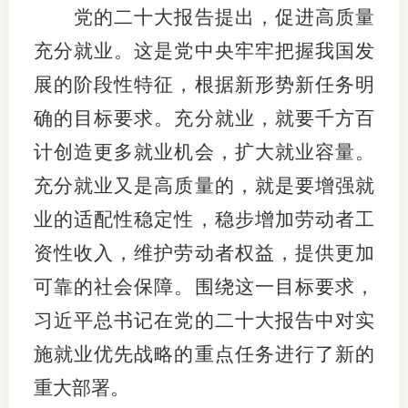
党的二十大报告提出，促进高质量
充分就业。这是党中央牢牢把握我国发
展的阶段性特征，根据新形势新任务明
确的目标要求。充分就业，就要千方百
计创造更多就业机会，扩大就业容量。
充分就业又是高质量的，就是要增强就
业的适配性稳定性，稳步增加劳动者工
资性收入，维护劳动者权益，提供更加
可靠的社会保障。围绕这一目标要求，
习近平总书记在党的二十大报告中对实
施就业优先战略的重点任务进行了新的
重大部署。