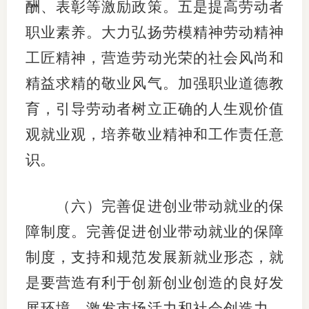
酬、表彰等激励政策。五是提高劳动者
职业素养。大力弘扬劳模精神劳动精神
工匠精神，营造劳动光荣的社会风尚和
精益求精的敬业风气。加强职业道德教
育，引导劳动者树立正确的人生观价值
观就业观，培养敬业精神和工作责任意
识。
（六）完善促进创业带动就业的保
障制度。完善促进创业带动就业的保障
制度，支持和规范发展新就业形态，就
是要营造有利于创新创业创造的良好发
展环境，激发市场活力和社会创造力，