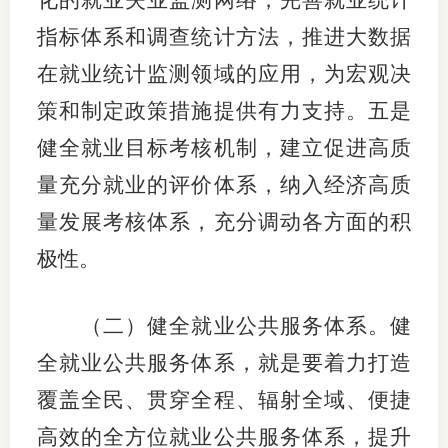
化的就业失业监测网络，完善就业统计
指标体系和调查统计方法，推进大数据
在就业统计监测领域的应用，为宏观决
策和制定政策措施提供有力支持。五是
健全就业目标考核机制，建立促进高质
量充分就业的评价体系，纳入经济高质
量发展考核体系，充分调动各方面的积
极性。
（二）健全就业公共服务体系。健
全就业公共服务体系，就是要着力打造
覆盖全民、贯穿全程、辐射全域、便捷
高效的全方位就业公共服务体系，提升