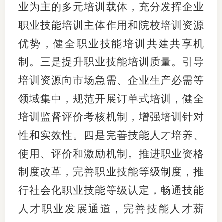
业为主的多元培训载体，充分发挥企业
职业技能培训主体作用和院校培训资源
优势，健全职业技能培训共建共享机
制。三是提升职业技能培训质量。引导
培训资源向市场急需、企业生产必需等
领域集中，规范开展订单式培训，健全
培训监督评价考核机制，增强培训针对
性和实效性。四是完善技能人才培养、
使用、评价和激励机制。推进职业资格
制度改革，完善职业技能等级制度，推
行社会化职业技能等级认定，畅通技能
人才职业发展通道，完善技能人才薪