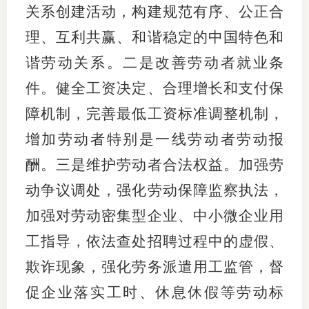
关系创建活动，构建规范有序、公正合
理、互利共赢、和谐稳定的中国特色和
谐劳动关系。二是改善劳动者就业条
件。健全工资决定、合理增长和支付保
障机制，完善最低工资标准调整机制，
增加劳动者特别是一线劳动者劳动报
酬。三是维护劳动者合法权益。加强劳
动争议调处，强化劳动保障监察执法，
加强对劳动密集型企业、中小微企业用
工指导，依法查处招聘过程中的虚假、
欺诈现象，强化劳务派遣用工监管，督
促企业落实工时、休息休假等劳动标