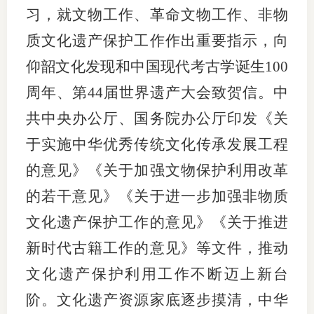
习，就文物工作、革命文物工作、非物
质文化遗产保护工作作出重要指示，向
仰韶文化发现和中国现代考古学诞生100
周年、第44届世界遗产大会致贺信。中
共中央办公厅、国务院办公厅印发《关
于实施中华优秀传统文化传承发展工程
的意见》《关于加强文物保护利用改革
的若干意见》《关于进一步加强非物质
文化遗产保护工作的意见》《关于推进
新时代古籍工作的意见》等文件，推动
文化遗产保护利用工作不断迈上新台
阶。文化遗产资源家底逐步摸清，中华