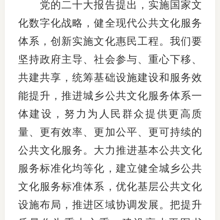
党的二十大报告提出，实施国家文
化数字化战略，健全现代公共文化服务
体系，创新实施文化惠民工程。我们要
坚持政府主导、社会参与、重心下移、
共建共享，统筹基础设施建设和服务效
能提升，推进城乡公共文化服务体系一
体建设，努力为人民群众提供更高质
量、更有效率、更加公平、更可持续的
公共文化服务。大力推进基本公共文化
服务标准化均等化，建立健全城乡公共
文化服务标准体系，优化基层公共文化
设施布局，推进区域协调发展。把提升