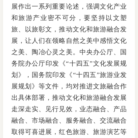
展作出一系列重要论述，强调文化产业
和旅游产业密不可分，要坚持以文塑
旅、以旅彰文，推动文化和旅游融合发
展，让人们在领略自然之美中感悟文化
之美、陶冶心灵之美。中央办公厅、国
务院办公厅印发《“十四五”文化发展规
划》，国务院印发《“十四五”旅游业发
展规划》等文件，均对推进文旅融合作
出具体部署，推动文化和旅游融合发展
走深走实、见行见效，业态融合、产品
融合、市场融合、服务融合、交流融合
取得可喜进展，红色旅游、旅游演艺等