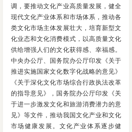
调，要推动文化产业高质量发展，健全
现代文化产业体系和市场体系，推动各
类文化市场主体发展壮大，培育新型文
化业态和文化消费模式，以高质量文化
供给增强人们的文化获得感、幸福感。
中央办公厅、国务院办公厅印发《关于
推进实施国家文化数字化战略的意见》
《关于深化文化市场综合行政执法改革
的指导意见》，国务院办公厅印发《关
于进一步激发文化和旅游消费潜力的意
见》等文件，推动我国文化产业和文化
市场健康发展。文化产业体系逐步健