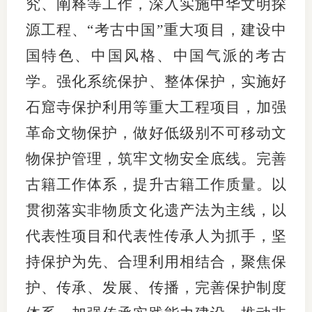
究、阐释等工作，深入实施中华文明探
源工程、“考古中国”重大项目，建设中
国特色、中国风格、中国气派的考古
学。强化系统保护、整体保护，实施好
石窟寺保护利用等重大工程项目，加强
革命文物保护，做好低级别不可移动文
物保护管理，筑牢文物安全底线。完善
古籍工作体系，提升古籍工作质量。以
贯彻落实非物质文化遗产法为主线，以
代表性项目和代表性传承人为抓手，坚
持保护为先、合理利用相结合，聚焦保
护、传承、发展、传播，完善保护制度