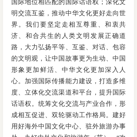
国际地位相匹配的国际话语权；深化文
明交流互鉴，推动中华文化更好走向世
界。我们要坚定走相互尊重、和衷共
济、和合共生的人类文明发展正确道
路，大力弘扬平等、互鉴、对话、包容
的文明观，让中国故事更为生动、中国
形象更加鲜活、中华文化更加深入人
心。加强国际传播能力建设，打造多维
度、立体化交流渠道和平台，提升国际
话语权。统筹文化交流与产业合作，形
成相互促进、双轮驱动工作格局。建好
用好海外中国文化中心、驻外旅游办事