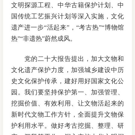
文明探源工程、中华古籍保护计划、中
国传统工艺振兴计划等深入实施，文化
遗产进一步“活起来”，“考古热”“博物馆
热”“非遗热”蔚然成风。
党的二十大报告提出，加大文物和
文化遗产保护力度，加强城乡建设中历
史文化保护传承，建好用好国家文化公
园。我们要坚持保护第一、加强管理、
挖掘价值、有效利用、让文物活起来的
新时代文物工作方针，全面提升文物保
护利用水平。做好考古挖掘、整理、研