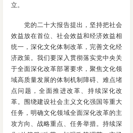
立。
党的二十大报告提出，坚持把社会
效益放在首位、社会效益和经济效益相
统一，深化文化体制改革，完善文化经
济政策。我们要深入贯彻落实党中央关
于全面深化改革部署要求，聚焦文化领
域高质量发展的体制机制障碍、难点堵
点问题，全面推进改革、持续深化改
革。围绕建设社会主义文化强国等重大
任务，明确文化领域全面深化改革的主
攻方向、战略重点、任务举措。持续深