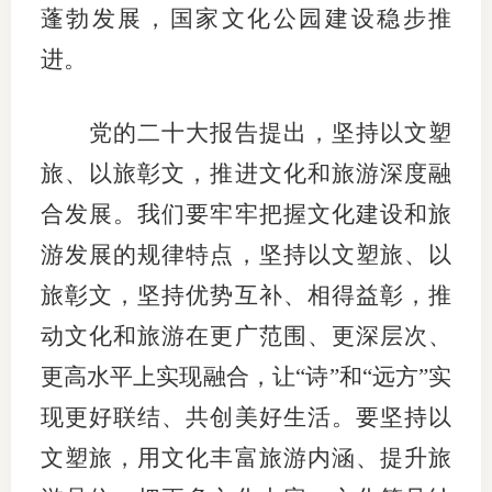
蓬勃发展，国家文化公园建设稳步推
进。
党的二十大报告提出，坚持以文塑
旅、以旅彰文，推进文化和旅游深度融
合发展。我们要牢牢把握文化建设和旅
游发展的规律特点，坚持以文塑旅、以
旅彰文，坚持优势互补、相得益彰，推
动文化和旅游在更广范围、更深层次、
更高水平上实现融合，让“诗”和“远方”实
现更好联结、共创美好生活。要坚持以
文塑旅，用文化丰富旅游内涵、提升旅