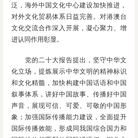
泛，海外中国文化中心建设加快推进，
对外文化贸易体系日益完善。对港澳台
文化交流合作深入开展，凝心聚力、增
进认同作用彰显。
党的二十大报告提出，坚守中华文
化立场，提炼展示中华文明的精神标识
和文化精髓，加快构建中国话语和中国
叙事体系，讲好中国故事、传播好中国
声音，展现可信、可爱、可敬的中国形
象；加强国际传播能力建设，全面提升
国际传播效能，形成同我国综合国力和