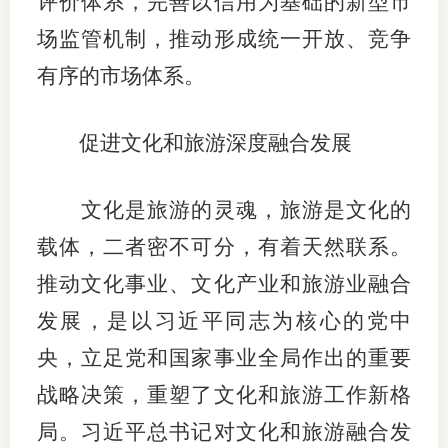
评价体系，完善以信用为基础的新型市
场监管机制，推动形成统一开放、竞争
有序的市场体系。
促进文化和旅游深度融合发展
文化是旅游的灵魂，旅游是文化的
载体，二者密不可分，有着天然联系。
推动文化事业、文化产业和旅游业融合
发展，是以习近平同志为核心的党中
央，立足党和国家事业全局作出的重要
战略决策，重塑了文化和旅游工作新格
局。习近平总书记对文化和旅游融合发