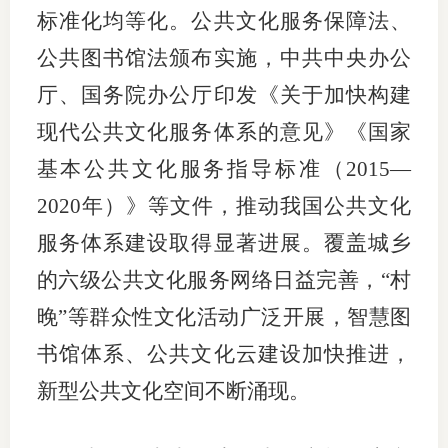
标准化均等化。公共文化服务保障法、
公共图书馆法颁布实施，中共中央办公
厅、国务院办公厅印发《关于加快构建
现代公共文化服务体系的意见》《国家
基本公共文化服务指导标准（2015—
2020年）》等文件，推动我国公共文化
服务体系建设取得显著进展。覆盖城乡
的六级公共文化服务网络日益完善，“村
晚”等群众性文化活动广泛开展，智慧图
书馆体系、公共文化云建设加快推进，
新型公共文化空间不断涌现。