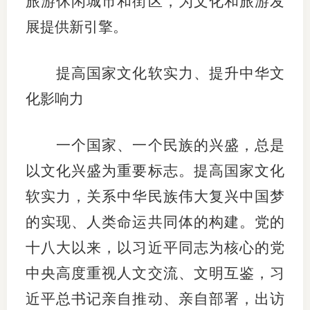
旅游休闲城市和街区，为文化和旅游发
展提供新引擎。
提高国家文化软实力、提升中华文
化影响力
一个国家、一个民族的兴盛，总是
以文化兴盛为重要标志。提高国家文化
软实力，关系中华民族伟大复兴中国梦
的实现、人类命运共同体的构建。党的
十八大以来，以习近平同志为核心的党
中央高度重视人文交流、文明互鉴，习
近平总书记亲自推动、亲自部署，出访