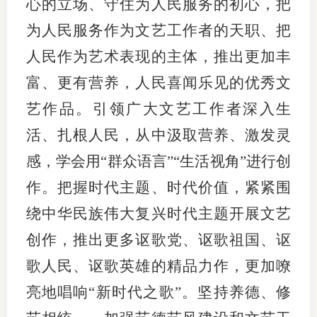
心的立场、守住为人民服务的初心，把
为人民服务作为文艺工作者的天职、把
人民作为艺术表现的主体，推出更加丰
富、更有营养，人民喜闻乐见的优秀文
艺作品。引领广大文艺工作者深入生
活、扎根人民，从中汲取营养、激发灵
感，学会用“群众语言”“生活视角”进行创
作。把握时代主题、时代价值，紧紧围
绕中华民族伟大复兴时代主题开展文艺
创作，推出更多讴歌党、讴歌祖国、讴
歌人民、讴歌英雄的精品力作，更加嘹
亮地唱响“新时代之歌”。坚持养德、修