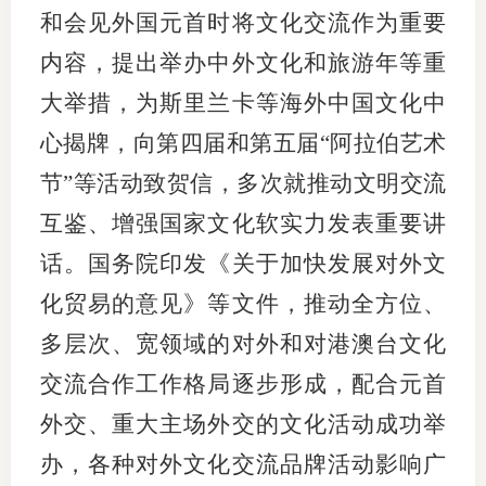
和会见外国元首时将文化交流作为重要
内容，提出举办中外文化和旅游年等重
大举措，为斯里兰卡等海外中国文化中
心揭牌，向第四届和第五届“阿拉伯艺术
节”等活动致贺信，多次就推动文明交流
互鉴、增强国家文化软实力发表重要讲
话。国务院印发《关于加快发展对外文
化贸易的意见》等文件，推动全方位、
多层次、宽领域的对外和对港澳台文化
交流合作工作格局逐步形成，配合元首
外交、重大主场外交的文化活动成功举
办，各种对外文化交流品牌活动影响广