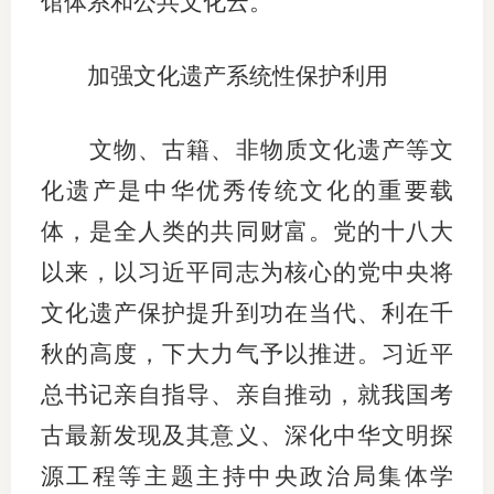
馆体系和公共文化云。
加强文化遗产系统性保护利用
文物、古籍、非物质文化遗产等文
化遗产是中华优秀传统文化的重要载
体，是全人类的共同财富。党的十八大
以来，以习近平同志为核心的党中央将
文化遗产保护提升到功在当代、利在千
秋的高度，下大力气予以推进。习近平
总书记亲自指导、亲自推动，就我国考
古最新发现及其意义、深化中华文明探
源工程等主题主持中央政治局集体学