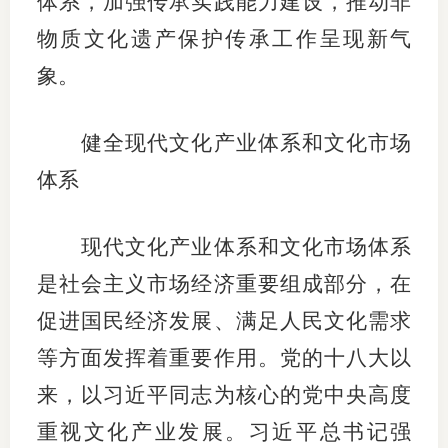
体系，加强传承实践能力建设，推动非
物质文化遗产保护传承工作呈现新气
象。
健全现代文化产业体系和文化市场
体系
现代文化产业体系和文化市场体系
是社会主义市场经济重要组成部分，在
促进国民经济发展、满足人民文化需求
等方面发挥着重要作用。党的十八大以
来，以习近平同志为核心的党中央高度
重视文化产业发展。习近平总书记强