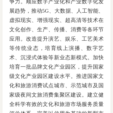
争力。顺应数字产业化和产业数字化发
展趋势，推动5G、大数据、人工智能、
虚拟现实、增强现实、超高清等技术在
文化创作、生产、传播、消费等各环节
应用。改造提升演艺、娱乐、工艺美术
等传统业态，培育线上演播、数字艺
术、沉浸式体验等新业态新模式。加快
培育一批品牌文化产业园区，提升国家
级文化产业园区建设水平。推进国家文
化和旅游消费试点城市、示范城市及国
家级夜间文旅消费集聚区建设。建立健
全科学有效的文化和旅游市场服务质量