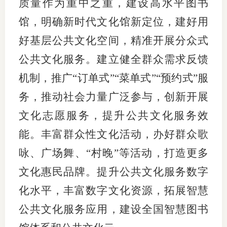
质量作为重中之重，建设高水平图书
馆，明确新时代文化馆新定位，建好用
好基层公共文化空间，精准开展分众式
公共文化服务。建立健全群众需求反馈
机制，推广“订单式”“菜单式”“预约式”服
务，推动社会力量广泛参与，创新开展
文化志愿服务，提升公共文化服务效
能。丰富群众性文化活动，办好群众歌
咏、广场舞、“村晚”等活动，打造更多
文化惠民品牌。提升公共文化服务数字
化水平，丰富数字文化资源，拓展智慧
公共文化服务应用，建设全国智慧图书