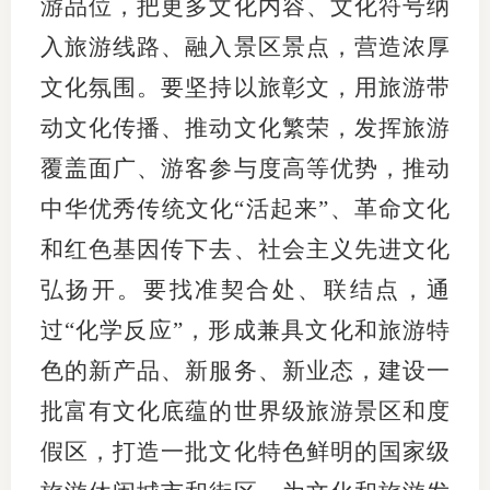
游品位，把更多文化内容、文化符号纳
入旅游线路、融入景区景点，营造浓厚
文化氛围。要坚持以旅彰文，用旅游带
动文化传播、推动文化繁荣，发挥旅游
覆盖面广、游客参与度高等优势，推动
中华优秀传统文化“活起来”、革命文化
和红色基因传下去、社会主义先进文化
弘扬开。要找准契合处、联结点，通
过“化学反应”，形成兼具文化和旅游特
色的新产品、新服务、新业态，建设一
批富有文化底蕴的世界级旅游景区和度
假区，打造一批文化特色鲜明的国家级