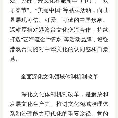
处。办好中外文化和旅游年（节）、“欢
乐春节”、“美丽中国”等品牌活动，向世
界展现可信、可爱、可敬的中国形象。
深耕厚植对港澳台文化交流合作，持续
打造“艺海流金”“情系”等活动品牌，增强
港澳台同胞对中华文化的认同感和自豪
感。
全面深化文化领域体制机制改革
深化文化体制机制改革，是解放和
发展文化生产力、推进文化领域治理体
系和治理能力现代化的重要途径。党的