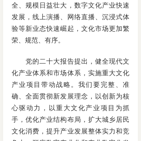
全、规模日益壮大，数字文化产业快速
发展，线上演播、网络直播、沉浸式体
验等新业态快速崛起，文化市场更加繁
荣、规范、有序。
党的二十大报告提出，健全现代文
化产业体系和市场体系，实施重大文化
产业项目带动战略。我们要完整、准
确、全面贯彻新发展理念，以创新为核
心驱动力，以重大文化产业项目为抓
手，优化产业结构布局，扩大城乡居民
文化消费，提升产业发展整体实力和竞