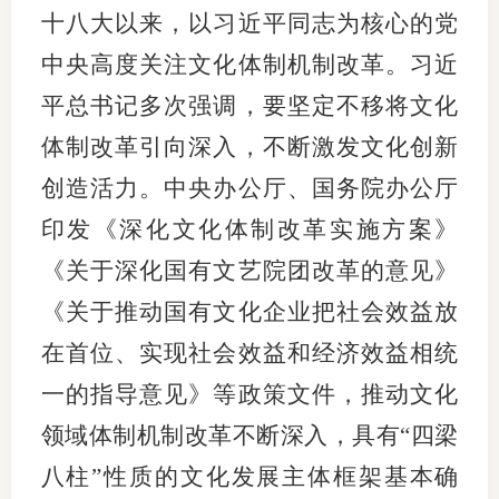
十八大以来，以习近平同志为核心的党
中央高度关注文化体制机制改革。习近
平总书记多次强调，要坚定不移将文化
体制改革引向深入，不断激发文化创新
创造活力。中央办公厅、国务院办公厅
印发《深化文化体制改革实施方案》
《关于深化国有文艺院团改革的意见》
《关于推动国有文化企业把社会效益放
在首位、实现社会效益和经济效益相统
一的指导意见》等政策文件，推动文化
领域体制机制改革不断深入，具有“四梁
八柱”性质的文化发展主体框架基本确