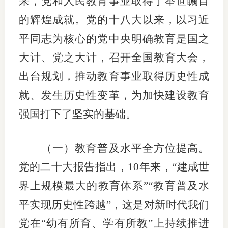
来，党和人民教育事业取得了举世瞩目
的辉煌成就。党的十八大以来，以习近
平同志为核心的党中央明确教育是国之
大计、党之大计，召开全国教育大会，
出台规划，推动教育事业取得历史性成
就、发生历史性变革，为加快建设教育
强国打下了坚实的基础。
（一）教育普及水平全方位提高。
党的二十大报告指出，10年来，“建成世
界上规模最大的教育体系”“教育普及水
平实现历史性跨越”，这是对新时代我们
党在“幼有所育、学有所教”上持续推进