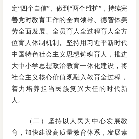
定“四个自信”、做到“两个维护”，持续完
善党对教育工作的全面领导、德智体美
劳全面发展、全员育人全过程育人全方
位育人体制机制。坚持用习近平新时代
中国特色社会主义思想铸魂育人，推进
大中小学思想政治教育一体化建设，将
社会主义核心价值观融入教育全过程，
着力培养担当民族复兴大任的时代新
人。
（二）坚持以人民为中心发展教
育，加快建设高质量教育体系，发展素