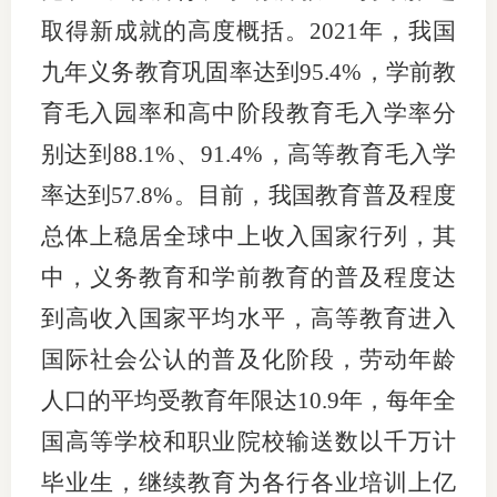
取得新成就的高度概括。2021年，我国
九年义务教育巩固率达到95.4%，学前教
育毛入园率和高中阶段教育毛入学率分
别达到88.1%、91.4%，高等教育毛入学
率达到57.8%。目前，我国教育普及程度
总体上稳居全球中上收入国家行列，其
中，义务教育和学前教育的普及程度达
到高收入国家平均水平，高等教育进入
国际社会公认的普及化阶段，劳动年龄
人口的平均受教育年限达10.9年，每年全
国高等学校和职业院校输送数以千万计
毕业生，继续教育为各行各业培训上亿