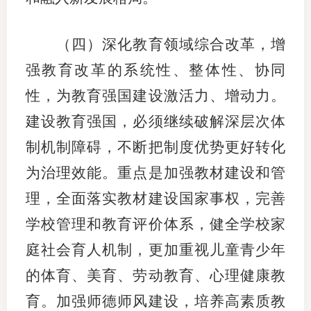
（四）深化教育领域综合改革，增
强教育改革的系统性、整体性、协同
性，为教育强国建设激活力、增动力。
建设教育强国，必须继续破解深层次体
制机制障碍，不断把制度优势更好转化
为治理效能。重点是加强教材建设和管
理，全面落实教材建设国家事权，完善
学校管理和教育评价体系，健全学校家
庭社会育人机制，更加重视儿童青少年
的体育、美育、劳动教育、心理健康教
育。加强师德师风建设，培养高素质教