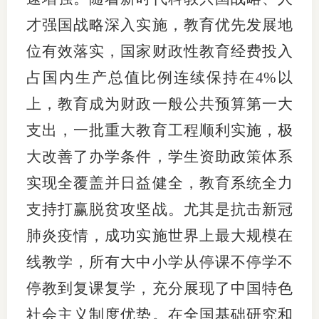
才强国战略深入实施，教育优先发展地
位有效落实，国家财政性教育经费投入
占国内生产总值比例连续保持在4%以
上，教育成为财政一般公共预算第一大
支出，一批重大教育工程顺利实施，极
大改善了办学条件，学生资助政策体系
实现全覆盖并日益健全，教育系统全力
支持打赢脱贫攻坚战。尤其是抗击新冠
肺炎疫情，成功实施世界上最大规模在
线教学，所有大中小学从停课不停学不
停教到复课复学，充分展现了中国特色
社会主义制度优势。在全国基础研究和