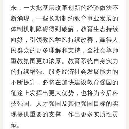
来，一大批基层改革创新的经验做法不
断涌现，一些长期制约教育事业发展的
体制机制障碍得到破解，教育生态持续
向好，引领教风学风持续改善，赢得人
民群众的更多理解和支持，全社会尊师
重教氛围更加浓厚。教育系统自身实力
的持续增强、服务经济社会发展能力的
不断提升，必将在加快建设教育强国的
征途上发挥出更大优势，也将为今后科
技强国、人才强国及其他强国目标的实
现提供重要的支撑、作出更多实质性贡
献。