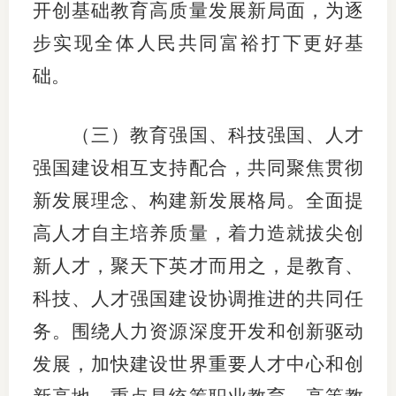
开创基础教育高质量发展新局面，为逐
步实现全体人民共同富裕打下更好基
础。
（三）教育强国、科技强国、人才
强国建设相互支持配合，共同聚焦贯彻
新发展理念、构建新发展格局。全面提
高人才自主培养质量，着力造就拔尖创
新人才，聚天下英才而用之，是教育、
科技、人才强国建设协调推进的共同任
务。围绕人力资源深度开发和创新驱动
发展，加快建设世界重要人才中心和创