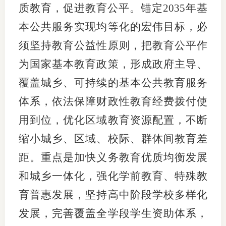
质教育，促进教育公平。锚定2035年基
本公共服务实现均等化的宏伟目标，必
须坚持教育公益性原则，把教育公平作
为国家基本教育政策，形成政府主导、
覆盖城乡、可持续的基本公共教育服务
体系，依法保障财政性教育经费拨付使
用到位，优化区域教育资源配置，不断
缩小城乡、区域、校际、群体间教育差
距。重点是加快义务教育优质均衡发展
和城乡一体化，强化学前教育、特殊教
育普惠发展，坚持高中阶段学校多样化
发展，完善覆盖全学段学生资助体系，