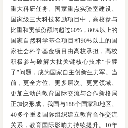
重大科研任务、国家重点实验室建设、
国家级三大科技奖励项目中，高校参与
比重和贡献份额均超过60%，80%以上的
国家自然科学基金项目和90%以上的国
家社会科学基金项目由高校承担，高校
积极参与破解大批关键核心技术“卡脖
子”问题，成为国家自主创新生力军。当
前，更全方位、更多层次、更宽领域、
更加主动的教育国际交流与合作新格局
正加快形成，我国与188个国家和地区、
40多个重要国际组织建立教育合作交流
关系，教育国际影响力持续提升。10年