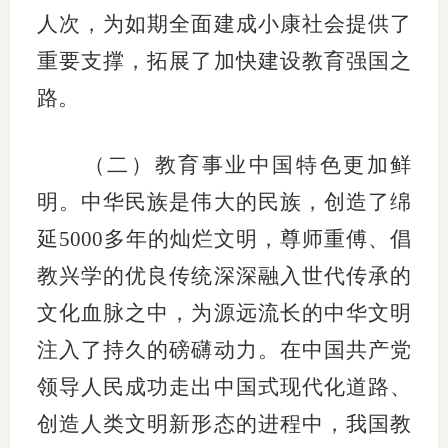
人次，为如期全面建成小康社会提供了
重要支撑，拓展了加快建设教育强国之
路。
（二）教育事业中国特色更加鲜
明。中华民族是伟大的民族，创造了绵
延5000多年的灿烂文明，尊师重傅、倡
教兴学的优良传统深深融入世代传承的
文化血脉之中，为源远流长的中华文明
注入了持久的磅礴动力。在中国共产党
领导人民成功走出中国式现代化道路、
创造人类文明新形态的进程中，我国教