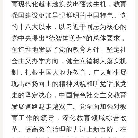
育现代化越来越焕发出蓬勃生机，教育
强国建设更加呈现鲜明的中国特色。党
的十八大以来，以习近平同志为核心的
党中央提出“德智体美劳”的总体要求，
创造性地发展了党的教育方针，坚定社
会主义办学方向，健全立德树人落实机
制，扎根中国大地办教育，广大师生展
现出昂扬向上的精神风貌和听党话跟党
走的坚定决心，中国特色社会主义教育
发展道路越走越宽广。党全面加强对教
育工作的领导，深化教育领域综合改
革、提高教育治理能力迈上新台阶，在