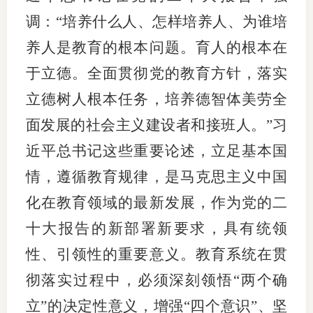
调：“培养什么人、怎样培养人、为谁培
养人是教育的根本问题。育人的根本在
于立德。全面贯彻党的教育方针，落实
立德树人根本任务，培养德智体美劳全
面发展的社会主义建设者和接班人。”习
近平总书记这些重要论述，立足基本国
情，遵循教育规律，是马克思主义中国
化在教育领域的最新发展，作为党的二
十大报告的新部署新要求，具有统领
性、引领性的重要意义。教育系统在贯
彻落实过程中，必须深刻领悟“两个确
立”的决定性意义，增强“四个意识”、坚