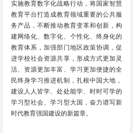
实施教育数字化战略行动，将国家智慧
教育平台打造成教育领域重要的公共服
务产品，不断推动教育变革和创新，构
建网络化、数字化、个性化、终身化的
教育体系，加强部门地区政策协调，促
进学校社会资源共享，形成方式更加灵
活、资源更加丰富、学习更加便捷的全
民终身学习推进机制，扎根中国大地，
建设人人皆学、处处能学、时时可学的
学习型社会、学习型大国，奋力谱写新
时代教育强国建设的新篇章。