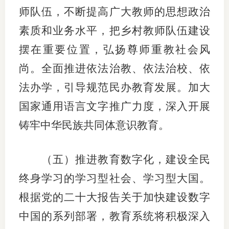
师队伍，不断提高广大教师的思想政治
素质和业务水平，把乡村教师队伍建设
摆在重要位置，弘扬尊师重教社会风
尚。全面推进依法治教、依法治校、依
法办学，引导规范民办教育发展。加大
国家通用语言文字推广力度，深入开展
铸牢中华民族共同体意识教育。
（五）推进教育数字化，建设全民
终身学习的学习型社会、学习型大国。
根据党的二十大报告关于加快建设数字
中国的系列部署，教育系统将积极深入