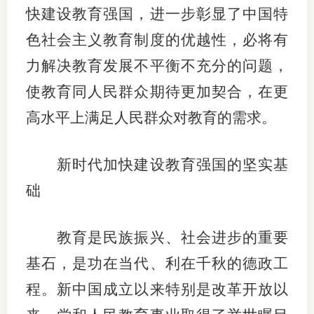
快建设教育强国，进一步彰显了中国特
色社会主义教育制度的优越性，必将有
力解决教育发展不平衡不充分的问题，
使教育同人民群众期待更加契合，在更
高水平上满足人民群众对教育的需求。
新时代加快建设教育强国的坚实基
础
教育是民族振兴、社会进步的重要
基石，是功在当代、利在千秋的德政工
程。新中国成立以来特别是改革开放以