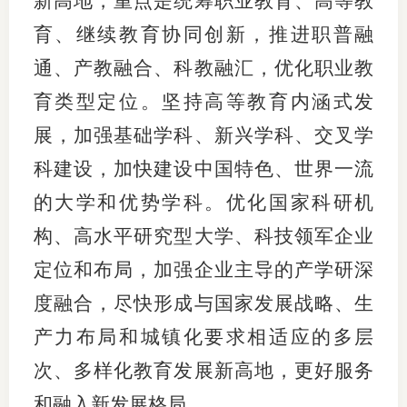
新高地，重点是统筹职业教育、高等教
育、继续教育协同创新，推进职普融
通、产教融合、科教融汇，优化职业教
育类型定位。坚持高等教育内涵式发
展，加强基础学科、新兴学科、交叉学
科建设，加快建设中国特色、世界一流
的大学和优势学科。优化国家科研机
构、高水平研究型大学、科技领军企业
定位和布局，加强企业主导的产学研深
度融合，尽快形成与国家发展战略、生
产力布局和城镇化要求相适应的多层
次、多样化教育发展新高地，更好服务
和融入新发展格局。