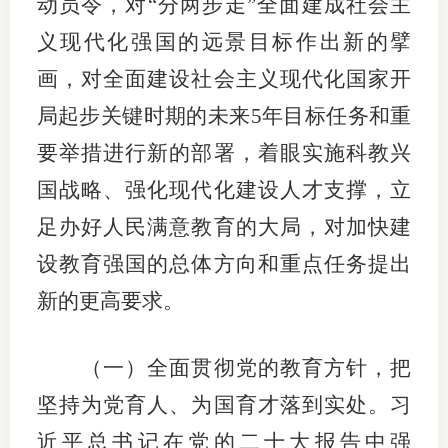
动员令，对“分两步走”全面建成社会主
义现代化强国的远景目标作出新的擘
画，对全面建设社会主义现代化国家开
局起步关键时期的未来5年目标任务和重
要举措进行新的部署，着眼实施科教兴
国战略、强化现代化建设人才支撑，立
足办好人民满意教育的大局，对加快建
设教育强国的总体方向和重点任务提出
新的更高要求。
（一）全面贯彻党的教育方针，把
坚持为党育人、为国育才落到实处。习
近平总书记在党的二十大报告中强