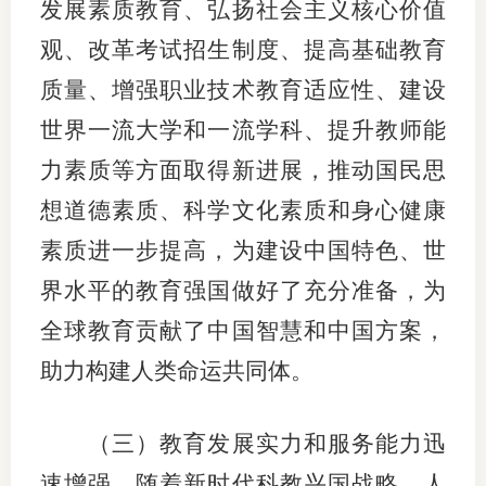
发展素质教育、弘扬社会主义核心价值
观、改革考试招生制度、提高基础教育
质量、增强职业技术教育适应性、建设
世界一流大学和一流学科、提升教师能
力素质等方面取得新进展，推动国民思
想道德素质、科学文化素质和身心健康
素质进一步提高，为建设中国特色、世
界水平的教育强国做好了充分准备，为
全球教育贡献了中国智慧和中国方案，
助力构建人类命运共同体。
（三）教育发展实力和服务能力迅
速增强。随着新时代科教兴国战略、人