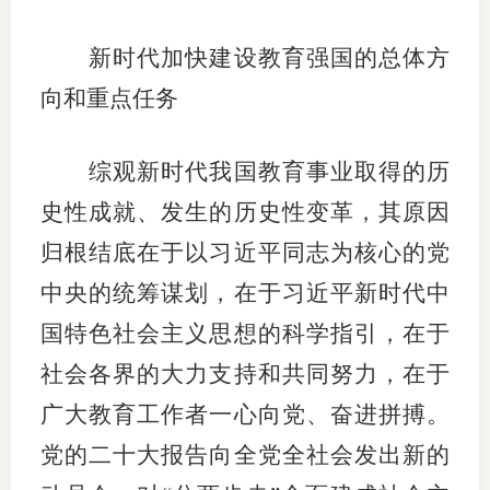
新时代加快建设教育强国的总体方
向和重点任务
综观新时代我国教育事业取得的历
史性成就、发生的历史性变革，其原因
归根结底在于以习近平同志为核心的党
中央的统筹谋划，在于习近平新时代中
国特色社会主义思想的科学指引，在于
社会各界的大力支持和共同努力，在于
广大教育工作者一心向党、奋进拼搏。
党的二十大报告向全党全社会发出新的