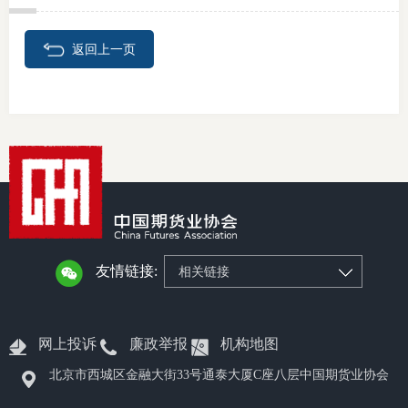
返回上一页
友情链接:
相关链接
网上投诉
廉政举报
机构地图
北京市西城区金融大街33号通泰大厦C座八层中国期货业协会