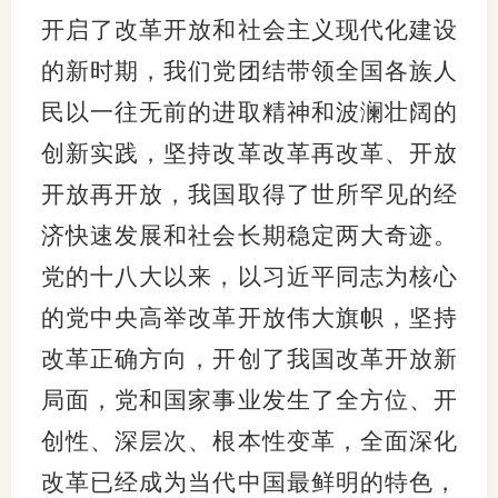
开启了改革开放和社会主义现代化建设
的新时期，我们党团结带领全国各族人
民以一往无前的进取精神和波澜壮阔的
创新实践，坚持改革改革再改革、开放
开放再开放，我国取得了世所罕见的经
济快速发展和社会长期稳定两大奇迹。
党的十八大以来，以习近平同志为核心
的党中央高举改革开放伟大旗帜，坚持
改革正确方向，开创了我国改革开放新
局面，党和国家事业发生了全方位、开
创性、深层次、根本性变革，全面深化
改革已经成为当代中国最鲜明的特色，