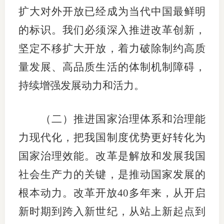
扩大对外开放已经成为当代中国最鲜明
的标识。我们必须深入推进改革创新，
坚定不移扩大开放，着力破除制约高质
量发展、高品质生活的体制机制障碍，
持续增强发展动力和活力。
（二）推进国家治理体系和治理能
力现代化，把我国制度优势更好转化为
国家治理效能。改革是解放和发展我国
社会生产力的关键，是推动国家发展的
根本动力。改革开放40多年来，从开启
新时期到跨入新世纪，从站上新起点到