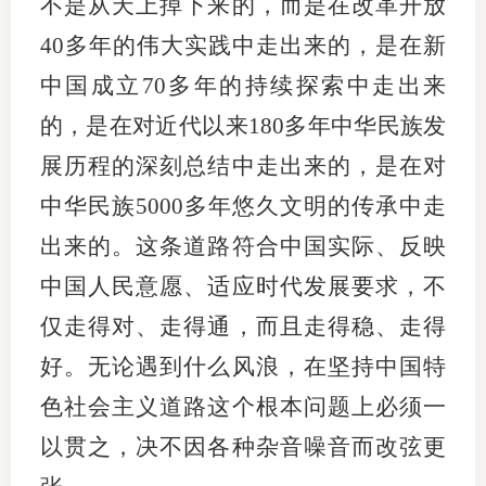
不是从天上掉下来的，而是在改革开放
40多年的伟大实践中走出来的，是在新
中国成立70多年的持续探索中走出来
的，是在对近代以来180多年中华民族发
展历程的深刻总结中走出来的，是在对
中华民族5000多年悠久文明的传承中走
出来的。这条道路符合中国实际、反映
中国人民意愿、适应时代发展要求，不
仅走得对、走得通，而且走得稳、走得
好。无论遇到什么风浪，在坚持中国特
色社会主义道路这个根本问题上必须一
以贯之，决不因各种杂音噪音而改弦更