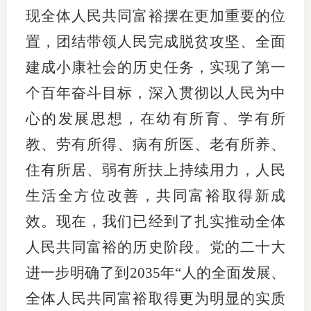
现全体人民共同富裕摆在更加重要的位
置，团结带领人民完成脱贫攻坚、全面
建成小康社会的历史任务，实现了第一
个百年奋斗目标，深入贯彻以人民为中
心的发展思想，在幼有所育、学有所
教、劳有所得、病有所医、老有所养、
住有所居、弱有所扶上持续用力，人民
生活全方位改善，共同富裕取得新成
效。现在，我们已经到了扎实推动全体
人民共同富裕的历史阶段。党的二十大
进一步明确了到2035年“人的全面发展、
全体人民共同富裕取得更为明显的实质