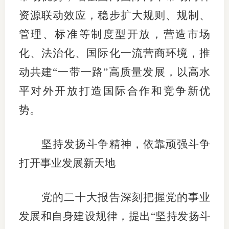
资源联动效应，稳步扩大规则、规制、
管理、标准等制度型开放，营造市场
化、法治化、国际化一流营商环境，推
动共建“一带一路”高质量发展，以高水
平对外开放打造国际合作和竞争新优
势。
坚持发扬斗争精神，依靠顽强斗争
打开事业发展新天地
党的二十大报告深刻把握党的事业
发展和自身建设规律，提出“坚持发扬斗