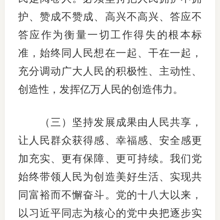
护、赞成不赞成、高兴不高兴、答应不
答应作为衡量一切工作得失的根本标
准，始终同人民想在一起、干在一起，
充分调动广大人民的积极性、主动性、
创造性，发挥亿万人民的创造伟力。
（三）坚持发展成果由人民共享，
让人民群众获得感、幸福感、安全感更
加充实、更有保障、更可持续。我们党
始终带领人民为创造美好生活、实现共
同富裕而不懈奋斗。党的十八大以来，
以习近平同志为核心的党中央把逐步实