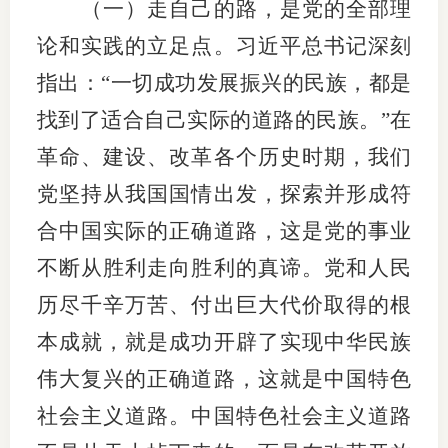
（一）走自己的路，是党的全部理
论和实践的立足点。习近平总书记深刻
指出：“一切成功发展振兴的民族，都是
找到了适合自己实际的道路的民族。”在
革命、建设、改革各个历史时期，我们
党坚持从我国国情出发，探索并形成符
合中国实际的正确道路，这是党的事业
不断从胜利走向胜利的真谛。党和人民
历尽千辛万苦、付出巨大代价取得的根
本成就，就是成功开辟了实现中华民族
伟大复兴的正确道路，这就是中国特色
社会主义道路。中国特色社会主义道路