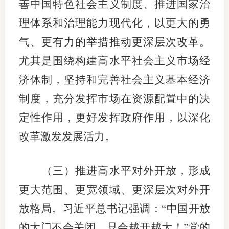
善中国特色社会主义制度、推进国家治
理体系和治理能力现代化，以更大的勇
气、更有力的举措推动更深层次改革。
尤其是围绕构建高水平社会主义市场经
济体制，坚持和完善社会主义基本经济
制度，充分发挥市场在资源配置中的决
定性作用，更好发挥政府作用，以深化
改革激发发展活力。
（三）推进高水平对外开放，形成
更大范围、更宽领域、更深层次对外开
放格局。习近平总书记强调：“中国开放
的大门不会关闭，只会越开越大！”党的