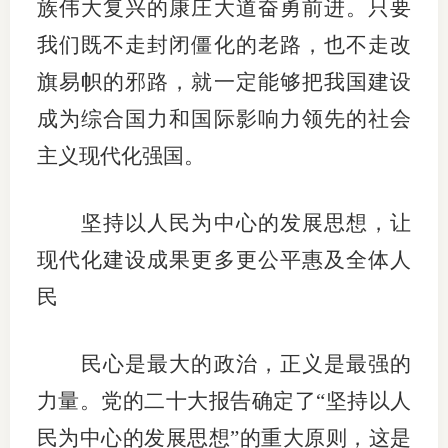
族伟大复兴的康庄大道奋勇前进。只要
我们既不走封闭僵化的老路，也不走改
旗易帜的邪路，就一定能够把我国建设
成为综合国力和国际影响力领先的社会
主义现代化强国。
坚持以人民为中心的发展思想，让
现代化建设成果更多更公平惠及全体人
民
民心是最大的政治，正义是最强的
力量。党的二十大报告确定了“坚持以人
民为中心的发展思想”的重大原则，这是