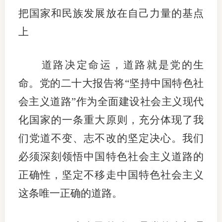
把国家和民族发展放在自己力量的基点
上
道路决定命运，道路就是党的生
命。党的二十大报告将“坚持中国特色社
会主义道路”作为全面建设社会主义现代
化国家的一条重大原则，充分体现了我
们党道不变、志不改的坚定决心。我们
必须深刻领悟中国特色社会主义道路的
正确性，坚定不移走中国特色社会主义
这条唯一正确的道路。