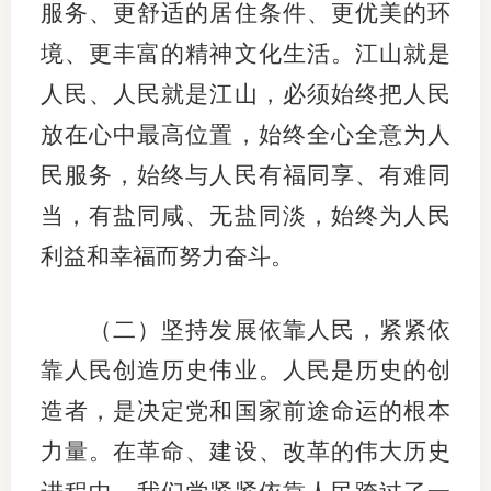
服务、更舒适的居住条件、更优美的环
境、更丰富的精神文化生活。江山就是
人民、人民就是江山，必须始终把人民
放在心中最高位置，始终全心全意为人
民服务，始终与人民有福同享、有难同
当，有盐同咸、无盐同淡，始终为人民
利益和幸福而努力奋斗。
（二）坚持发展依靠人民，紧紧依
靠人民创造历史伟业。人民是历史的创
造者，是决定党和国家前途命运的根本
力量。在革命、建设、改革的伟大历史