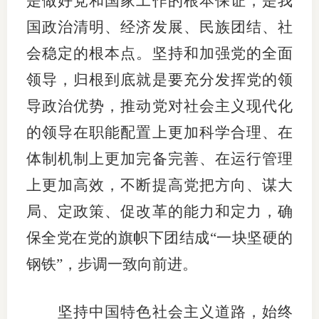
是做好党和国家工作的根本保证，是我
国政治清明、经济发展、民族团结、社
会稳定的根本点。坚持和加强党的全面
领导，归根到底就是要充分发挥党的领
导政治优势，推动党对社会主义现代化
的领导在职能配置上更加科学合理、在
体制机制上更加完备完善、在运行管理
上更加高效，不断提高党把方向、谋大
局、定政策、促改革的能力和定力，确
保全党在党的旗帜下团结成“一块坚硬的
钢铁”，步调一致向前进。
坚持中国特色社会主义道路，始终