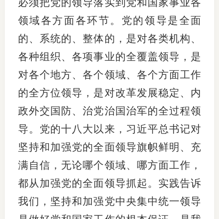
必须把党的领导落实到党和国家事业各
领域各方面各环节。党的领导是全面
的、系统的、整体的，是对各类机构、
各种组织、各项事业的全覆盖领导，是
对各个地方、各个领域、各个方面工作
的全方位领导，是对改革发展稳定、内
政外交国防、治党治国治军的全过程领
导。党的十八大以来，习近平总书记对
坚持和加强党的全面领导旗帜鲜明、充
满自信，无论哪个领域、哪方面工作，
都从加强党的全面领导抓起。实践告诉
我们，坚持和加强党中央集中统一领导