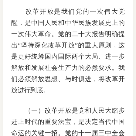
改革开放是我们党的一次伟大觉
醒，是中国人民和中华民族发展史上的
一次伟大革命。党的二十大报告明确提
出“坚持深化改革开放”的重大原则，这
是更好统筹国内国际两个大局、进一步
解放和发展社会生产力的必然要求。我
们必须解放思想、与时俱进，将改革开
放进行到底。
（一）改革开放是党和人民大踏步
赶上时代的重要法宝，是决定当代中国
命运的关键一招。党的十一届三中全会