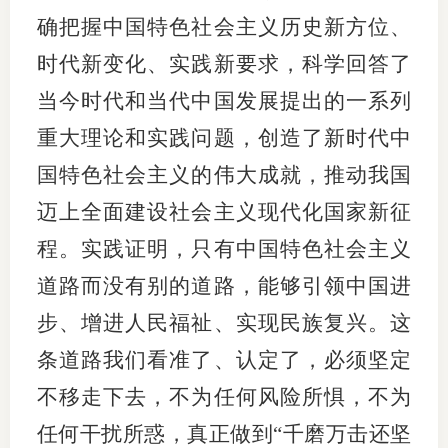
确把握中国特色社会主义历史新方位、
时代新变化、实践新要求，科学回答了
当今时代和当代中国发展提出的一系列
重大理论和实践问题，创造了新时代中
国特色社会主义的伟大成就，推动我国
迈上全面建设社会主义现代化国家新征
程。实践证明，只有中国特色社会主义
道路而没有别的道路，能够引领中国进
步、增进人民福祉、实现民族复兴。这
条道路我们看准了、认定了，必须坚定
不移走下去，不为任何风险所惧，不为
任何干扰所惑，真正做到“千磨万击还坚