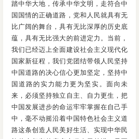
踏中华大地，传承中华文明，走符合中
国国情的正确道路，党和人民就具有无
比广阔的舞台，具有无比深厚的历史底
蕴，具有无比强大的前进定力。当前，
我们已经迈上全面建设社会主义现代化
国家新征程，我们党团结带领人民坚持
中国道路的决心信心更加坚定，坚持中
国道路的实力能力更为坚实。面向未
来，必须坚持独立自主、自力更生，把
中国发展进步的命运牢牢掌握在自己手
中，毫不动摇沿着中国特色社会主义道
路这条创造人民美好生活、实现中华民