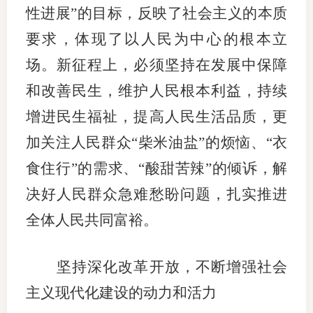
性进展”的目标，反映了社会主义的本质
要求，体现了以人民为中心的根本立
场。新征程上，必须坚持在发展中保障
和改善民生，维护人民根本利益，持续
增进民生福祉，提高人民生活品质，更
加关注人民群众“柴米油盐”的烦恼、“衣
食住行”的需求、“酸甜苦辣”的倾诉，解
决好人民群众急难愁盼问题，扎实推进
全体人民共同富裕。
坚持深化改革开放，不断增强社会
主义现代化建设的动力和活力