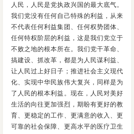
人民，人民是党执政兴国的最大底气。
我们党没有任何自己特殊的利益，从来
不代表任何利益集团、任何权势团体、
任何特权阶层的利益，这是我们党立于
不败之地的根本所在。我们党干革命、
搞建设、抓改革，都是为人民谋利益、
让人民过上好日子；推进社会主义现代
化、实现中华民族伟大复兴，同样是为
了人民的根本利益。现在，人民对美好
生活的向往更加强烈，期盼有更好的教
育、更稳定的工作、更满意的收入、更
可靠的社会保障、更高水平的医疗卫生