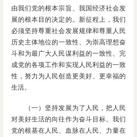
由我们党的根本宗旨、我国经济社会发
展的根本目的决定的。新征程上，我们
必须坚持尊重社会发展规律和尊重人民
历史主体地位的一致性、为崇高理想奋
斗和为最广大人民谋利益的一致性、完
成党的各项工作和实现人民利益的一致
性，努力为人民创造更美好、更幸福的
生活。
（一）坚持发展为了人民，把人民
对美好生活的向往作为奋斗目标。我们
党的根基在人民、血脉在人民、力量在