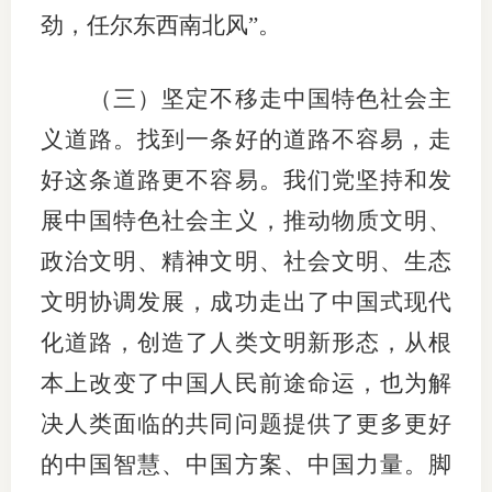
劲，任尔东西南北风”。
（三）坚定不移走中国特色社会主
义道路。找到一条好的道路不容易，走
好这条道路更不容易。我们党坚持和发
展中国特色社会主义，推动物质文明、
政治文明、精神文明、社会文明、生态
文明协调发展，成功走出了中国式现代
化道路，创造了人类文明新形态，从根
本上改变了中国人民前途命运，也为解
决人类面临的共同问题提供了更多更好
的中国智慧、中国方案、中国力量。脚