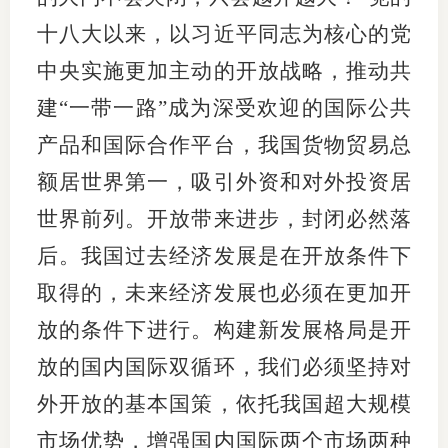
十八大以来，以习近平同志为核心的党
中央实施更加主动的开放战略，推动共
建“一带一路”成为深受欢迎的国际公共
产品和国际合作平台，我国货物贸易总
额居世界第一，吸引外资和对外投资居
世界前列。开放带来进步，封闭必然落
后。我国过去经济发展是在开放条件下
取得的，未来经济发展也必须在更加开
放的条件下进行。构建新发展格局是开
放的国内国际双循环，我们必须坚持对
外开放的基本国策，依托我国超大规模
市场优势，增强国内国际两个市场两种