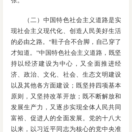
张。
（二）中国特色社会主义道路是实
现社会主义现代化、创造人民美好生活
的必由之路。“鞋子合不合脚，自己穿了
才知道。”中国特色社会主义道路，既坚
持以经济建设为中心，又全面推进经
济、政治、文化、社会、生态文明建设
以及其他各方面建设；既坚持四项基本
原则，又坚持改革开放；既不断解放和
发展生产力，又逐步实现全体人民共同
富裕、促进人的全面发展。党的十八大
以来，以习近平同志为核心的党中央准