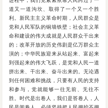
进程中，我们党紧紧依靠人民跨过了一
道又一道沟坎、取得了一个又一个胜
利。新民主主义革命时期，人民群众是
党和人民军队的铜墙铁壁；社会主义革
命和建设的伟大成就是人民群众干出来
的；改革开放的历史伟剧是亿万群众主
演的；中华民族迎来从站起来、富起来
到强起来的伟大飞跃，是党和人民一道
拼出来、干出来、奋斗出来的。无论遇
到任何困难和挑战，只要有人民的支持
和参与，党就能够一往无前、无往不
胜。时代是出卷人，我们是答卷人，人
民是阅卷人。必须坚持把人民拥护不拥