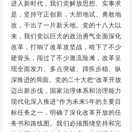
进入新时代，我们党解放思想、实事求
是，坚持守正创新，大胆地试、勇敢地
改，干出了一片新天地。党的十八大以
来，我们党以巨大的政治勇气全面深化
改革，打响了改革攻坚战，啃下了不少
硬骨头，闯过了不少激流险滩，改革呈
现全面发力、多点突破、蹄疾步稳、纵
深推进的局面。党的二十大把“改革开放
迈出新步伐，国家治理体系和治理能力
现代化深入推进”作为未来5年的主要目
标任务之一，明确了深化改革开放的任
务书和路线图。我们必须围绕坚持和完