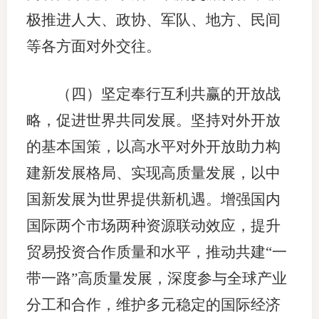
极推进人大、政协、军队、地方、民间
等各方面对外交往。
（四）坚定奉行互利共赢的开放战
略，促进世界共同发展。坚持对外开放
的基本国策，以高水平对外开放助力构
建新发展格局、实现高质量发展，以中
国新发展为世界提供新机遇。增强国内
国际两个市场两种资源联动效应，提升
贸易投资合作质量和水平，推动共建“一
带一路”高质量发展，深度参与全球产业
分工和合作，维护多元稳定的国际经济