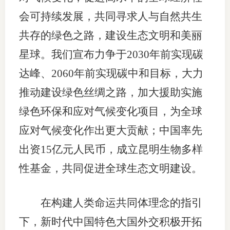
会可持续发展，共同寻求人与自然共生
共存的绿色之路，建设生态文明和美丽
星球。我们宣布力争于2030年前实现碳
达峰、2060年前实现碳中和目标，大力
推动建设绿色丝绸之路，加大援助实施
绿色环保和应对气候变化项目，为全球
应对气候变化作出更大贡献；中国率先
出资15亿元人民币，成立昆明生物多样
性基金，共同促进全球生态文明建设。
在构建人类命运共同体理念的指引
下，新时代中国特色大国外交积极开拓