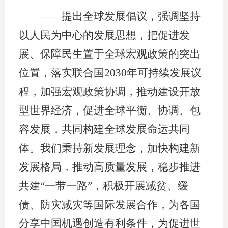
——提出全球发展倡议，强调坚持
以人民为中心的发展思想，把促进发
展、保障民生置于全球宏观政策的突出
位置，落实联合国2030年可持续发展议
程，加强宏观政策协调，推动建设开放
型世界经济，促进全球平衡、协调、包
容发展，共同构建全球发展命运共同
体。我们秉持新发展理念，加快构建新
发展格局，推动高质量发展，稳步推进
共建“一带一路”，积极开展减贫、缓
债、防灾减灾等国际发展合作，为各国
分享中国机遇创造有利条件，为促进世