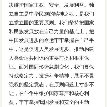
决维护国家主权、安全、发展利益。独
立自主是中华民族的精神之魂，是我们
立党立国的重要原则。我们坚持把国家
和民族发展放在自己力量的基点上，把
中国发展进步的命运牢牢掌握在自己手
中，这是促进人类发展进步、推动构建
人类命运共同体的重要前提和根本保
证。面对国际形势急剧变化，我们要保
持战略定力，发扬斗争精神，展示不畏
强权的坚定意志，在原则问题上寸步不
让，在斗争中维护国家尊严和核心利
益，牢牢掌握我国发展和安全的主动