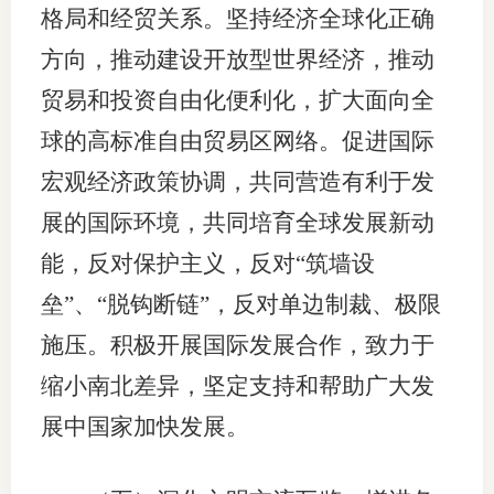
格局和经贸关系。坚持经济全球化正确
方向，推动建设开放型世界经济，推动
贸易和投资自由化便利化，扩大面向全
球的高标准自由贸易区网络。促进国际
宏观经济政策协调，共同营造有利于发
展的国际环境，共同培育全球发展新动
能，反对保护主义，反对“筑墙设
垒”、“脱钩断链”，反对单边制裁、极限
施压。积极开展国际发展合作，致力于
缩小南北差异，坚定支持和帮助广大发
展中国家加快发展。