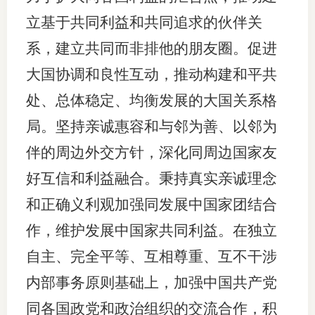
立基于共同利益和共同追求的伙伴关
系，建立共同而非排他的朋友圈。促进
大国协调和良性互动，推动构建和平共
处、总体稳定、均衡发展的大国关系格
局。坚持亲诚惠容和与邻为善、以邻为
伴的周边外交方针，深化同周边国家友
好互信和利益融合。秉持真实亲诚理念
和正确义利观加强同发展中国家团结合
作，维护发展中国家共同利益。在独立
自主、完全平等、互相尊重、互不干涉
内部事务原则基础上，加强中国共产党
同各国政党和政治组织的交流合作，积