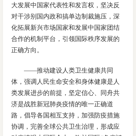
大发展中国家代表性和发言权，坚决反
对干涉别国内政和搞单边制裁施压，深
化拓展新兴市场国家和发展中国家团结
合作的机制平台，引领国际秩序发展的
正确方向。
——推动建设人类卫生健康共同
体，强调人民生命安全和身体健康是人
类发展进步的前提，坚定信心、同舟共
济是战胜新冠肺炎疫情的唯一正确道
路，倡导各国相互支持，加强防疫措施
协调，完善全球公共卫生治理，形成应