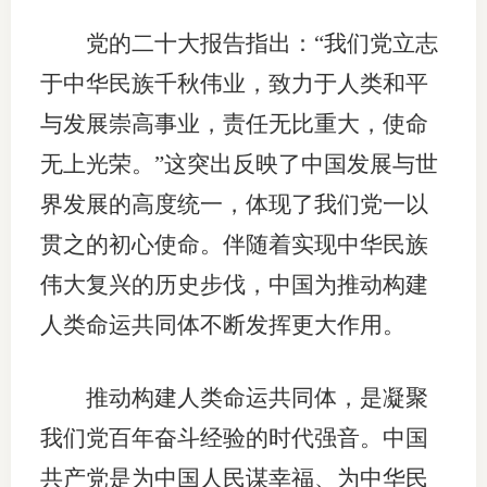
党的二十大报告指出：“我们党立志
于中华民族千秋伟业，致力于人类和平
与发展崇高事业，责任无比重大，使命
无上光荣。”这突出反映了中国发展与世
界发展的高度统一，体现了我们党一以
贯之的初心使命。伴随着实现中华民族
伟大复兴的历史步伐，中国为推动构建
人类命运共同体不断发挥更大作用。
推动构建人类命运共同体，是凝聚
我们党百年奋斗经验的时代强音。中国
共产党是为中国人民谋幸福、为中华民