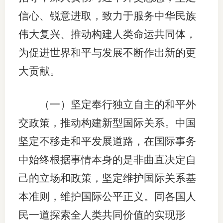
信心、锐意进取，致力于服务中华民族
伟大复兴、推动构建人类命运共同体，
为促进世界和平与发展不断作出新的更
大贡献。
（一）坚定奉行独立自主的和平外
交政策，推动构建新型国际关系。中国
坚定不移走和平发展道路，在国际事务
中始终根据事情本身的是非曲直决定自
己的立场和政策，坚定维护国际关系基
本准则，维护国际公平正义。同各国人
民一道探索全人类共同价值的实现形