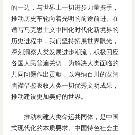
的一边，与世界上一切进步力量携手，
推动历史车轮向着光明的前途前进。在
谱写马克思主义中国化时代化新境界的
历史进程中，我们坚持拓展世界眼光，
深刻洞察人类发展进步潮流，积极回应
各国人民普遍关切，为解决人类面临的
共同问题作出贡献，以海纳百川的宽阔
胸襟借鉴吸收人类一切优秀文明成果，
推动建设更加美好的世界。
推动构建人类命运共同体，是中国
式现代化的本质要求。中国特色社会主