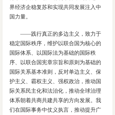
界经济企稳复苏和实现共同发展注入中
国力量。
——践行真正的多边主义，致力于
稳定国际秩序，维护以联合国为核心的
国际体系、以国际法为基础的国际秩
序、以联合国宪章宗旨和原则为基础的
国际关系基本准则，反对单边主义、保
护主义、霸权主义、强权政治，推动国
际关系民主化和法治化，推动全球治理
体系朝着共商共建共享的方向发展。我
们在国际事务中仗义执言，推动提升广