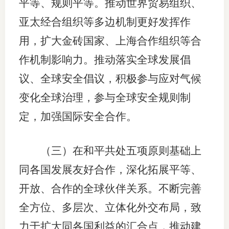
平等、规则平等。推动世界贸易组织、
亚太经合组织等多边机制更好发挥作
用，扩大金砖国家、上海合作组织等合
作机制影响力。推动落实全球发展倡
议、全球安全倡议，积极参与应对气候
变化全球治理，参与全球安全规则制
定，加强国际安全合作。
（三）在和平共处五项原则基础上
同各国发展友好合作，深化拓展平等、
开放、合作的全球伙伴关系。不断完善
全方位、多层次、立体化外交布局，致
力于扩大同各国利益的汇合点，推动建