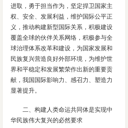
进取，勇于担当作为，坚定捍卫国家主
权、安全、发展利益，维护国际公平正
义，推动构建新型国际关系，积极建设
覆盖全球的伙伴关系网络，积极参与全
球治理体系改革和建设，为国家发展和
民族复兴营造良好外部环境，为维护世
界和平稳定和发展繁荣作出新的重要贡
献，我国国际影响力、感召力、塑造力
显著提升。
二、构建人类命运共同体是实现中
华民族伟大复兴的必然要求