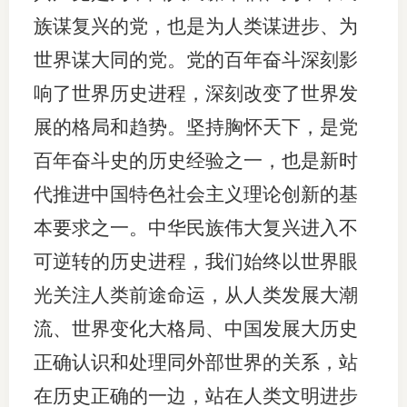
族谋复兴的党，也是为人类谋进步、为
世界谋大同的党。党的百年奋斗深刻影
响了世界历史进程，深刻改变了世界发
展的格局和趋势。坚持胸怀天下，是党
百年奋斗史的历史经验之一，也是新时
代推进中国特色社会主义理论创新的基
本要求之一。中华民族伟大复兴进入不
可逆转的历史进程，我们始终以世界眼
光关注人类前途命运，从人类发展大潮
流、世界变化大格局、中国发展大历史
正确认识和处理同外部世界的关系，站
在历史正确的一边，站在人类文明进步