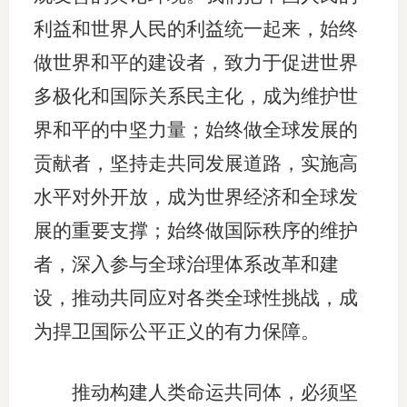
利益和世界人民的利益统一起来，始终
做世界和平的建设者，致力于促进世界
多极化和国际关系民主化，成为维护世
界和平的中坚力量；始终做全球发展的
贡献者，坚持走共同发展道路，实施高
水平对外开放，成为世界经济和全球发
展的重要支撑；始终做国际秩序的维护
者，深入参与全球治理体系改革和建
设，推动共同应对各类全球性挑战，成
为捍卫国际公平正义的有力保障。
推动构建人类命运共同体，必须坚