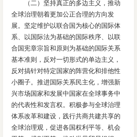
（二）坚持真正的多边主义，推动
全球治理朝着更加公正合理的方向发
展。坚定维护以联合国为核心的国际体
系、以国际法为基础的国际秩序、以联
合国宪章宗旨和原则为基础的国际关系
基本准则，反对一切形式的单边主义，
反对搞针对特定国家的阵营化和排他性
小圈子。推进国际关系民主化，增强新
兴市场国家和发展中国家在全球事务中
的代表性和发言权。积极参与全球治理
体系改革和建设，践行共商共建共享的
全球治理观，促进各国权利平等、机会