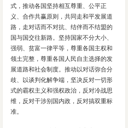
式，推动各国坚持相互尊重、公平正
义、合作共赢原则，共同走和平发展道
路，走对话而不对抗、结伴而不结盟的
国与国交往新路。坚持国家不分大小、
强弱、贫富一律平等，尊重各国主权和
领土完整，尊重各国人民自主选择的发
展道路和社会制度。推动以对话弥合分
歧、以谈判化解争端，坚决反对一切形
式的霸权主义和强权政治，反对冷战思
维，反对干涉别国内政，反对搞双重标
准。