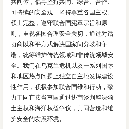
共同体，倡导坚持共同、综合、合作、
可持续的安全观，坚持尊重各国主权、
领土完整，遵守联合国宪章宗旨和原
则，重视各国合理安全关切，通过对话
协商以和平方式解决国家间分歧和争
端，统筹维护传统领域和非传统领域安
全。我们在乌克兰危机以及一系列国际
和地区热点问题上独立自主地发挥建设
性作用，积极参加联合国维和行动，致
力于同直接当事国通过协商谈判解决领
土主权和海洋权益争议，共同营造和维
护安全的发展环境。