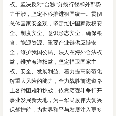
权。坚决反对“台独”分裂行径和外部势
力干涉，坚定不移推进祖国统一。贯彻
总体国家安全观，坚定维护国家政权安
全、制度安全、意识形态安全，确保粮
食、能源资源、重要产业链供应链安
全，维护我国公民、法人在海外合法权
益，维护海洋权益，坚定捍卫国家主
权、安全、发展利益。着力提高防范化
解重大风险的能力，全力战胜前进道路
上各种困难和挑战，依靠顽强斗争打开
事业发展新天地，为中华民族伟大复兴
保驾护航，为世界和平与发展注入更多