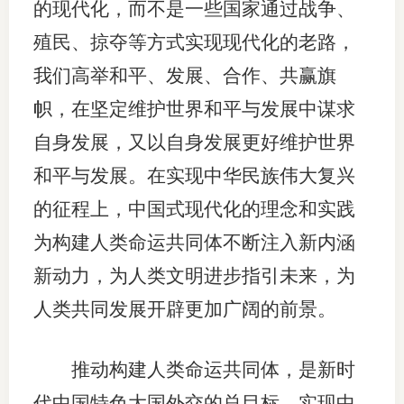
的现代化，而不是一些国家通过战争、
殖民、掠夺等方式实现现代化的老路，
我们高举和平、发展、合作、共赢旗
帜，在坚定维护世界和平与发展中谋求
自身发展，又以自身发展更好维护世界
和平与发展。在实现中华民族伟大复兴
的征程上，中国式现代化的理念和实践
为构建人类命运共同体不断注入新内涵
新动力，为人类文明进步指引未来，为
人类共同发展开辟更加广阔的前景。
推动构建人类命运共同体，是新时
代中国特色大国外交的总目标。实现中