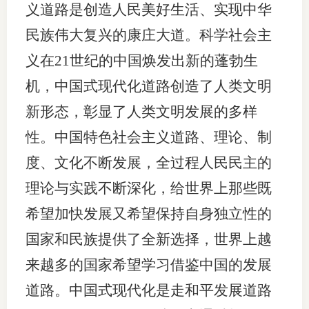
义道路是创造人民美好生活、实现中华
民族伟大复兴的康庄大道。科学社会主
义在21世纪的中国焕发出新的蓬勃生
机，中国式现代化道路创造了人类文明
新形态，彰显了人类文明发展的多样
性。中国特色社会主义道路、理论、制
度、文化不断发展，全过程人民民主的
理论与实践不断深化，给世界上那些既
希望加快发展又希望保持自身独立性的
国家和民族提供了全新选择，世界上越
来越多的国家希望学习借鉴中国的发展
道路。中国式现代化是走和平发展道路