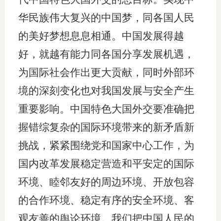
华民族伟大复兴的中国梦，同各国人民
的美好梦想息息相通。中国发展得越
好，就越有能力同各国分享发展机遇，
为国际社会作出更大贡献，同时外部环
境的深刻变化也对我国发展与安全产生
重要影响。中国特色大国外交要准确把
握错综复杂的国际环境带来的新矛盾新
挑战，紧紧围绕党和国家中心工作，为
国内改革发展稳定营造和平安定的国际
环境、睦邻友好的周边环境、开放包容
的合作环境、稳定有序的安全环境、客
观友善的舆论环境。我们把中国人民的