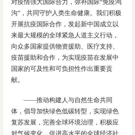
对疫情强大国际合力，弥补国际“免疫鸿
沟”，共同守护人类生命健康。我们积极
开展抗疫国际合作，发起新中国成立以
来最大规模的全球紧急人道主义行动，
向众多国家提供物资援助、医疗支持、
疫苗援助和合作，为实现疫苗在发展中
国家的可及性和可负担性作出重要贡
献。
——推动构建人与自然生命共同
体，倡导加快绿色低碳转型，实现绿色
复苏发展，完善全球环境治理，积极应
对气候变化，促进高水平的全球经济社