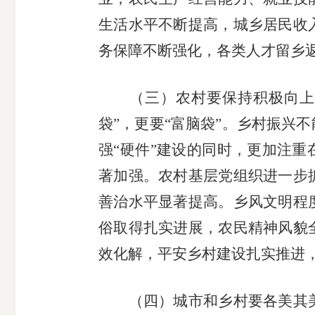
生活水平不断提高，城乡居民收
务保障不断强化，各类人才留乡
（三）农村要保持积极向上的
袋”，更要“富脑袋”。乡村振兴
强“硬件”建设的同时，更加注重
著加强。农村基层党组织进一步
善治水平显著提高。乡风文明程
俗取得扎实进展，农民精神风貌
效化解，平安乡村建设扎实推进
（四）城市和乡村要各美其美