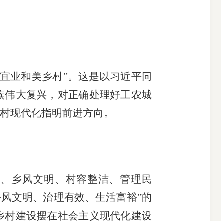
搜索
宜业和美乡村”。这是以习近平同
族伟大复兴，对正确处理好工农城
村现代化指明前进方向。
、乡风文明、村容整洁、管理民
乡风文明、治理有效、生活富裕”的
乡村建设摆在社会主义现代化建设