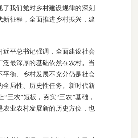
现了我们党对乡村建设规律的深刻
代新征程，全面推进乡村振兴，建
近平总书记强调，全面建设社会
广泛最深厚的基础依然在农村。当
不平衡、乡村发展不充分仍是社会
的全局性、历史性任务。新时代新
“三农”短板，夯实“三农”基础，
是农业农村发展新的历史方位，也