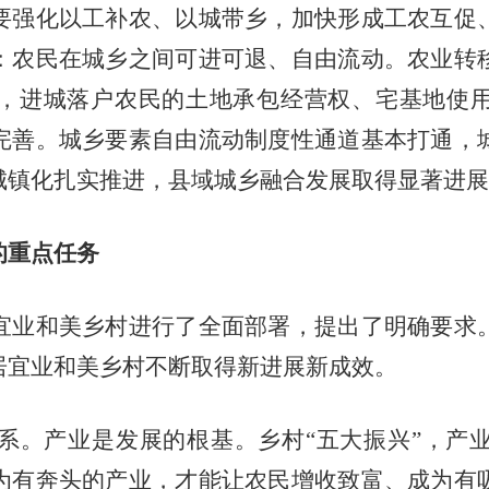
要强化以工补农、以城带乡，加快形成工农互促
：农民在城乡之间可进可退、自由流动。农业转
，进城落户农民的土地承包经营权、宅基地使
完善。城乡要素自由流动制度性通道基本打通，
城镇化扎实推进，县域城乡融合发展取得显著进展
的重点任务
业和美乡村进行了全面部署，提出了明确要求。
居宜业和美乡村不断取得新进展新成效。
。产业是发展的根基。乡村“五大振兴”，产业
为有奔头的产业，才能让农民增收致富、成为有