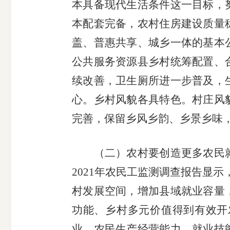
本具备现代生活条件这一目标，
本配套完备，农村住房建设质量
盖、普惠共享、城乡一体的基本
公共服务资源县乡村统筹配置、
续改善，卫生厕所进一步普及，
心。乡村风貌各具特色。村庄风
完善，保留乡风乡韵、乡景乡味
（二）农村要创造更多农民就
2021年农民工监测调查报告显示
村发展空间，增加县域就业容量
功能、乡村多元价值得到有效开
业，农民生产经营能力、就业技