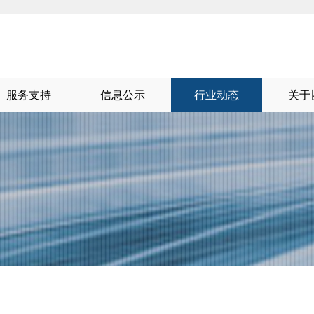
服务支持
信息公示
行业动态
关于