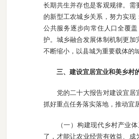
长期共生并存也是客观规律。需
的新型工农城乡关系，努力实现
公共服务逐步向常住人口全覆盖
护。城乡融合发展体制机制更加
不断缩小，以县城为重要载体的
三、建设宜居宜业和美乡村
党的二十大报告对建设宜居宜
抓好重点任务落实落地，推动宜
（一）构建现代乡村产业体系
了，才能让农业经营有效益、成