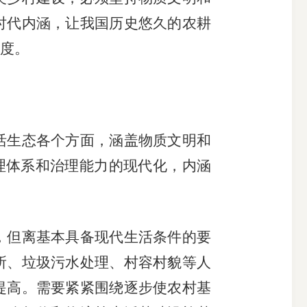
时代内涵，让我国历史悠久的农耕
度。
生态各个方面，涵盖物质文明和
治理体系和治理能力的现代化，内涵
但离基本具备现代生活条件的要
所、垃圾污水处理、村容村貌等人
提高。需要紧紧围绕逐步使农村基