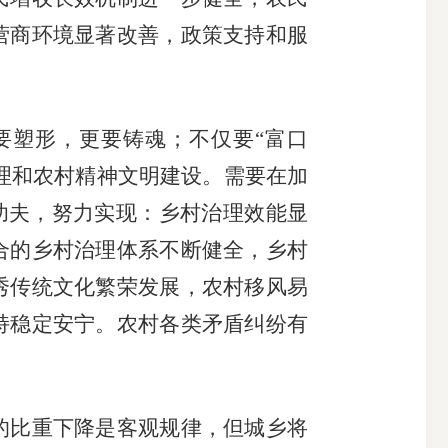
营商环境显著改善，政策支持和服
塑形，更要铸魂；不仅要“富口
治理和农村精神文明建设。需要在加
下功夫，努力实现：乡村治理效能显
合的乡村治理体系不断健全，乡村
秀传统文化繁荣发展，农村移风易
持稳定安宁。农村各类矛盾纠纷有
比重下降是客观规律，但城乡将