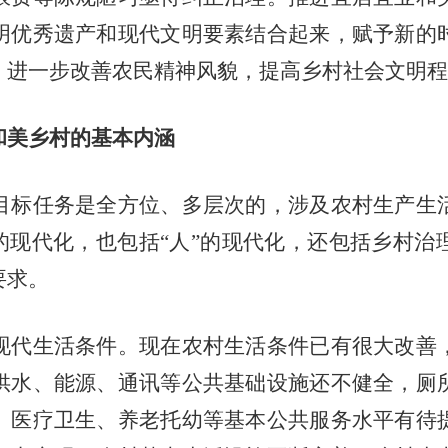
明优秀遗产和现代文明要素结合起来，赋予新的
，进一步改善农民精神风貌，提高乡村社会文明程
和美乡村的基本内涵
标任务是全方位、多层次的，涉及农村生产生活
的现代化，也包括“人”的现代化，还包括乡村
要求。
代生活条件。现在农村生活条件已有很大改善，
供水、能源、通讯等公共基础设施还不健全，厕
、医疗卫生、养老托幼等基本公共服务水平有待