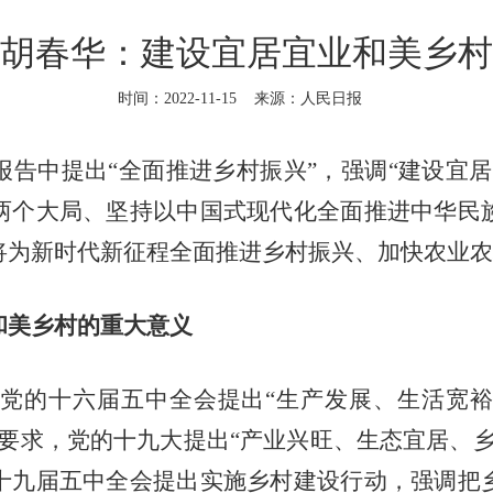
胡春华：建设宜居宜业和美乡村
时间：2022-11-15
来源：人民日报
中提出“全面推进乡村振兴”，强调“建设宜居
两个大局、坚持以中国式现代化全面推进中华民
将为新时代新征程全面推进乡村振兴、加快农业农
和美乡村的重大意义
的十六届五中全会提出“生产发展、生活宽裕
要求，党的十九大提出“产业兴旺、生态宜居、
十九届五中全会提出实施乡村建设行动，强调把