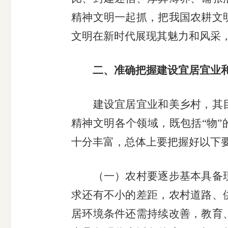
精神文明一起抓，把我国农耕文
文明在新时代展现其魅力和风采
二、准确把握建设宜居宜业
建设宜居宜业和美乡村，其目
精神文明各个领域，既包括“物”
十分丰富，总体上要把握好以下
（一）农村要逐步基本具备现
求还有不小的差距，农村道路、
居环境条件还需持续改善，教育