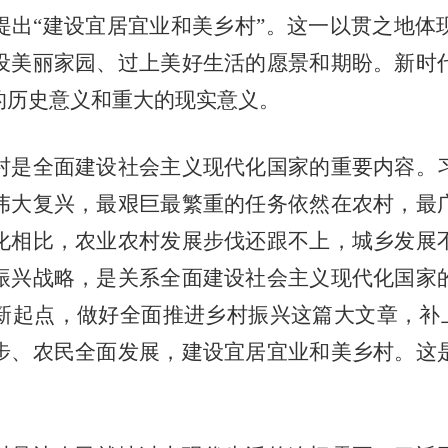
提出“建设宜居宜业和美乡村”。这一以贯之地体
设美丽家园、过上美好生活的愿景和期盼。新时
的历史意义和重大的现实意义。
是全面建设社会主义现代化国家的重要内容。习
伟大复兴，最艰巨最繁重的任务依然在农村，最
化相比，农业农村发展步伐还跟不上，城乡发展
振兴战略，是关系全面建设社会主义现代化国家
起点，做好全面推进乡村振兴这篇大文章，补上
步、农民全面发展，建设宜居宜业和美乡村。这