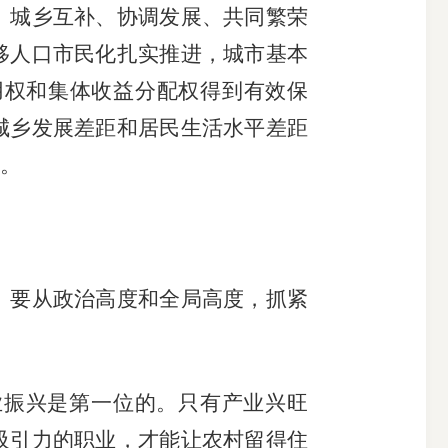
、城乡互补、协调发展、共同繁荣
移人口市民化扎实推进，城市基本
用权和集体收益分配权得到有效保
城乡发展差距和居民生活水平差距
。
要从政治高度和全局高度，抓紧
振兴是第一位的。只有产业兴旺
吸引力的职业，才能让农村留得住