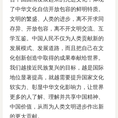
了中华文化自信开放包容的鲜明特质。
文明的繁盛、人类的进步，离不开求同
存异、开放包容，离不开文明交流、互
学互鉴。中国人民不仅为人类贡献新的
发展模式、发展道路，而且把自己在文
化创新创造中取得的成果奉献给世界。
我们越接近民族复兴的目标，越是国际
地位显著提高，就越需要提升国家文化
软实力、彰显中华文化影响力，让世界
更多的人了解、理解并共享中国精神、
中国价值，从而为人类文明进步作出新
的更大贡献。