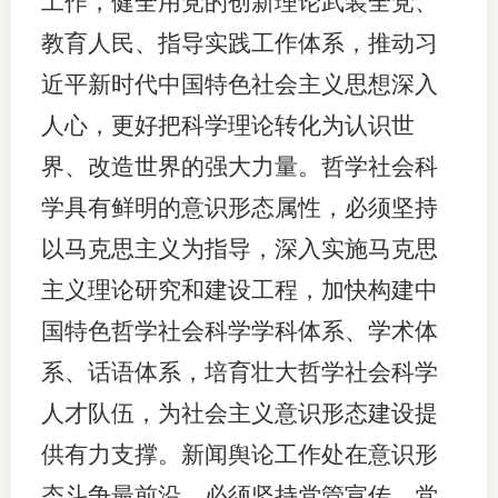
工作，健全用党的创新理论武装全党、
教育人民、指导实践工作体系，推动习
近平新时代中国特色社会主义思想深入
人心，更好把科学理论转化为认识世
界、改造世界的强大力量。哲学社会科
学具有鲜明的意识形态属性，必须坚持
以马克思主义为指导，深入实施马克思
主义理论研究和建设工程，加快构建中
国特色哲学社会科学学科体系、学术体
系、话语体系，培育壮大哲学社会科学
人才队伍，为社会主义意识形态建设提
供有力支撑。新闻舆论工作处在意识形
态斗争最前沿，必须坚持党管宣传、党