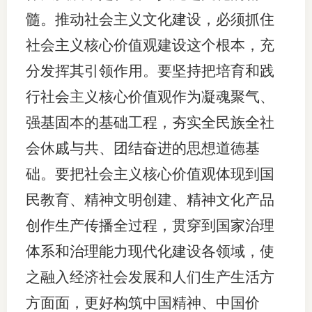
髓。推动社会主义文化建设，必须抓住
社会主义核心价值观建设这个根本，充
分发挥其引领作用。要坚持把培育和践
行社会主义核心价值观作为凝魂聚气、
强基固本的基础工程，夯实全民族全社
会休戚与共、团结奋进的思想道德基
础。要把社会主义核心价值观体现到国
民教育、精神文明创建、精神文化产品
创作生产传播全过程，贯穿到国家治理
体系和治理能力现代化建设各领域，使
之融入经济社会发展和人们生产生活方
方面面，更好构筑中国精神、中国价