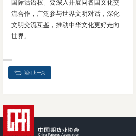
国际话语权。要深入开展同各国文化交
流合作，广泛参与世界文明对话，深化
文明交流互鉴，推动中华文化更好走向
世界。
返回上一页