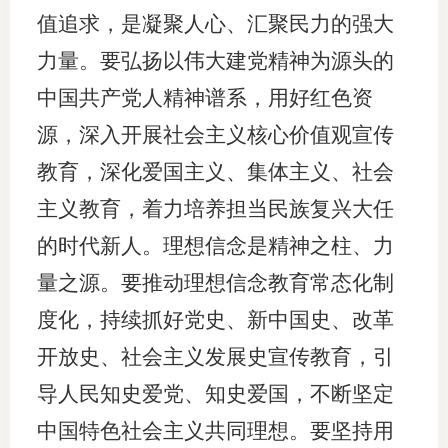
值追求，是凝聚人心、汇聚民力的强大
力量。要弘扬以伟大建党精神为源头的
中国共产党人精神谱系，用好红色资
源，深入开展社会主义核心价值观宣传
教育，深化爱国主义、集体主义、社会
主义教育，着力培养担当民族复兴大任
的时代新人。理想信念是精神之柱、力
量之源。要推动理想信念教育常态化制
度化，持续抓好党史、新中国史、改革
开放史、社会主义发展史宣传教育，引
导人民知史爱党、知史爱国，不断坚定
中国特色社会主义共同理想。要坚持用