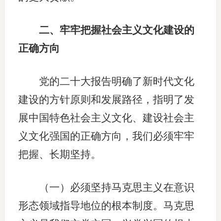
二、牢牢把握社会主义文化建设的
正确方向
党的二十大报告明确了新时代文化
建设的方针原则和发展路径，指明了发
展中国特色社会主义文化、建设社会主
义文化强国的正确方向，我们必须牢牢
把握、长期坚持。
（一）必须坚持马克思主义在意识
形态领域指导地位的根本制度。马克思