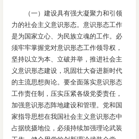
（一）建设具有强大凝聚力和引领
力的社会主义意识形态。意识形态工作
是为国家立心、为民族立魂的工作。必
须牢牢掌握党对意识形态工作领导权，
坚持以立为本、立破并举，推进社会主
义意识形态建设，巩固壮大奋进新时代
的主流思想舆论。要全面落实意识形态
工作责任制，压实压紧各级党委责任，
加强意识形态阵地建设和管理。党和国
家指导思想在我国社会主义意识形态中
占据统摄地位，必须持续加强理论武装