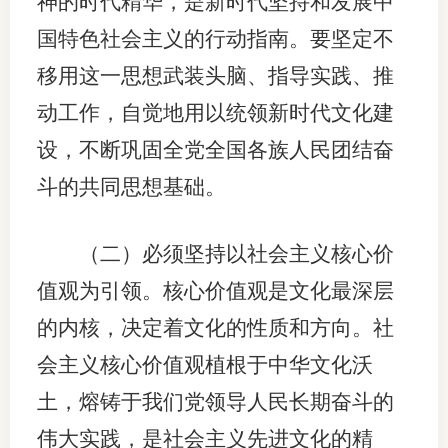
神的时代精华，是新时代坚持和发展中
国特色社会主义的行动指南。要坚定不
移用这一思想武装头脑、指导实践、推
动工作，自觉地用以统领新时代文化建
设，不断巩固全党全国各族人民团结奋
斗的共同思想基础。
（二）必须坚持以社会主义核心价
值观为引领。核心价值观是文化最深层
的内核，决定着文化的性质和方向。社
会主义核心价值观植根于中华文化沃
土，熔铸于我们党领导人民长期奋斗的
伟大实践，是社会主义先进文化的精