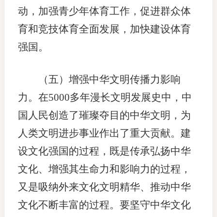
动，加强青少年体育工作，促进群众体
育和竞技体育全面发展，加快建设体育
强国。
（五）增强中华文明传播力影响
力。在5000多年漫长文明发展史中，中
国人民创造了璀璨夺目的中华文明，为
人类文明进步事业作出了重大贡献。建
设文化强国的过程，既是传承弘扬中华
文化、增强其生命力和影响力的过程，
又是吸纳外来文化文明精华、推动中华
文化不断丰富的过程。要坚守中华文化