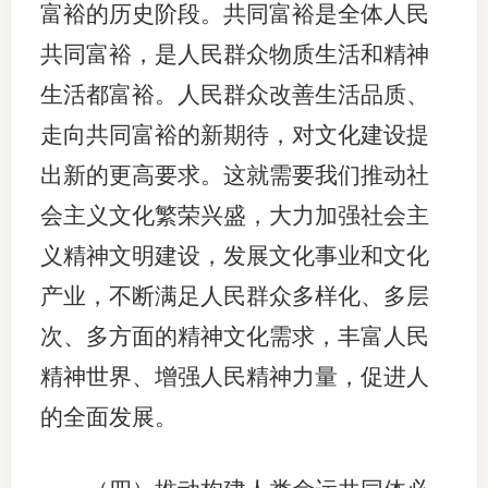
富裕的历史阶段。共同富裕是全体人民
共同富裕，是人民群众物质生活和精神
生活都富裕。人民群众改善生活品质、
走向共同富裕的新期待，对文化建设提
出新的更高要求。这就需要我们推动社
会主义文化繁荣兴盛，大力加强社会主
义精神文明建设，发展文化事业和文化
产业，不断满足人民群众多样化、多层
次、多方面的精神文化需求，丰富人民
精神世界、增强人民精神力量，促进人
的全面发展。