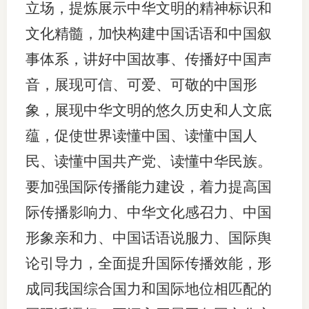
立场，提炼展示中华文明的精神标识和
文化精髓，加快构建中国话语和中国叙
事体系，讲好中国故事、传播好中国声
音，展现可信、可爱、可敬的中国形
象，展现中华文明的悠久历史和人文底
蕴，促使世界读懂中国、读懂中国人
民、读懂中国共产党、读懂中华民族。
要加强国际传播能力建设，着力提高国
际传播影响力、中华文化感召力、中国
形象亲和力、中国话语说服力、国际舆
论引导力，全面提升国际传播效能，形
成同我国综合国力和国际地位相匹配的