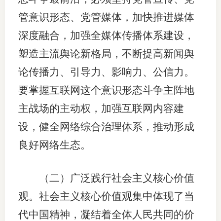
管意识形态、党管媒体，加快推进媒体
深度融合，加强全媒体传播体系建设，
塑造主流舆论新格局，不断提高新闻舆
论传播力、引导力、影响力、公信力。
要掌握互联网这个意识形态斗争主阵地
主战场的主动权，加强互联网内容建
设，健全网络综合治理体系，推动形成
良好网络生态。
（二）广泛践行社会主义核心价值
观。社会主义核心价值观集中体现了当
代中国精神，凝结着全体人民共同的价