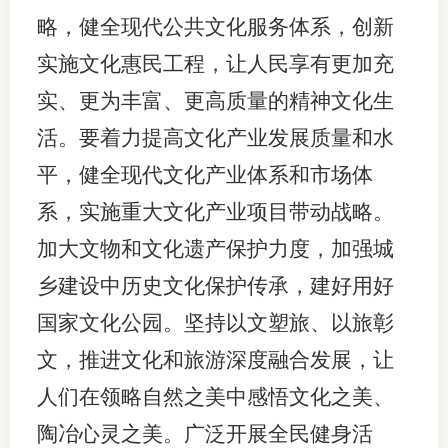
略，健全现代公共文化服务体系，创新
实施文化惠民工程，让人民享有更加充
实、更为丰富、更高质量的精神文化生
活。要着力提高文化产业发展质量和水
平，健全现代文化产业体系和市场体
系，实施重大文化产业项目带动战略。
加大文物和文化遗产保护力度，加强城
乡建设中历史文化保护传承，建好用好
国家文化公园。坚持以文塑旅、以旅彰
文，推进文化和旅游深度融合发展，让
人们在领略自然之美中感悟文化之美、
陶冶心灵之美。广泛开展全民健身活