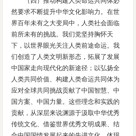
（四）推动构建人类命运共同体必
然要求不断提升中华文化影响力。在世
界百年未有之大变局中，人类社会面临
前所未有的挑战。我们党坚持胸怀天
下，以世界眼光关注人类前途命运。我
们创造了人类文明新形态，拓展了发展
中国家走向现代化的新途径；以弘扬全
人类共同价值、构建人类命运共同体为
应对全球共同挑战贡献了中国智慧、中
国方案、中国力量。这些理念和实践的
贡献，从深层来说渊源于汲取中华优秀
传统文化、借鉴世界优秀文明成果、结
合中国国情发展起来的先进文化，体现