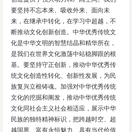
要坚持不忘本来、吸收外来、面向未
来，在继承中转化，在学习中超越，不
断推动文化创新创造。中华优秀传统文
化是中华文明的智慧结晶和精华所在，
是我们在世界文化激荡中站稳脚跟的根
基。要坚持守正创新，推动中华优秀传
统文化创造性转化、创新性发展，为民
族复兴立根铸魂。加强对中华优秀传统
文化的挖掘和阐发，推动中华优秀传统
文化同社会主义社会相适应，展示中华
民族的独特精神标识，把跨越时空、超
越国界、富有永恒魅力、具有当代价值