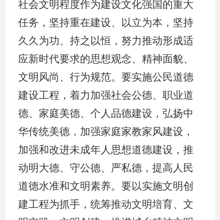
社会文明程度作为建设文化强国的重大
任务，坚持重在建设、以立为本，坚持
久久为功、持之以恒，努力推动形成适
应新时代要求的思想观念、精神面貌、
文明风尚、行为规范。要实施公民道德
建设工程，着力加强社会公德、职业道
德、家庭美德、个人品德建设，弘扬中
华传统美德，加强家庭家教家风建设，
加强和改进未成年人思想道德建设，推
动明大德、守公德、严私德，提高人民
道德水准和文明素养。要以实施文明创
建工程为抓手，统筹推动文明培育、文