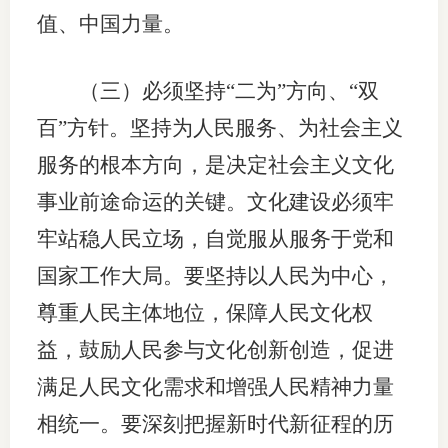
值、中国力量。
（三）必须坚持“二为”方向、“双
百”方针。坚持为人民服务、为社会主义
服务的根本方向，是决定社会主义文化
事业前途命运的关键。文化建设必须牢
牢站稳人民立场，自觉服从服务于党和
国家工作大局。要坚持以人民为中心，
尊重人民主体地位，保障人民文化权
益，鼓励人民参与文化创新创造，促进
满足人民文化需求和增强人民精神力量
相统一。要深刻把握新时代新征程的历