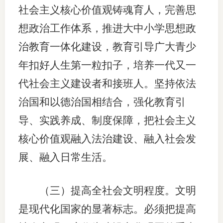
社会主义核心价值观铸魂育人，完善思
想政治工作体系，推进大中小学思想政
治教育一体化建设，教育引导广大青少
年扣好人生第一粒扣子，培养一代又一
代社会主义建设者和接班人。坚持依法
治国和以德治国相结合，强化教育引
导、实践养成、制度保障，把社会主义
核心价值观融入法治建设、融入社会发
展、融入日常生活。
（三）提高全社会文明程度。文明
是现代化国家的显著标志。必须把提高