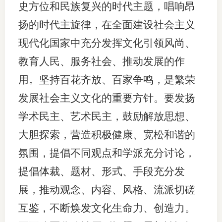
史方位和民族复兴的时代主题，唱响昂
扬的时代主旋律，在全面建设社会主义
现代化国家中充分发挥文化引领风尚、
教育人民、服务社会、推动发展的作
用。坚持百花齐放、百家争鸣，是繁荣
发展社会主义文化的重要方针。要发扬
学术民主、艺术民主，鼓励解放思想、
大胆探索，营造积极健康、宽松和谐的
氛围，提倡不同观点和学派充分讨论，
提倡体裁、题材、形式、手段充分发
展，推动观念、内容、风格、流派切磋
互鉴，不断焕发文化生命力、创造力。