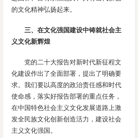
的文化精神弘扬起来。
三、在文化强国建设中铸就社会主
义文化新辉煌
党的二十大报告对新时代新征程文
化建设作出了全面部署，提出了明确要
求。我们要以高度的政治责任感和时代
使命感，落实好报告部署的重点任务，
在中国特色社会主义文化发展道路上激
发全民族文化创新创造活力，建设社会
主义文化强国。