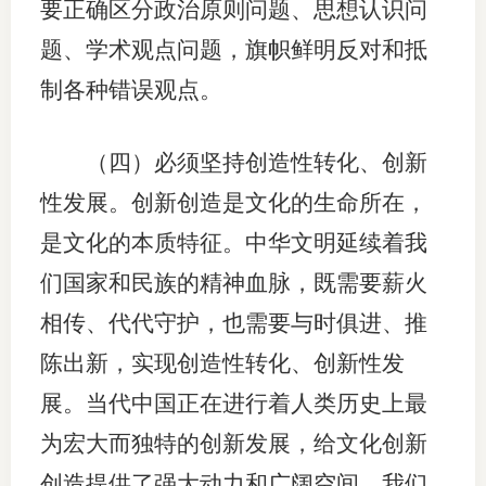
要正确区分政治原则问题、思想认识问
题、学术观点问题，旗帜鲜明反对和抵
制各种错误观点。
（四）必须坚持创造性转化、创新
性发展。创新创造是文化的生命所在，
是文化的本质特征。中华文明延续着我
们国家和民族的精神血脉，既需要薪火
相传、代代守护，也需要与时俱进、推
陈出新，实现创造性转化、创新性发
展。当代中国正在进行着人类历史上最
为宏大而独特的创新发展，给文化创新
创造提供了强大动力和广阔空间。我们