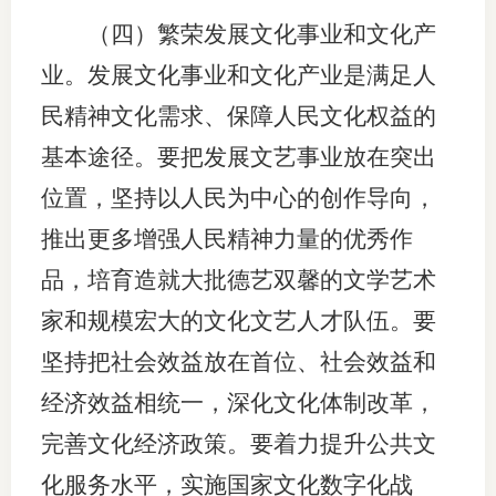
（四）繁荣发展文化事业和文化产
业。发展文化事业和文化产业是满足人
民精神文化需求、保障人民文化权益的
基本途径。要把发展文艺事业放在突出
位置，坚持以人民为中心的创作导向，
推出更多增强人民精神力量的优秀作
品，培育造就大批德艺双馨的文学艺术
家和规模宏大的文化文艺人才队伍。要
坚持把社会效益放在首位、社会效益和
经济效益相统一，深化文化体制改革，
完善文化经济政策。要着力提升公共文
化服务水平，实施国家文化数字化战