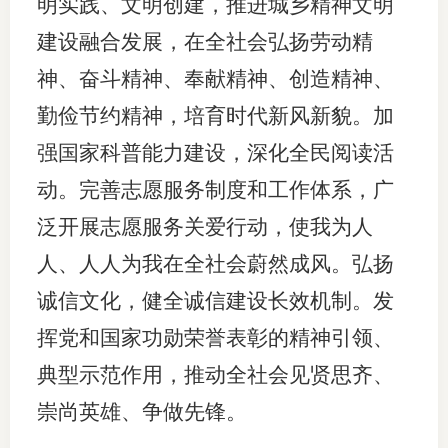
明实践、文明创建，推进城乡精神文明
建设融合发展，在全社会弘扬劳动精
神、奋斗精神、奉献精神、创造精神、
勤俭节约精神，培育时代新风新貌。加
强国家科普能力建设，深化全民阅读活
动。完善志愿服务制度和工作体系，广
泛开展志愿服务关爱行动，使我为人
人、人人为我在全社会蔚然成风。弘扬
诚信文化，健全诚信建设长效机制。发
挥党和国家功勋荣誉表彰的精神引领、
典型示范作用，推动全社会见贤思齐、
崇尚英雄、争做先锋。