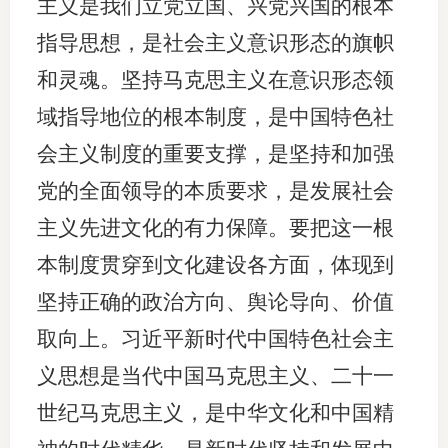
主义是我们立党立国、兴党兴国的根本
指导思想，是社会主义意识形态的旗帜
和灵魂。坚持马克思主义在意识形态领
域指导地位的根本制度，是中国特色社
会主义制度的重要支撑，是坚持和加强
党的全面领导的本质要求，是发展社会
主义先进文化的有力保障。要把这一根
本制度贯穿到文化建设各方面，体现到
坚持正确的政治方向、舆论导向、价值
取向上。习近平新时代中国特色社会主
义思想是当代中国马克思主义、二十一
世纪马克思主义，是中华文化和中国精