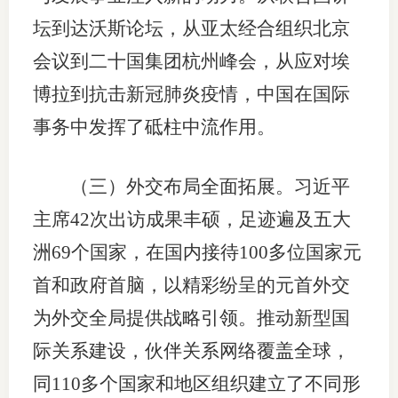
坛到达沃斯论坛，从亚太经合组织北京
会议到二十国集团杭州峰会，从应对埃
博拉到抗击新冠肺炎疫情，中国在国际
事务中发挥了砥柱中流作用。
（三）外交布局全面拓展。习近平
主席42次出访成果丰硕，足迹遍及五大
洲69个国家，在国内接待100多位国家元
首和政府首脑，以精彩纷呈的元首外交
为外交全局提供战略引领。推动新型国
际关系建设，伙伴关系网络覆盖全球，
同110多个国家和地区组织建立了不同形