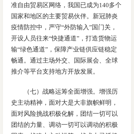
准自由贸易区网络，我国已成为140多个
国家和地区的主要贸易伙伴。新冠肺炎
疫情防控中，严守“外防输入”国门关，
开设人员往来“快捷通道”，打造货物运
输“绿色通道”，保障产业链供应链稳定
畅通。通过主场外交、国际展会、全球
推介等平台支持地方开放发展。
（七）战略运筹全面增强。增强历
史主动精神，面对大是大非旗帜鲜明，
面对风险挑战积极化解，团结一切可以
团结的力量、调动一切可以调动的积极