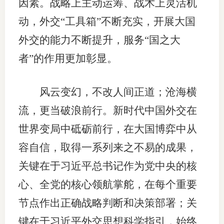
因素。战略上主动运筹、战术上灵活机
动，外交“工具箱”不断充实，开展大国
外交的能力不断提升，服务“国之大
者”的作用更加彰显。
风云变幻，不改人间正道；沧海横
流，更当破浪前行。新时代中国外交在
世界变局中砥砺前行，在大国博弈中从
容自信，取得一系列来之不易的成果，
关键在于习近平总书记作为党中央的核
心、全党的核心领航掌舵，在每个重要
节点作出正确战略判断和决策部署；关
键在于习近平外交思想科学指引，始终