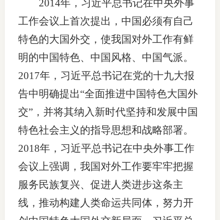
2014年，习近平总书记在中央外事
工作会议上首次提出，中国必须有自己
特色的大国外交，使我国对外工作有鲜
明的中国特色、中国风格、中国气派。
2017年，习近平总书记在党的十九大报
告中明确提出“全面推进中国特色大国外
交”，并将其纳入新时代坚持和发展中国
特色社会主义的指导思想和战略部署。
2018年，习近平总书记在中央外事工作
会议上强调，我国对外工作要牢牢把握
服务民族复兴、促进人类进步这条主
线，推动构建人类命运共同体，努力开