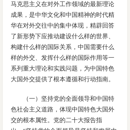
马克思主义在对外工作领域的最新理论
成果，是中华文化和中国精神的时代精
华在对外交往中的集中体现，精辟回答
了新形势下应推动建设什么样的世界、
构建什么样的国际关系，中国需要什么
样的外交、发挥什么样的国际作用等一
系列重大理论和实践问题，为中国特色
大国外交提供了根本遵循和行动指南。
（一）坚持党的全面领导和中国特
色社会主义道路，体现中国特色大国外
交的根本属性。党的二十大报告指