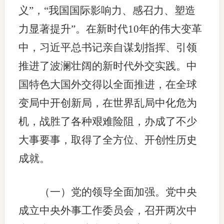
义”，“我国国际影响力、感召力、塑造
力显著提升”。在新时代10年的伟大变革
中，习近平总书记亲自谋划指挥、引领
推进了波澜壮阔的新时代外交实践。中
国特色大国外交得以全面推进，在全球
变局中开创新局，在世界乱局中化危为
机，战胜了各种艰难险阻，办成了不少
大事要事，取得了全方位、开创性历史
成就。
（一）党的领导全面加强。党中央
成立中央外事工作委员会，召开两次中