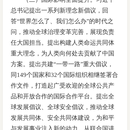
总书记提出一系列新理念新倡议，回
答“世界怎么了、我们怎么办”的时代之
问，推动全球治理变革完善，展现负责
任大国担当。提出构建人类命运共同体
重大理念，为人类向何处去贡献了中国
方案。提出共建“一带一路”重大倡议，
同149个国家和32个国际组织相继签署合
作文件，打造起广受欢迎的全球公共产
品和开放合作的国际合作平台。提出全
球发展倡议、全球安全倡议，推动全球
发展共同体、安全共同体建设，为和平
与发展事业注入新的动力。从联合国讲