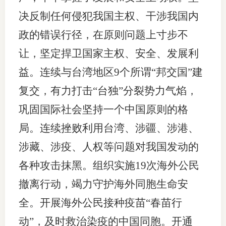
决反制任何侵犯我国主权、干涉我国内
政的错误行径，在原则问题上寸步不
让，坚定捍卫国家主权、安全、发展利
益。连续与台湾地区9个所谓“邦交国”建
复交，有力打击“台独”分裂势力气焰，
巩固国际社会坚持一个中国原则的格
局。连续挫败利用台湾、涉疆、涉港、
涉藏、涉疫、人权等问题对我国发动的
各种攻击抹黑。组织实施19次海外公民
撤离行动，竭力守护海外同胞生命安
全。开展海外公民接种疫苗“春苗行
动”，及时救治染疫的中国同胞。开通