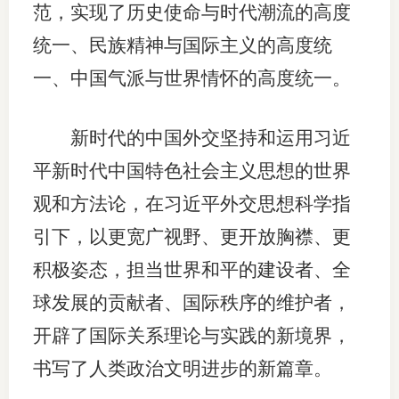
范，实现了历史使命与时代潮流的高度
统一、民族精神与国际主义的高度统
一、中国气派与世界情怀的高度统一。
新时代的中国外交坚持和运用习近
平新时代中国特色社会主义思想的世界
观和方法论，在习近平外交思想科学指
引下，以更宽广视野、更开放胸襟、更
积极姿态，担当世界和平的建设者、全
球发展的贡献者、国际秩序的维护者，
开辟了国际关系理论与实践的新境界，
书写了人类政治文明进步的新篇章。