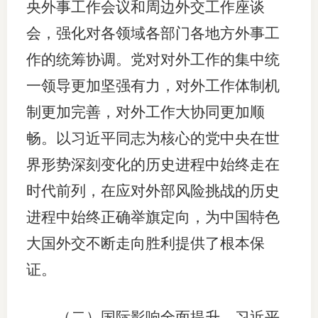
央外事工作会议和周边外交工作座谈
会，强化对各领域各部门各地方外事工
作的统筹协调。党对对外工作的集中统
一领导更加坚强有力，对外工作体制机
制更加完善，对外工作大协同更加顺
畅。以习近平同志为核心的党中央在世
界形势深刻变化的历史进程中始终走在
时代前列，在应对外部风险挑战的历史
进程中始终正确举旗定向，为中国特色
大国外交不断走向胜利提供了根本保
证。
（二）国际影响全面提升。习近平