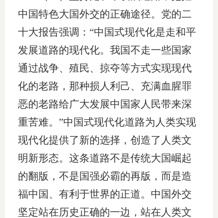
中国特色大国外交的正确途径。党的二
十大报告强调：“中国式现代化是走和平
发展道路的现代化。我国不走一些国家
通过战争、殖民、掠夺等方式实现现代
化的老路，那种损人利己、充满血腥罪
恶的老路给广大发展中国家人民带来深
重苦难。”中国式现代化道路为人类实现
现代化提供了新的选择，创造了人类文
明新形态。这条道路不是传统大国崛起
的翻版，不是国强必霸的再版，而是造
福中国、有利于世界的正道。中国外交
坚定站在历史正确的一边，站在人类文