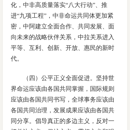
化，中非高质量落实“八大行动”、推
进“九项工程”，中非命运共同体更加紧
密，中阿建立全面合作、共同发展、面
向未来的战略伙伴关系，中拉关系进入
平等、互利、创新、开放、惠民的新时
代。
（四）公平正义全面促进。坚持世
界命运应该由各国共同掌握，国际规则
应该由各国共同书写，全球事务应该由
各国共同治理，发展成果应该由各国共
同分享。倡导真正的多边主义，反对一