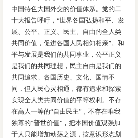
中国特色大国外交的价值体系。党的二
十大报告呼吁，“世界各国弘扬和平、发
展、公平、正义、民主、自由的全人类
共同价值，促进各国人民相知相亲”。和
平与发展是我们的共同事业，公平正义
是我们的共同理想，民主自由是我们的
共同追求。各国历史、文化、国情不
同，但人民心灵相通，都有追求和探索
实现全人类共同价值的平等权利。不存
在高人一等的“自由民主”，不存在唯我
独尊的“普世价值”，把本国价值观强加
于人只能增加动荡之源，按意识形态划