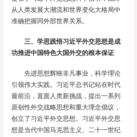
从人类发展大潮流和世界变化大格局中
准确把握同外部世界关系。
三、学思践悟习近平外交思想是成
功推进中国特色大国外交的根本保证
先进思想辉映非凡事业，科学理论
引领伟大实践。习近平总书记站在时代
最前沿，直面人类新挑战，提出一系列
原创性外交战略思想和重大理念倡议，
创立了习近平外交思想。习近平外交思
想是当代中国马克思主义、二十一世纪