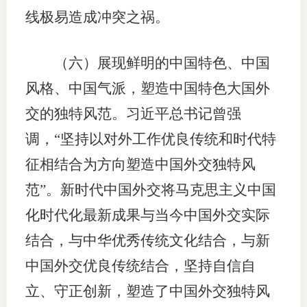
线极易造成冲突之祸。
（六）展现鲜明的中国特色、中国
风格、中国气派，塑造中国特色大国外
交的独特风范。习近平总书记曾强
调，“坚持以对外工作优良传统和时代特
征相结合为方向塑造中国外交独特风
范”。新时代中国外交将马克思主义中国
化时代化最新成果与当今中国外交实际
结合，与中华优秀传统文化结合，与新
中国外交优良传统结合，坚持自信自
立、守正创新，塑造了中国外交独特风