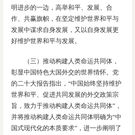
明进步的一边，高举和平、发展、合
作、共赢旗帜，在坚定维护世界和平与
发展中谋求自身发展，又以自身发展更
好维护世界和平与发展。
（三）推动构建人类命运共同体，
彰显中国特色大国外交的世界情怀。党
的二十大报告指出，“中国始终坚持维护
世界和平、促进共同发展的外交政策宗
旨，致力于推动构建人类命运共同体”，
并将推动构建人类命运共同体明确为“中
国式现代化的本质要求”，进一步阐明了