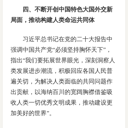
四、不断开创中国特色大国外交新
局面，推动构建人类命运共同体
习近平总书记在党的二十大报告中
强调中国共产党“必须坚持胸怀天下”，
指出“我们要拓展世界眼光，深刻洞察人
类发展进步潮流，积极回应各国人民普
遍关切，为解决人类面临的共同问题作
出贡献，以海纳百川的宽阔胸襟借鉴吸
收人类一切优秀文明成果，推动建设更
加美好的世界”。