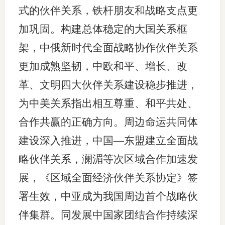
式的伙伴关系，铁杆朋友和战略支点更
加巩固。构建总体稳定的大国关系框
架，中俄新时代全面战略协作伙伴关系
更加成熟坚韧，中欧和平、增长、改
革、文明四大伙伴关系建设稳步推进，
为中美关系指出相互尊重、和平共处、
合作共赢的正确方向。周边命运共同体
建设深入推进，中国—东盟建立全面战
略伙伴关系，澜湄等次区域合作加速发
展，《区域全面经济伙伴关系协定》签
署生效，中亚成为我国周边首个战略伙
伴集群。同发展中国家团结合作持续深