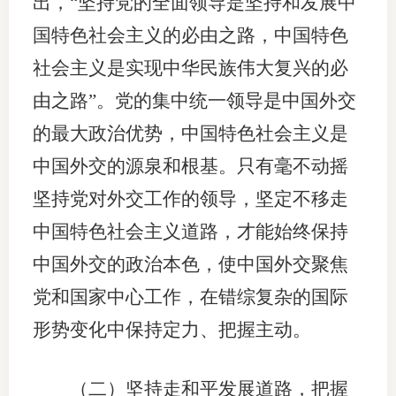
出，“坚持党的全面领导是坚持和发展中
国特色社会主义的必由之路，中国特色
社会主义是实现中华民族伟大复兴的必
由之路”。党的集中统一领导是中国外交
的最大政治优势，中国特色社会主义是
中国外交的源泉和根基。只有毫不动摇
坚持党对外交工作的领导，坚定不移走
中国特色社会主义道路，才能始终保持
中国外交的政治本色，使中国外交聚焦
党和国家中心工作，在错综复杂的国际
形势变化中保持定力、把握主动。
（二）坚持走和平发展道路，把握