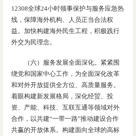
12308全球24小时领事保护与服务应急热
线，保障海外机构、人员正当合法权
益。加快构建海外民生工程，积极践行
外交为民理念。
（六）服务发展全面深化。紧紧围
绕党和国家中心工作，为全面深化改革
和对外开放提供全方位、高质量服务。
着眼构建新发展格局，深化经贸、投
资、产能、科技、互联互通等领域对外
合作，以共建“一带一路”推动建设合作
共赢的开放体系。构建面向全球的高标