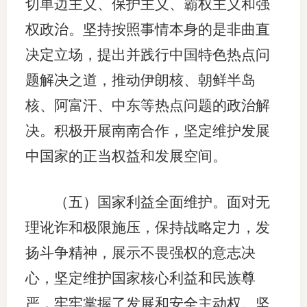
切单边主义、保护主义、霸权主义和强
权政治。坚持按照事情本身的是非曲直
决定立场，提出并践行中国特色热点问
题解决之道，推动伊朗核、朝鲜半岛
核、阿富汗、中东等热点问题的政治解
决。积极开展南南合作，坚定维护发展
中国家的正当权益和发展空间。
（五）国家利益全面维护。面对无
理讹诈和极限施压，保持战略定力，发
扬斗争精神，展示不畏强权的意志决
心，坚定维护国家核心利益和民族尊
严，牢牢掌握了发展和安全主动权。坚