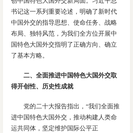
创中国特色大国外交新局面。习近平总
书记这一系列重要论述，明确了新时代
中国外交的指导思想、使命任务、战略
布局、独特风范，为我们全方位开展中
国特色大国外交指明了正确方向、确立
了基本方略。
二、全面推进中国特色大国外交取
得开创性、历史性成就
党的二十大报告指出，“我们全面推
进中国特色大国外交，推动构建人类命
运共同体，坚定维护国际公平正