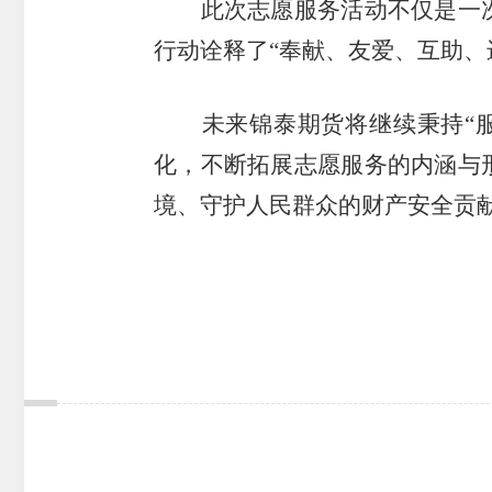
此次志愿服务活动不仅是一
行动诠释了
“
奉献、友爱、互助、
未来锦泰期货将继续秉持
“
化，不断拓展志愿服务的内涵与
境、守护人民群众的财产安全贡