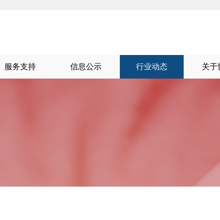
服务支持
信息公示
行业动态
关于