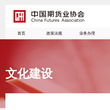
首页
政策法规
业务办理
文化建设
北
京