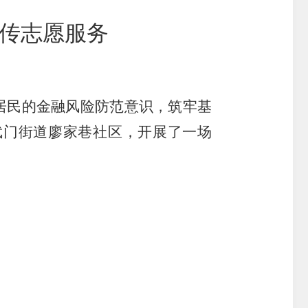
宣传志愿服务
搜索
居民的金融风险防范意识，筑牢基
武门街道廖家巷社区，开展了一场