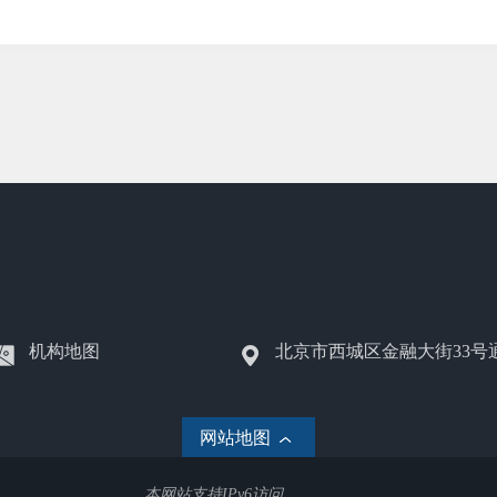
机构地图
北京市西城区金融大街33号
网站地图
本网站支持IPv6访问