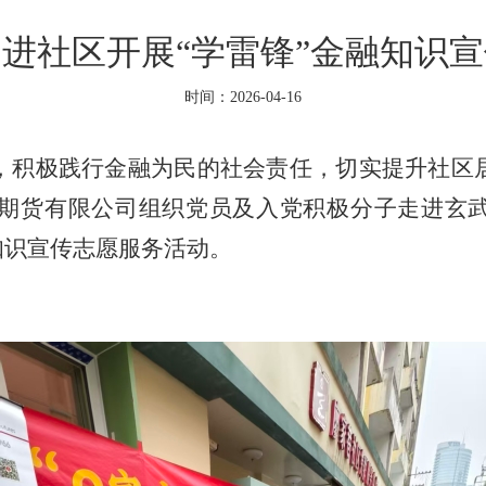
进社区开展“学雷锋”金融知识
时间：2026-04-16
，积极践行金融为民的社会责任，切实提升社区
期货有限公司组织党员及入党积极分子走进玄
知识宣传志愿服务活动。