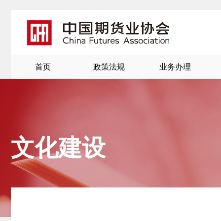
首页
政策法规
业务办理
文化建设
北
京