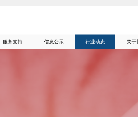
服务支持
信息公示
行业动态
关于