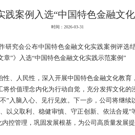
实践案例入选“中国特色金融文化
时间：2026-03-31
作研究会公布中国特色金融文化实践案例评选
文章”》入选“中国特色金融文化实践示范案例”
治性、人民性，深入开展中国特色金融文化教育
工将价值理念内化为行动自觉，充分发挥文化的
五不”入脑入心、见行见效。下一步，公司将继续
信、以义取利、稳健审慎、守正创新、依法合规”
化内控管理，巩固发展根基，为公司高质量发展提