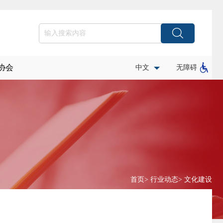
协会
中文
无障碍
首页
>
行业动态
>
文化建设