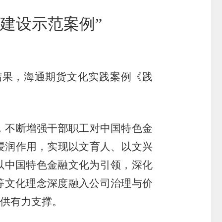
建设示范案例”
搜索
结果，海通期货文化实践案例《践
，不断增强干部职工对中国特色金
浸润作用，实现以文育人、以文兴
以中国特色金融文化为引领，深化
等文化理念深度融入公司治理与价
供有力支撑。