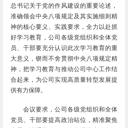
总书记关于党的作风建设的重要论述，
适
准确领会中央八项规定及其实施细则精
郑
神的核心要义、实践要求，全力以赴抓
中
好学习教育，
公司各级党组织和全体党
员、干部
要充分认识此次学习教育的重
培训学
大意义，锲而不舍贯彻中央八项规定精
投资者
神，把学习教育与推动公司中心工作结
上市品
合起来，为公司实现高质量转型发展提
研究与
供有力保障。
科
会议要求，公司各级党组织和全体
出
党员、干部要提高政治站位，精准聚焦
统