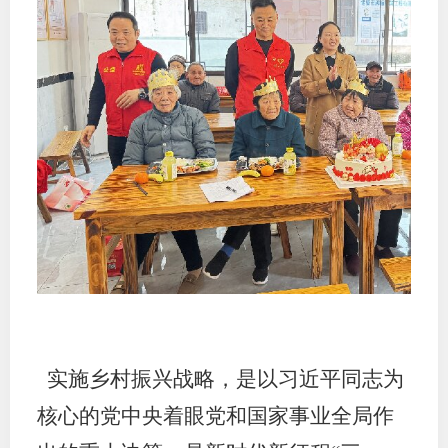
实施乡村振兴战略，是以习近平同志为
核心的党中央着眼党和国家事业全局作