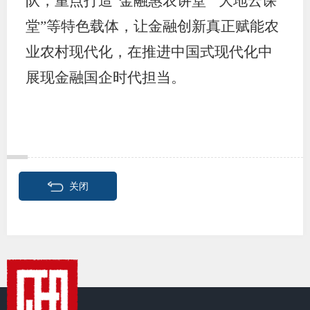
队，重点打造“金融惠农讲堂”“大地云课
堂”等特色载体，让金融创新真正赋能农
业农村现代化，在推进中国式现代化中
展现金融国企时代担当。
关闭